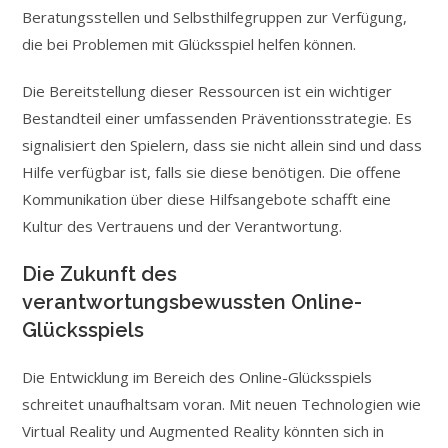
Beratungsstellen und Selbsthilfegruppen zur Verfügung,
die bei Problemen mit Glücksspiel helfen können.
Die Bereitstellung dieser Ressourcen ist ein wichtiger
Bestandteil einer umfassenden Präventionsstrategie. Es
signalisiert den Spielern, dass sie nicht allein sind und dass
Hilfe verfügbar ist, falls sie diese benötigen. Die offene
Kommunikation über diese Hilfsangebote schafft eine
Kultur des Vertrauens und der Verantwortung.
Die Zukunft des
verantwortungsbewussten Online-
Glücksspiels
Die Entwicklung im Bereich des Online-Glücksspiels
schreitet unaufhaltsam voran. Mit neuen Technologien wie
Virtual Reality und Augmented Reality könnten sich in