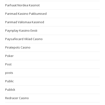
Parhaat Nordea Kasinot
Parimad Kasiino Pakkumised
Parimad Välismaa Kasiinod
Paynplay Kasiino Eesti
Paysafecard Vklad Casino
Piratepots Casino
Poker
Post
posts
Public
Publick
Redracer Casino