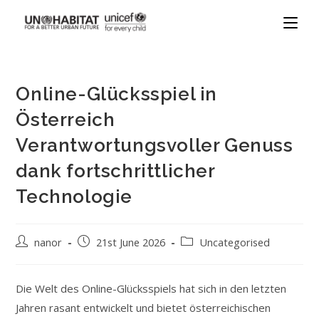
Online-Glücksspiel in
Österreich
Verantwortungsvoller Genuss
dank fortschrittlicher
Technologie
nanor
21st June 2026
Uncategorised
Die Welt des Online-Glücksspiels hat sich in den letzten
Jahren rasant entwickelt und bietet österreichischen