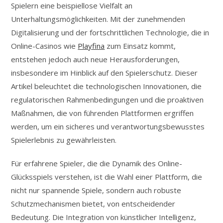
Spielern eine beispiellose Vielfalt an
Unterhaltungsmöglichkeiten. Mit der zunehmenden
Digitalisierung und der fortschrittlichen Technologie, die in
Online-Casinos wie
Playfina
zum Einsatz kommt,
entstehen jedoch auch neue Herausforderungen,
insbesondere im Hinblick auf den Spielerschutz. Dieser
Artikel beleuchtet die technologischen Innovationen, die
regulatorischen Rahmenbedingungen und die proaktiven
Maßnahmen, die von führenden Plattformen ergriffen
werden, um ein sicheres und verantwortungsbewusstes
Spielerlebnis zu gewährleisten.
Für erfahrene Spieler, die die Dynamik des Online-
Glücksspiels verstehen, ist die Wahl einer Plattform, die
nicht nur spannende Spiele, sondern auch robuste
Schutzmechanismen bietet, von entscheidender
Bedeutung. Die Integration von künstlicher Intelligenz,