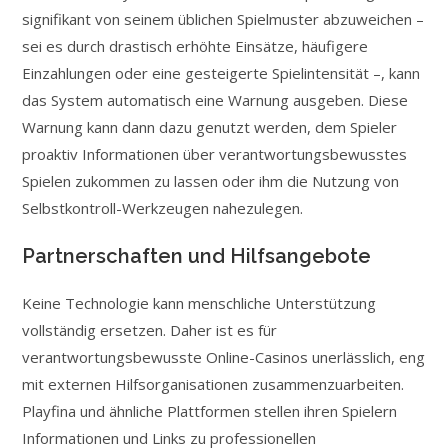
signifikant von seinem üblichen Spielmuster abzuweichen –
sei es durch drastisch erhöhte Einsätze, häufigere
Einzahlungen oder eine gesteigerte Spielintensität –, kann
das System automatisch eine Warnung ausgeben. Diese
Warnung kann dann dazu genutzt werden, dem Spieler
proaktiv Informationen über verantwortungsbewusstes
Spielen zukommen zu lassen oder ihm die Nutzung von
Selbstkontroll-Werkzeugen nahezulegen.
Partnerschaften und Hilfsangebote
Keine Technologie kann menschliche Unterstützung
vollständig ersetzen. Daher ist es für
verantwortungsbewusste Online-Casinos unerlässlich, eng
mit externen Hilfsorganisationen zusammenzuarbeiten.
Playfina und ähnliche Plattformen stellen ihren Spielern
Informationen und Links zu professionellen