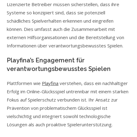
Lizenzierte Betreiber müssen sicherstellen, dass ihre
Systeme so konzipiert sind, dass sie potenziell
schädliches Spielverhalten erkennen und eingreifen
können. Dies umfasst auch die Zusammenarbeit mit
externen Hilfsorganisationen und die Bereitstellung von
Informationen über verantwortungsbewusstes Spielen.
Playfina’s Engagement für
verantwortungsbewusstes Spielen
Plattformen wie
Playfina
verstehen, dass ein nachhaltiger
Erfolg im Online-Glücksspiel untrennbar mit einem starken
Fokus auf Spielerschutz verbunden ist. Ihr Ansatz zur
Prävention von problematischem Glücksspiel ist
vielschichtig und integriert sowohl technologische
Lösungen als auch proaktive Spielerunterstützung.