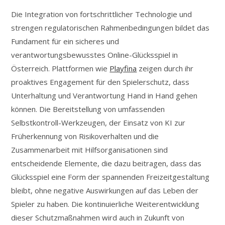
Die Integration von fortschrittlicher Technologie und
strengen regulatorischen Rahmenbedingungen bildet das
Fundament für ein sicheres und
verantwortungsbewusstes Online-Glücksspiel in
Österreich. Plattformen wie
Playfina
zeigen durch ihr
proaktives Engagement für den Spielerschutz, dass
Unterhaltung und Verantwortung Hand in Hand gehen
können. Die Bereitstellung von umfassenden
Selbstkontroll-Werkzeugen, der Einsatz von KI zur
Früherkennung von Risikoverhalten und die
Zusammenarbeit mit Hilfsorganisationen sind
entscheidende Elemente, die dazu beitragen, dass das
Glücksspiel eine Form der spannenden Freizeitgestaltung
bleibt, ohne negative Auswirkungen auf das Leben der
Spieler zu haben. Die kontinuierliche Weiterentwicklung
dieser Schutzmaßnahmen wird auch in Zukunft von