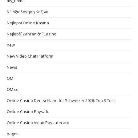
my_texts
N1 Αξιολόγηση Καζίνο
Nejlepsi Online Kasina
Nejlepší Zahraniční Casino
new
New Video Chat Platform
News
OM
OM cc
Online Casino Deutschland für Schweizer 2026: Top 3 Test
Online Casino Paysafe
Online Casino Vklad Paysafecard
pages