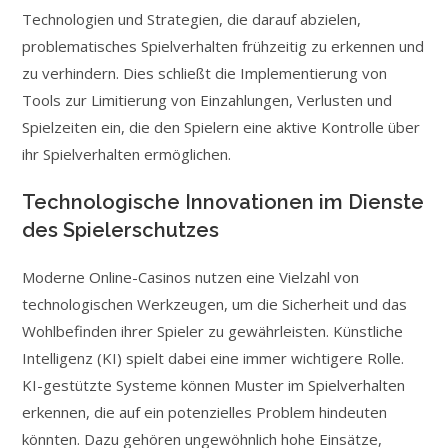
Technologien und Strategien, die darauf abzielen,
problematisches Spielverhalten frühzeitig zu erkennen und
zu verhindern. Dies schließt die Implementierung von
Tools zur Limitierung von Einzahlungen, Verlusten und
Spielzeiten ein, die den Spielern eine aktive Kontrolle über
ihr Spielverhalten ermöglichen.
Technologische Innovationen im Dienste
des Spielerschutzes
Moderne Online-Casinos nutzen eine Vielzahl von
technologischen Werkzeugen, um die Sicherheit und das
Wohlbefinden ihrer Spieler zu gewährleisten. Künstliche
Intelligenz (KI) spielt dabei eine immer wichtigere Rolle.
KI-gestützte Systeme können Muster im Spielverhalten
erkennen, die auf ein potenzielles Problem hindeuten
könnten. Dazu gehören ungewöhnlich hohe Einsätze,