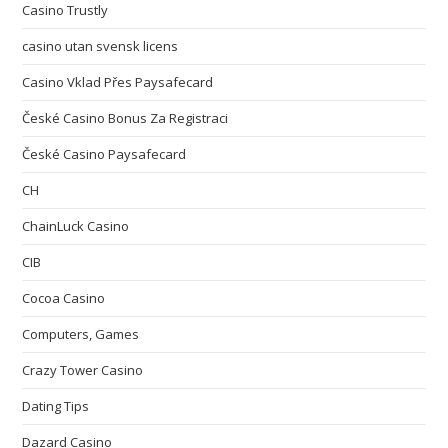
Casino Trustly
casino utan svensk licens
Casino Vklad Přes Paysafecard
České Casino Bonus Za Registraci
České Casino Paysafecard
CH
ChainLuck Casino
CIB
Cocoa Casino
Computers, Games
Crazy Tower Сasino
Dating Tips
Dazard Casino