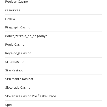
Reelson Casino
resources
review
Ringospin Casino
riobet_zerkalo_na_segodnya
Roulo Casino
Royaldogs Casino
Siirto Kasinot
Siru Kasinot
Siru Mobile Kasinot
Slotorado Casino
Slovenské Casino Pro České Hráče
Spei