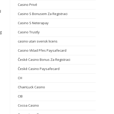
Casino Privé
d
Casino S Bonusem Za Registraci
Casino S Neterapay
ng
Casino Trustly
casino utan svensk licens
Casino Vklad Přes Paysafecard
České Casino Bonus Za Registraci
České Casino Paysafecard
CH
ChainLuck Casino
CIB
Cocoa Casino