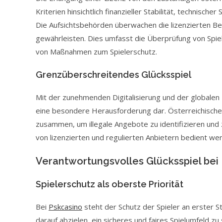
Kriterien hinsichtlich finanzieller Stabilität, technische
Die Aufsichtsbehörden überwachen die lizenzierten Bet
gewährleisten. Dies umfasst die Überprüfung von Spi
von Maßnahmen zum Spielerschutz.
Grenzüberschreitendes Glücksspiel
Mit der zunehmenden Digitalisierung und der globalen 
eine besondere Herausforderung dar. Österreichische
zusammen, um illegale Angebote zu identifizieren und 
von lizenzierten und regulierten Anbietern bedient we
Verantwortungsvolles Glücksspiel bei
Spielerschutz als oberste Priorität
Bei
Pskcasino
steht der Schutz der Spieler an erster St
darauf abzielen, ein sicheres und faires Spielumfeld z