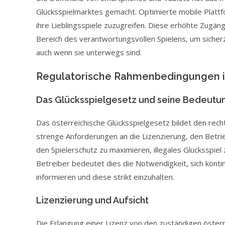
Glücksspielmarktes gemacht. Optimierte mobile Plattfo
ihre Lieblingsspiele zuzugreifen. Diese erhöhte Zugän
Bereich des verantwortungsvollen Spielens, um sicherzus
auch wenn sie unterwegs sind.
Regulatorische Rahmenbedingungen i
Das Glücksspielgesetz und seine Bedeutu
Das österreichische Glücksspielgesetz bildet den rechtl
strenge Anforderungen an die Lizenzierung, den Betrie
den Spielerschutz zu maximieren, illegales Glücksspie
Betreiber bedeutet dies die Notwendigkeit, sich konti
informieren und diese strikt einzuhalten.
Lizenzierung und Aufsicht
Die Erlangung einer Lizenz von den zuständigen öster