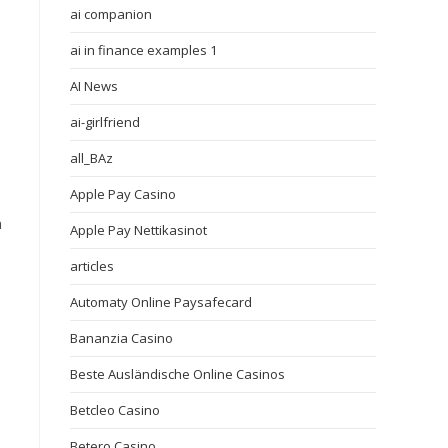
ai companion
ai in finance examples 1
AI News
ai-girlfriend
all_BAz
Apple Pay Casino
n
Apple Pay Nettikasinot
articles
Automaty Online Paysafecard
Bananzia Casino
Beste Ausländische Online Casinos
Betcleo Casino
Betero Casino