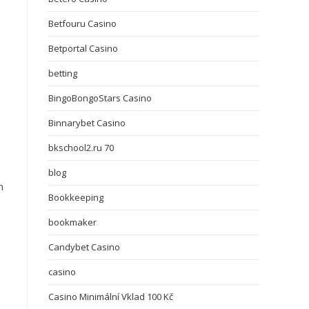
Betfouru Casino
Betportal Casino
betting
BingoBongoStars Casino
Binnarybet Casino
bkschool2.ru 70
blog
n
Bookkeeping
bookmaker
Candybet Casino
casino
Casino Minimální Vklad 100 Kč