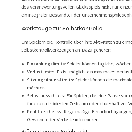
des verantwortungsvollen Glücksspiels nicht nur einzuh
ein integraler Bestandteil der Unternehmensphilosophie
Werkzeuge zur Selbstkontrolle
Um Spielern die Kontrolle über ihre Aktivitäten zu erm
Selbstkontrollwerkzeugen an. Dazu gehören:
Einzahlungslimits:
Spieler können tägliche, wöchent
Verlustlimits:
Es ist möglich, ein maximales Verlust
Sitzungsdauer-Limits:
Spieler können die maximale 
möchten.
Selbstausschluss:
Für Spieler, die eine Pause vom 
für einen definierten Zeitraum oder dauerhaft zur V
Realitätschecks:
Regelmäßige Benachrichtigungen, d
Gewinne oder Verluste informieren.
Prävention von Spielsucht