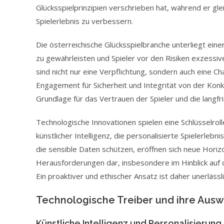
Glücksspielprinzipien verschrieben hat, während er gle
Spielerlebnis zu verbessern.
Die österreichische Glücksspielbranche unterliegt eine
zu gewährleisten und Spieler vor den Risiken exzessiv
sind nicht nur eine Verpflichtung, sondern auch eine C
Engagement für Sicherheit und Integrität von der Konk
Grundlage für das Vertrauen der Spieler und die langfr
Technologische Innovationen spielen eine Schlüsselroll
künstlicher Intelligenz, die personalisierte Spielerlebn
die sensible Daten schützen, eröffnen sich neue Horizo
Herausforderungen dar, insbesondere im Hinblick auf d
Ein proaktiver und ethischer Ansatz ist daher unerlässli
Technologische Treiber und ihre Aus
Künstliche Intelligenz und Personalisierung