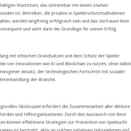
chhaltigen Wachstum, das untrennbar mit einem starken
unden ist. Betreiber, die proaktiv in Spielerschutzmaßnahmen
lten, werden langfristig erfolgreich sein und das Vertrauen ihrer
konsequent und sieht darin die Grundlage für seinen Erfolg.
klang mit ethischen Grundsätzen und dem Schutz der Spieler
eile von Innovationen wie KI und Blockchain zu nutzen, ohne dabei
gewogener Ansatz, der technologischen Fortschritt mit sozialer
terentwicklung der Branche.
gsvolles Glücksspiel erfordert die Zusammenarbeit aller Akteure
ehörden und Hilfsorganisationen. Durch den Austausch von Best
n können effektivere Strategien zur Prävention von Spielsucht
casino
ist bestrebt, aktiv an solchen Initiativen teilzunehmen und