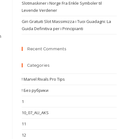
Slotmaskiner i Norge Fra Enkle Symboler til
Levende Verdener
Giri Gratuiti Slot Massimizza i Tuoi Guadagni: La
Guida Definitiva per i Principianti
n
Recent Comments
Categories
! Marvel Rivals Pro Tips
! Без рубрики
1
10_07_AU_AKS
11
12