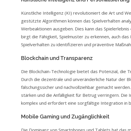
Künstliche Intelligenz (KI) revolutioniert die Art und W
gestützte Algorithmen können das Spielverhalten analy
Werbeaktionen ausgeben. Dies kann das Spielerlebnis 
birgt die Fähigkeit, Spielmuster zu erkennen, auch das
Spielverhalten zu identifizieren und präventive Maßnah
Blockchain und Transparenz
Die Blockchain-Technologie bietet das Potenzial, die 
Durch die dezentrale und unveränderliche Natur der B
fälschungssicher und nachvollziehbar gemacht werden. 
stärken und die Anfälligkeit für Betrug verringern. Di
komplex und erfordert eine sorgfältige Integration i
Mobile Gaming und Zugänglichkeit
Die Dominanz von Smartphones und Tablets hat das mo