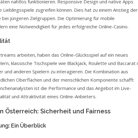
eräten nahtlos funktionieren. Responsive Design und native Apps
re Lieblingsspiele zugreifen können. Dies hat zu einem Anstieg der
re bei jüngeren Zielgruppen. Die Optimierung für mobile
ern eine Notwendigkeit für jedes erfolgreiche Online-Casino.
ität
Streams arbeiten, haben das Online-Glücksspiel auf ein neues
rn, klassische Tischspiele wie Blackjack, Roulette und Baccarat 
er und anderen Spielern zu interagieren. Die Kombination aus
undlichen Oberflächen und der menschlichen Komponente schafft
ranchenanalysten ist die Performance und das Angebot im Live-
lität und Attraktivität eines Online-Anbieters.
Österreich: Sicherheit und Fairness
ng: Ein Überblick