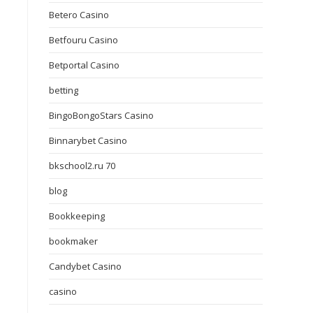
Betero Casino
Betfouru Casino
Betportal Casino
betting
BingoBongoStars Casino
Binnarybet Casino
bkschool2.ru 70
blog
Bookkeeping
bookmaker
Candybet Casino
casino