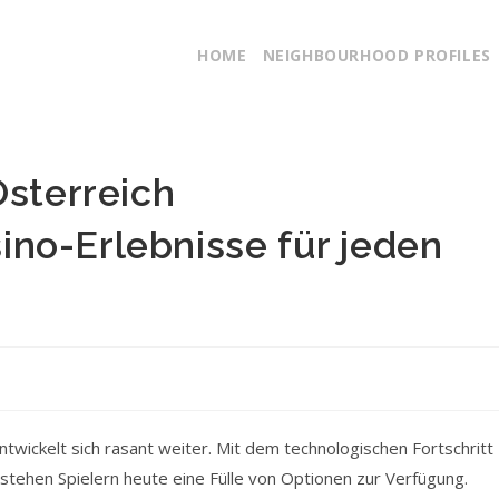
HOME
NEIGHBOURHOOD PROFILES
Österreich
no-Erlebnisse für jeden
ntwickelt sich rasant weiter. Mit dem technologischen Fortschritt
tehen Spielern heute eine Fülle von Optionen zur Verfügung.