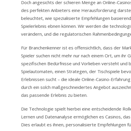
Doch angesichts der schieren Menge an Online-Casinos
des perfekten Anbieters eine Herausforderung darstell
beleuchtet, wie spezialisierte Empfehlungen basierend
Spielerlebnis ebnen können. Wir werden die technolog
verändern, und die regulatorischen Rahmenbedingungen,
Für Branchenkenner ist es offensichtlich, dass der Mar
Spieler suchen nicht mehr nur nach einem Ort, um ihr G
spezifischen Bedürfnisse und Vorlieben versteht und b
Spielautomaten, einen Strategen, der Tischspiele bevo
Erlebnissen sucht – die ideale Online-Casino-Erfahrung i
durch ein solch maßgeschneidertes Angebot auszeichn
das passende Erlebnis zu bieten.
Die Technologie spielt hierbei eine entscheidende Rolle
Lernen und Datenanalyse ermöglichen es Casinos, das V
Dies erlaubt es ihnen, personalisierte Empfehlungen fü