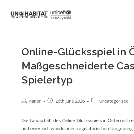
Online-Glücksspiel in 
Maßgeschneiderte Casi
Spielertyp
nanor
26th June 2026
Uncategorised
Die Landschaft des Online-Glücksspiels in Österreich e
und einer sich wandelnden regulatorischen Umgebung s