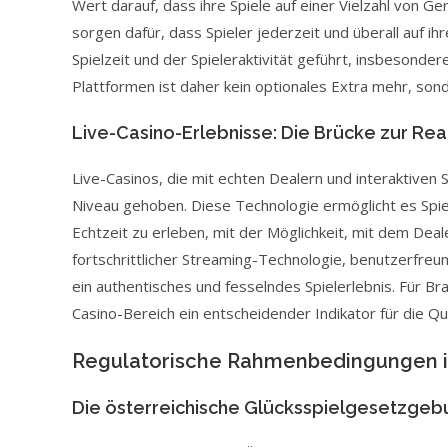
Wert darauf, dass ihre Spiele auf einer Vielzahl von G
sorgen dafür, dass Spieler jederzeit und überall auf ih
Spielzeit und der Spieleraktivität geführt, insbesonde
Plattformen ist daher kein optionales Extra mehr, sond
Live-Casino-Erlebnisse: Die Brücke zur Real
Live-Casinos, die mit echten Dealern und interaktiven 
Niveau gehoben. Diese Technologie ermöglicht es Spiele
Echtzeit zu erleben, mit der Möglichkeit, mit dem Deal
fortschrittlicher Streaming-Technologie, benutzerfre
ein authentisches und fesselndes Spielerlebnis. Für B
Casino-Bereich ein entscheidender Indikator für die Qua
Regulatorische Rahmenbedingungen in 
Die österreichische Glücksspielgesetzgebu