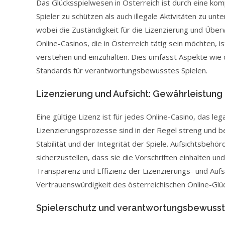
Das Glücksspielwesen in Österreich ist durch eine kom
Spieler zu schützen als auch illegale Aktivitäten zu un
wobei die Zuständigkeit für die Lizenzierung und Über
Online-Casinos, die in Österreich tätig sein möchten, 
verstehen und einzuhalten. Dies umfasst Aspekte wie d
Standards für verantwortungsbewusstes Spielen.
Lizenzierung und Aufsicht: Gewährleistung
Eine gültige Lizenz ist für jedes Online-Casino, das leg
Lizenzierungsprozesse sind in der Regel streng und b
Stabilität und der Integrität der Spiele. Aufsichtsbehö
sicherzustellen, dass sie die Vorschriften einhalten un
Transparenz und Effizienz der Lizenzierungs- und Aufs
Vertrauenswürdigkeit des österreichischen Online-Glü
Spielerschutz und verantwortungsbewusst