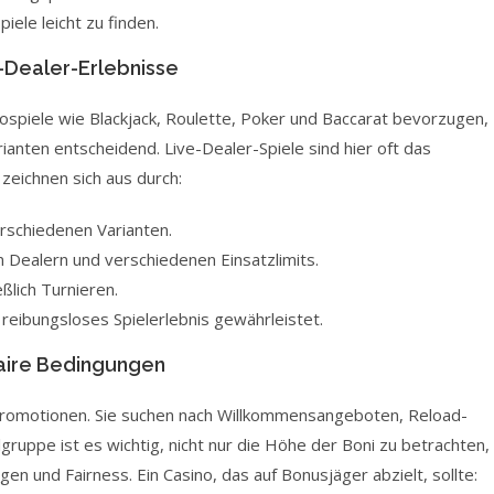
iele leicht zu finden.
e-Dealer-Erlebnisse
inospiele wie Blackjack, Roulette, Poker und Baccarat bevorzugen,
arianten entscheidend. Live-Dealer-Spiele sind hier oft das
zeichnen sich aus durch:
erschiedenen Varianten.
 Dealern und verschiedenen Einsatzlimits.
ßlich Turnieren.
n reibungsloses Spielerlebnis gewährleistet.
faire Bedingungen
Promotionen. Sie suchen nach Willkommensangeboten, Reload-
ruppe ist es wichtig, nicht nur die Höhe der Boni zu betrachten,
 und Fairness. Ein Casino, das auf Bonusjäger abzielt, sollte: