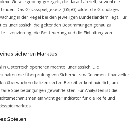
plexe Gesetzgebung geregelt, die darauf abzielt, sowohl die
terbinden. Das Glücksspielgesetz (GSpG) bildet die Grundlage,
wachung in der Regel bei den jeweiligen Bundesländern liegt. Für
ist es unerlässlich, die geltenden Bestimmungen genau zu
ie Lizenzierung, die Besteuerung und die Einhaltung von
 eines sicheren Marktes
al in Österreich operieren möchte, unerlässlich. Die
einhalten die Überprüfung von Sicherheitsmaßnahmen, finanzielle
rden überwachen die lizenzierten Betreiber kontinuierlich, um
d faire Spielbedingungen gewährleisten. Für Analysten ist die
ichtsmechanismen ein wichtiger Indikator für die Reife und
cksspielmarktes.
es Spielen