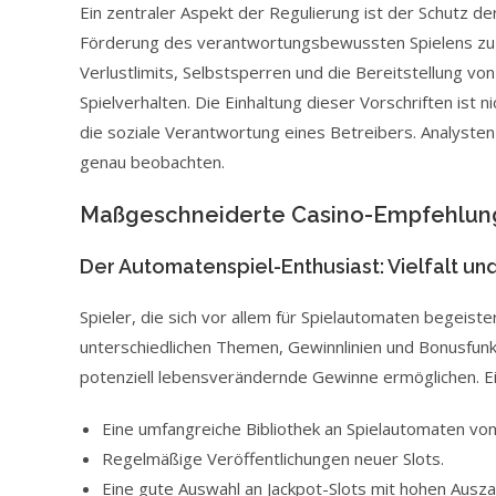
Ein zentraler Aspekt der Regulierung ist der Schutz de
Förderung des verantwortungsbewussten Spielens zu i
Verlustlimits, Selbstsperren und die Bereitstellung v
Spielverhalten. Die Einhaltung dieser Vorschriften ist n
die soziale Verantwortung eines Betreibers. Analysten 
genau beobachten.
Maßgeschneiderte Casino-Empfehlunge
Der Automatenspiel-Enthusiast: Vielfalt un
Spieler, die sich vor allem für Spielautomaten begeiste
unterschiedlichen Themen, Gewinnlinien und Bonusfunkt
potenziell lebensverändernde Gewinne ermöglichen. Ein
Eine umfangreiche Bibliothek an Spielautomaten vo
Regelmäßige Veröffentlichungen neuer Slots.
Eine gute Auswahl an Jackpot-Slots mit hohen Ausza