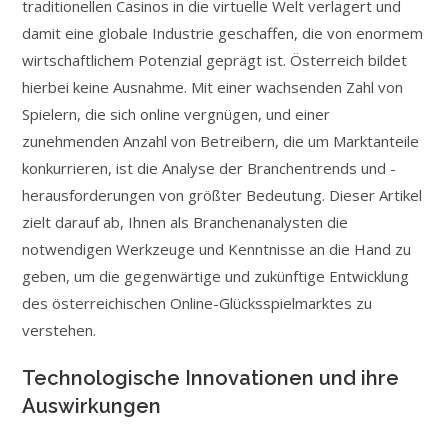
traditionellen Casinos in die virtuelle Welt verlagert und
damit eine globale Industrie geschaffen, die von enormem
wirtschaftlichem Potenzial geprägt ist. Österreich bildet
hierbei keine Ausnahme. Mit einer wachsenden Zahl von
Spielern, die sich online vergnügen, und einer
zunehmenden Anzahl von Betreibern, die um Marktanteile
konkurrieren, ist die Analyse der Branchentrends und -
herausforderungen von größter Bedeutung. Dieser Artikel
zielt darauf ab, Ihnen als Branchenanalysten die
notwendigen Werkzeuge und Kenntnisse an die Hand zu
geben, um die gegenwärtige und zukünftige Entwicklung
des österreichischen Online-Glücksspielmarktes zu
verstehen.
Technologische Innovationen und ihre
Auswirkungen