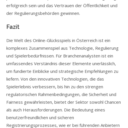
erfolgreich sein und das Vertrauen der Öffentlichkeit und
der Regulierungsbehörden gewinnen.
Fazit
Die Welt des Online-Glücksspiels in Österreich ist ein
komplexes Zusammenspiel aus Technologie, Regulierung
und Spielerbedürfnissen. Für Branchenanalysten ist ein
umfassendes Verständnis dieser Elemente unerlässlich,
um fundierte Einblicke und strategische Empfehlungen zu
liefern. Von den innovativen Technologien, die das
Spielerlebnis verbessern, bis hin zu den strengen
regulatorischen Rahmenbedingungen, die Sicherheit und
Fairness gewährleisten, bietet der Sektor sowohl Chancen
als auch Herausforderungen. Die Bedeutung eines
benutzerfreundlichen und sicheren
Registrierungsprozesses, wie er bei führenden Anbietern