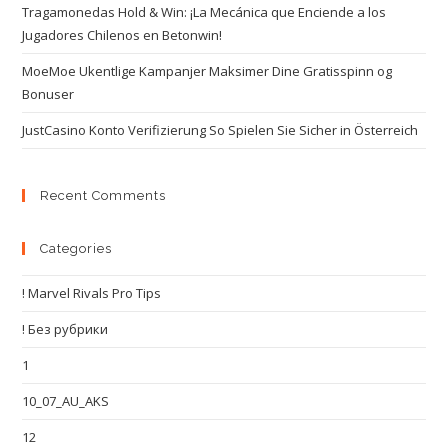
Tragamonedas Hold & Win: ¡La Mecánica que Enciende a los
Jugadores Chilenos en Betonwin!
MoeMoe Ukentlige Kampanjer Maksimer Dine Gratisspinn og
Bonuser
JustCasino Konto Verifizierung So Spielen Sie Sicher in Österreich
Recent Comments
Categories
! Marvel Rivals Pro Tips
! Без рубрики
1
10_07_AU_AKS
12