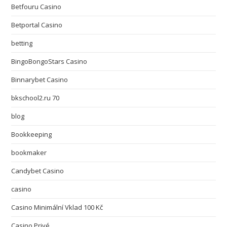
Betfouru Casino
Betportal Casino
betting
BingoBongoStars Casino
Binnarybet Casino
bkschool2.ru 70
blog
Bookkeeping
bookmaker
Candybet Casino
casino
Casino Minimální Vklad 100 Kč
Casino Privé