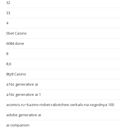
32
33
4
5bet Casino
6084 done
8
8,6
8ty8 Casino
a16z generative ai
a16z generative ai 1
acomics.ru~kazino-riobet-rabotchee-zerkalo-na-segodnya 100
adobe generative ai
ai companion