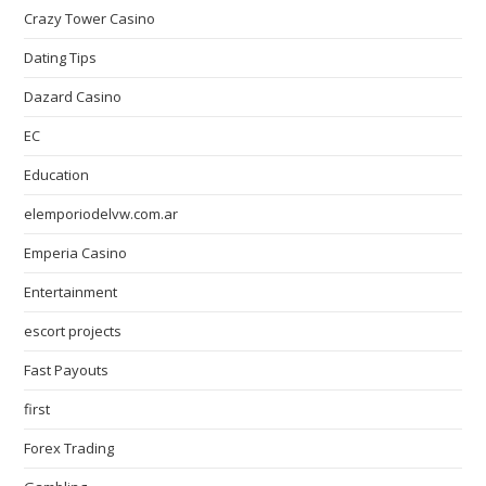
Crazy Tower Сasino
Dating Tips
Dazard Casino
EC
Education
elemporiodelvw.com.ar
Emperia Casino
Entertainment
escort projects
Fast Payouts
first
Forex Trading