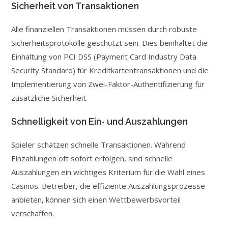
Sicherheit von Transaktionen
Alle finanziellen Transaktionen müssen durch robuste
Sicherheitsprotokolle geschützt sein. Dies beinhaltet die
Einhaltung von PCI DSS (Payment Card Industry Data
Security Standard) für Kreditkartentransaktionen und die
Implementierung von Zwei-Faktor-Authentifizierung für
zusätzliche Sicherheit.
Schnelligkeit von Ein- und Auszahlungen
Spieler schätzen schnelle Transaktionen. Während
Einzahlungen oft sofort erfolgen, sind schnelle
Auszahlungen ein wichtiges Kriterium für die Wahl eines
Casinos. Betreiber, die effiziente Auszahlungsprozesse
anbieten, können sich einen Wettbewerbsvorteil
verschaffen.