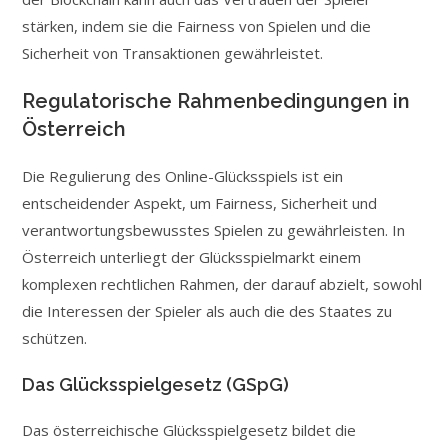
stärken, indem sie die Fairness von Spielen und die
Sicherheit von Transaktionen gewährleistet.
Regulatorische Rahmenbedingungen in
Österreich
Die Regulierung des Online-Glücksspiels ist ein
entscheidender Aspekt, um Fairness, Sicherheit und
verantwortungsbewusstes Spielen zu gewährleisten. In
Österreich unterliegt der Glücksspielmarkt einem
komplexen rechtlichen Rahmen, der darauf abzielt, sowohl
die Interessen der Spieler als auch die des Staates zu
schützen.
Das Glücksspielgesetz (GSpG)
Das österreichische Glücksspielgesetz bildet die