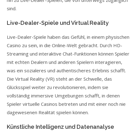
hin zu Live-Dealer-Spielen, die von unterwegs zugänglich
sind.
Live-Dealer-Spiele und Virtual Reality
Live-Dealer-Spiele haben das Gefühl, in einem physischen
Casino zu sein, in die Online-Welt gebracht. Durch HD-
Streaming und interaktive Chat-Funktionen können Spieler
mit echten Dealern und anderen Spielern interagieren,
was ein sozialeres und authentischeres Erlebnis schafft.
Die Virtual Reality (VR) steht an der Schwelle, das
Glücksspiel weiter zu revolutionieren, indem sie
vollständig immersive Umgebungen schafft, in denen
Spieler virtuelle Casinos betreten und mit einer noch nie
dagewesenen Realität spielen können.
Künstliche Intelligenz und Datenanalyse