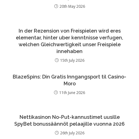
20th May 2026
In der Rezension von Freispielen wird eres
elementar, hinter uber kenntnisse verfugen,
welchen Gleichwertigkeit unser Freispiele
innehaben
15th July 2026
BlazeSpins: Din Gratis Inngangsport til Casino-
Moro
11th June 2026
Nettikasinon No-Put-kannustimet uusille
SpyBet bonussäännöt pelaajille vuonna 2026
26th July 2026