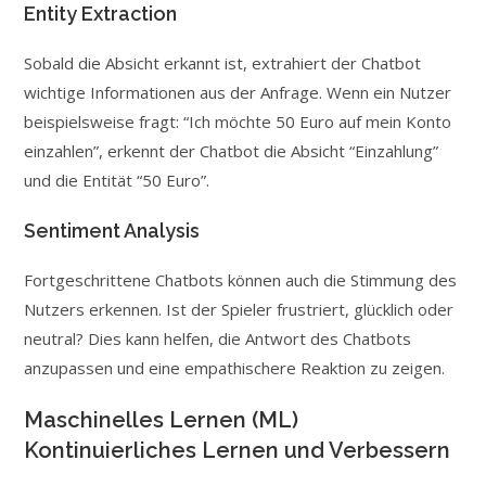
Entity Extraction
Sobald die Absicht erkannt ist, extrahiert der Chatbot
wichtige Informationen aus der Anfrage. Wenn ein Nutzer
beispielsweise fragt: “Ich möchte 50 Euro auf mein Konto
einzahlen”, erkennt der Chatbot die Absicht “Einzahlung”
und die Entität “50 Euro”.
Sentiment Analysis
Fortgeschrittene Chatbots können auch die Stimmung des
Nutzers erkennen. Ist der Spieler frustriert, glücklich oder
neutral? Dies kann helfen, die Antwort des Chatbots
anzupassen und eine empathischere Reaktion zu zeigen.
Maschinelles Lernen (ML)
Kontinuierliches Lernen und Verbessern