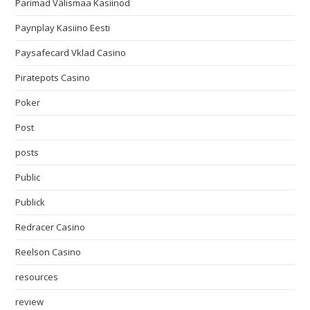
Parimad Välismaa Kasiinod
Paynplay Kasiino Eesti
Paysafecard Vklad Casino
Piratepots Casino
Poker
Post
posts
Public
Publick
Redracer Casino
Reelson Casino
resources
review