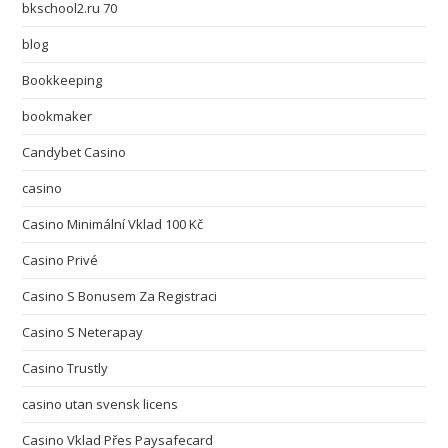
bkschool2.ru 70
blog
Bookkeeping
bookmaker
Candybet Casino
casino
Casino Minimální Vklad 100 Kč
Casino Privé
Casino S Bonusem Za Registraci
Casino S Neterapay
Casino Trustly
casino utan svensk licens
Casino Vklad Přes Paysafecard