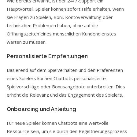
Wie bereits erwähnt, ist der 24/7-Support ein
Hauptvorteil. Spieler können sofort Hilfe erhalten, wenn
sie Fragen zu Spielen, Boni, Kontoverwaltung oder
technischen Problemen haben, ohne auf die
Öffnungszeiten eines menschlichen Kundendienstes
warten zu müssen.
Personalisierte Empfehlungen
Basierend auf dem Spielverhalten und den Präferenzen
eines Spielers können Chatbots personalisierte
Spielvorschläge oder Bonusangebote unterbreiten. Dies
erhöht die Relevanz und das Engagement des Spielers.
Onboarding und Anleitung
Für neue Spieler können Chatbots eine wertvolle
Ressource sein, um sie durch den Registrierungsprozess