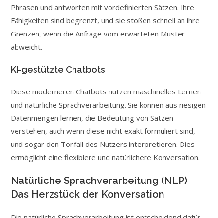
Phrasen und antworten mit vordefinierten Sätzen. Ihre
Fähigkeiten sind begrenzt, und sie stoßen schnell an ihre
Grenzen, wenn die Anfrage vom erwarteten Muster
abweicht.
KI-gestützte Chatbots
Diese moderneren Chatbots nutzen maschinelles Lernen
und natürliche Sprachverarbeitung. Sie können aus riesigen
Datenmengen lernen, die Bedeutung von Sätzen
verstehen, auch wenn diese nicht exakt formuliert sind,
und sogar den Tonfall des Nutzers interpretieren. Dies
ermöglicht eine flexiblere und natürlichere Konversation.
Natürliche Sprachverarbeitung (NLP)
Das Herzstück der Konversation
Die natürliche Sprachverarbeitung ist entscheidend dafür,