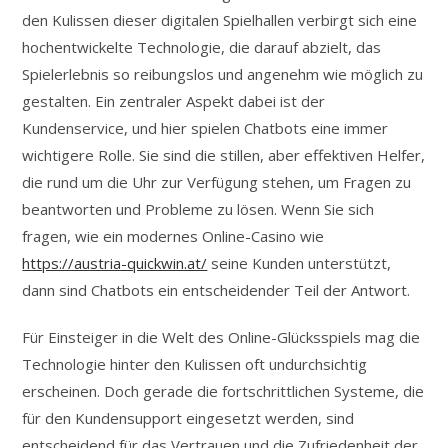
den Kulissen dieser digitalen Spielhallen verbirgt sich eine
hochentwickelte Technologie, die darauf abzielt, das
Spielerlebnis so reibungslos und angenehm wie möglich zu
gestalten. Ein zentraler Aspekt dabei ist der
Kundenservice, und hier spielen Chatbots eine immer
wichtigere Rolle. Sie sind die stillen, aber effektiven Helfer,
die rund um die Uhr zur Verfügung stehen, um Fragen zu
beantworten und Probleme zu lösen. Wenn Sie sich
fragen, wie ein modernes Online-Casino wie
https://austria-quickwin.at/
seine Kunden unterstützt,
dann sind Chatbots ein entscheidender Teil der Antwort.
Für Einsteiger in die Welt des Online-Glücksspiels mag die
Technologie hinter den Kulissen oft undurchsichtig
erscheinen. Doch gerade die fortschrittlichen Systeme, die
für den Kundensupport eingesetzt werden, sind
entscheidend für das Vertrauen und die Zufriedenheit der