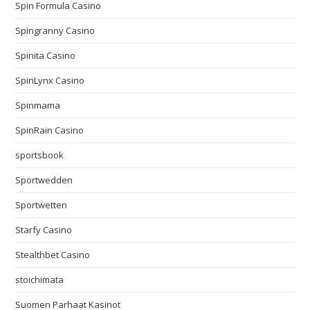
Spin Formula Casino
Spingranny Casino
Spinita Casino
SpinLynx Casino
Spinmama
SpinRain Casino
sportsbook
Sportwedden
Sportwetten
Starfy Casino
Stealthbet Casino
stoichimata
Suomen Parhaat Kasinot