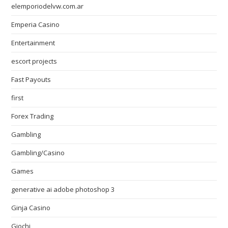
elemporiodelvw.com.ar
Emperia Casino
Entertainment
escort projects
Fast Payouts
first
Forex Trading
Gambling
Gambling/Casino
Games
generative ai adobe photoshop 3
Ginja Casino
Giochi