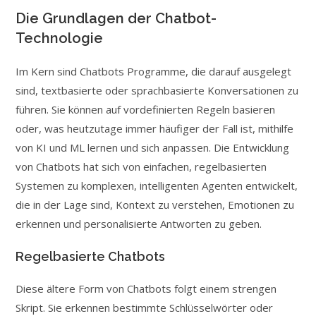
Die Grundlagen der Chatbot-
Technologie
Im Kern sind Chatbots Programme, die darauf ausgelegt
sind, textbasierte oder sprachbasierte Konversationen zu
führen. Sie können auf vordefinierten Regeln basieren
oder, was heutzutage immer häufiger der Fall ist, mithilfe
von KI und ML lernen und sich anpassen. Die Entwicklung
von Chatbots hat sich von einfachen, regelbasierten
Systemen zu komplexen, intelligenten Agenten entwickelt,
die in der Lage sind, Kontext zu verstehen, Emotionen zu
erkennen und personalisierte Antworten zu geben.
Regelbasierte Chatbots
Diese ältere Form von Chatbots folgt einem strengen
Skript. Sie erkennen bestimmte Schlüsselwörter oder