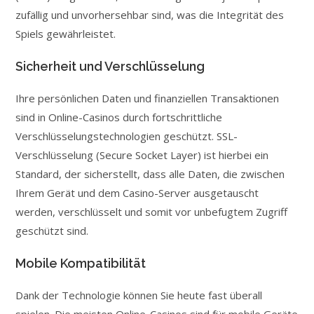
zufällig und unvorhersehbar sind, was die Integrität des
Spiels gewährleistet.
Sicherheit und Verschlüsselung
Ihre persönlichen Daten und finanziellen Transaktionen
sind in Online-Casinos durch fortschrittliche
Verschlüsselungstechnologien geschützt. SSL-
Verschlüsselung (Secure Socket Layer) ist hierbei ein
Standard, der sicherstellt, dass alle Daten, die zwischen
Ihrem Gerät und dem Casino-Server ausgetauscht
werden, verschlüsselt und somit vor unbefugtem Zugriff
geschützt sind.
Mobile Kompatibilität
Dank der Technologie können Sie heute fast überall