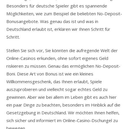
Besonders für deutsche Spieler gibt es spannende
Möglichkeiten, wie zum Beispiel die beliebten No-Deposit-
Bonusangebote. Was genau das ist und was in
Deutschland erlaubt ist, erklären wir Ihnen Schritt für
Schritt.
Stellen Sie sich vor, Sie könnten die aufregende Welt der
Online-Casinos erkunden, ohne sofort eigenes Geld
riskieren zu müssen. Genau das ermöglichen No-Deposit-
Boni. Diese Art von Bonus ist wie ein kleines
Willkommensgeschenk, das Ihnen erlaubt, Spiele
auszuprobieren und vielleicht sogar echtes Geld zu
gewinnen. Aber wie bei allem im Leben gibt es auch hier
ein paar Dinge zu beachten, besonders im Hinblick auf die
Gesetzgebung in Deutschland. Wir möchten Ihnen helfen,
sich sicher und informiert im Online-Casino-Dschungel zu
bewegen.