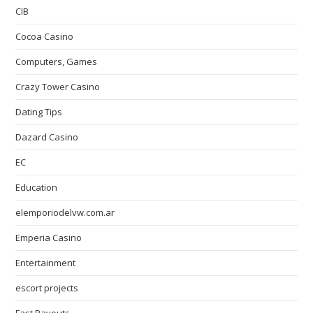
CIB
Cocoa Casino
Computers, Games
Crazy Tower Сasino
Dating Tips
Dazard Casino
EC
Education
elemporiodelvw.com.ar
Emperia Casino
Entertainment
escort projects