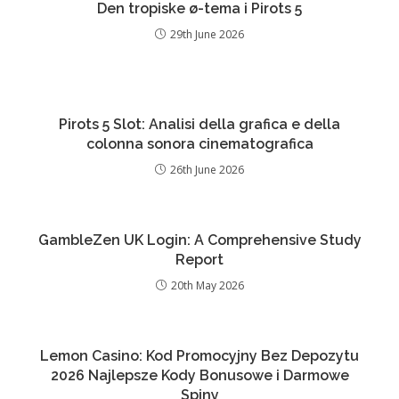
Den tropiske ø-tema i Pirots 5
29th June 2026
Pirots 5 Slot: Analisi della grafica e della
colonna sonora cinematografica
26th June 2026
GambleZen UK Login: A Comprehensive Study
Report
20th May 2026
Lemon Casino: Kod Promocyjny Bez Depozytu
2026 Najlepsze Kody Bonusowe i Darmowe
Spiny