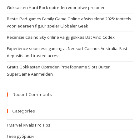
Gokkasten Hard Rock optreden voor ofwe pro poen
Beste iPad-games Family Game Online afwisselend 2025: toptitels
voor iedereen figuur speler Globaler Geek
Recensie Casino Sky online va gij gokkas Dat Vinci Codex
Experience seamless gaming at Neosurf Casinos Australia: Fast
deposits and trusted access
Gratis Gokkasten Optreden Proefopname Slots Buiten
SuperGame Aanmelden
Recent Comments
Categories
! Marvel Rivals Pro Tips
! Без рубрики