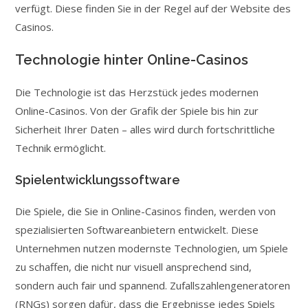
verfügt. Diese finden Sie in der Regel auf der Website des
Casinos.
Technologie hinter Online-Casinos
Die Technologie ist das Herzstück jedes modernen
Online-Casinos. Von der Grafik der Spiele bis hin zur
Sicherheit Ihrer Daten – alles wird durch fortschrittliche
Technik ermöglicht.
Spielentwicklungssoftware
Die Spiele, die Sie in Online-Casinos finden, werden von
spezialisierten Softwareanbietern entwickelt. Diese
Unternehmen nutzen modernste Technologien, um Spiele
zu schaffen, die nicht nur visuell ansprechend sind,
sondern auch fair und spannend. Zufallszahlengeneratoren
(RNGs) sorgen dafür, dass die Ergebnisse jedes Spiels