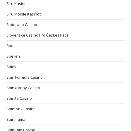
Siru Kasinot
Siru Mobile Kasinot
Slotorado Casino
Slovenské Casino Pro České Hráče
Spei
Spellen
Spiele
Spin Formula Casino
Spingranny Casino
Spinita Casino
SpinLynx Casino
Spinmama
SpinRain Casino