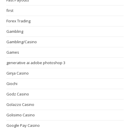
Fast Payouts
first
Forex Trading
Gambling
Gambling/Casino
Games
generative ai adobe photoshop 3
Ginja Casino
Giochi
Godz Casino
Golazzo Casino
Golisimo Casino
Google Pay Casino