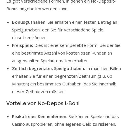
Es gibt verschiedene Formen, in denen ein No-Deposit-
Bonus angeboten werden kann:
Bonusguthaben:
Sie erhalten einen festen Betrag an
Spielguthaben, den Sie für verschiedene Spiele
einsetzen können.
Freispiele:
Dies ist eine sehr beliebte Form, bei der Sie
eine bestimmte Anzahl von kostenlosen Runden an
ausgewählten Spielautomaten erhalten.
Zeitlich begrenztes Spielguthaben:
In manchen Fällen
erhalten Sie für einen begrenzten Zeitraum (z.B. 60
Minuten) ein bestimmtes Guthaben, das Sie innerhalb
dieser Zeit nutzen müssen.
Vorteile von No-Deposit-Boni
Risikofreies Kennenlernen:
Sie können Spiele und das
Casino ausprobieren, ohne eigenes Geld zu riskieren.