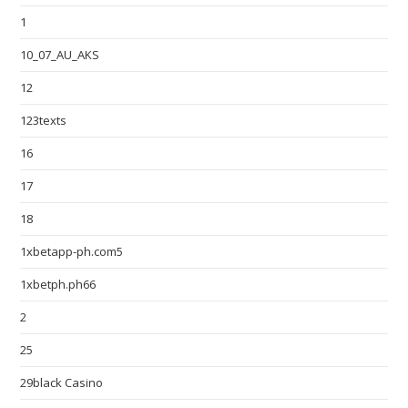
1
10_07_AU_AKS
12
123texts
16
17
18
1xbetapp-ph.com5
1xbetph.ph66
2
25
29black Casino