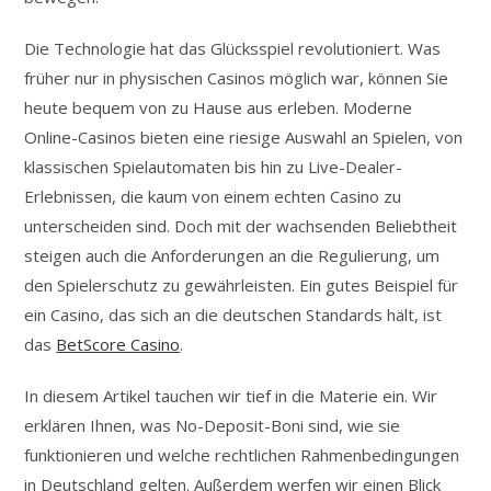
Die Technologie hat das Glücksspiel revolutioniert. Was
früher nur in physischen Casinos möglich war, können Sie
heute bequem von zu Hause aus erleben. Moderne
Online-Casinos bieten eine riesige Auswahl an Spielen, von
klassischen Spielautomaten bis hin zu Live-Dealer-
Erlebnissen, die kaum von einem echten Casino zu
unterscheiden sind. Doch mit der wachsenden Beliebtheit
steigen auch die Anforderungen an die Regulierung, um
den Spielerschutz zu gewährleisten. Ein gutes Beispiel für
ein Casino, das sich an die deutschen Standards hält, ist
das
BetScore Casino
.
In diesem Artikel tauchen wir tief in die Materie ein. Wir
erklären Ihnen, was No-Deposit-Boni sind, wie sie
funktionieren und welche rechtlichen Rahmenbedingungen
in Deutschland gelten. Außerdem werfen wir einen Blick