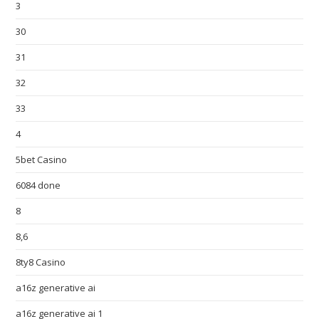
3
30
31
32
33
4
5bet Casino
6084 done
8
8,6
8ty8 Casino
a16z generative ai
a16z generative ai 1