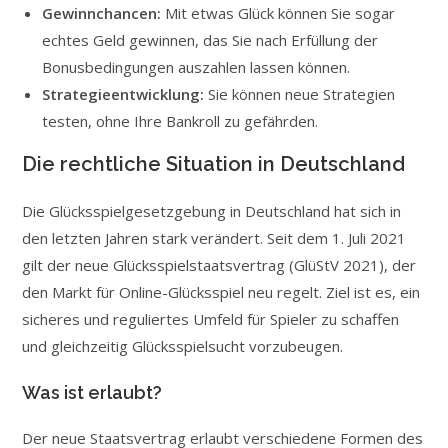
Gewinnchancen:
Mit etwas Glück können Sie sogar
echtes Geld gewinnen, das Sie nach Erfüllung der
Bonusbedingungen auszahlen lassen können.
Strategieentwicklung:
Sie können neue Strategien
testen, ohne Ihre Bankroll zu gefährden.
Die rechtliche Situation in Deutschland
Die Glücksspielgesetzgebung in Deutschland hat sich in
den letzten Jahren stark verändert. Seit dem 1. Juli 2021
gilt der neue Glücksspielstaatsvertrag (GlüStV 2021), der
den Markt für Online-Glücksspiel neu regelt. Ziel ist es, ein
sicheres und reguliertes Umfeld für Spieler zu schaffen
und gleichzeitig Glücksspielsucht vorzubeugen.
Was ist erlaubt?
Der neue Staatsvertrag erlaubt verschiedene Formen des