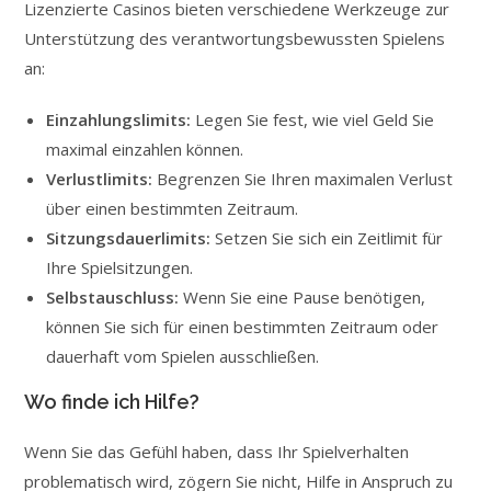
Lizenzierte Casinos bieten verschiedene Werkzeuge zur
Unterstützung des verantwortungsbewussten Spielens
an:
Einzahlungslimits:
Legen Sie fest, wie viel Geld Sie
maximal einzahlen können.
Verlustlimits:
Begrenzen Sie Ihren maximalen Verlust
über einen bestimmten Zeitraum.
Sitzungsdauerlimits:
Setzen Sie sich ein Zeitlimit für
Ihre Spielsitzungen.
Selbstauschluss:
Wenn Sie eine Pause benötigen,
können Sie sich für einen bestimmten Zeitraum oder
dauerhaft vom Spielen ausschließen.
Wo finde ich Hilfe?
Wenn Sie das Gefühl haben, dass Ihr Spielverhalten
problematisch wird, zögern Sie nicht, Hilfe in Anspruch zu