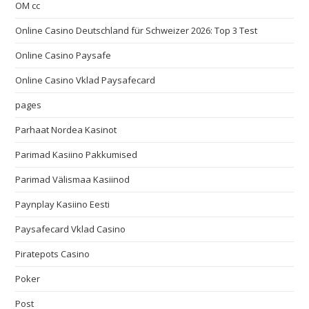
OM cc
Online Casino Deutschland für Schweizer 2026: Top 3 Test
Online Casino Paysafe
Online Casino Vklad Paysafecard
pages
Parhaat Nordea Kasinot
Parimad Kasiino Pakkumised
Parimad Välismaa Kasiinod
Paynplay Kasiino Eesti
Paysafecard Vklad Casino
Piratepots Casino
Poker
Post