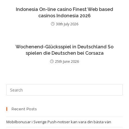
Indonesia On-line casino Finest Web based
casinos Indonesia 2026
30th July 2026
Wochenend-Glücksspiel in Deutschland So
spielen die Deutschen bei Corsaza
25th June 2026
Recent Posts
Mobilbonusar i Sverige Push-notiser kan vara din bästa vän