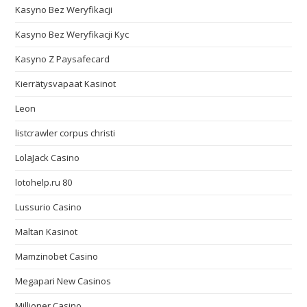
Kasyno Bez Weryfikacji
Kasyno Bez Weryfikacji Kyc
Kasyno Z Paysafecard
Kierrätysvapaat Kasinot
Leon
listcrawler corpus christi
LolaJack Casino
lotohelp.ru 80
Lussurio Casino
Maltan Kasinot
Mamzinobet Casino
Megapari New Casinos
Millioner Casino