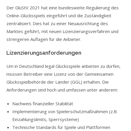
Der GlüStV 2021 hat eine bundesweite Regulierung des
Online-Glücksspiels eingeführt und die Zuständigkeit
zentralisiert. Dies hat zu einer Neuausrichtung des
Marktes geführt, mit neuen Lizenzierungsverfahren und
strengeren Auflagen für die Anbieter.
Lizenzierungsanforderungen
Um in Deutschland legal Glücksspiele anbieten zu dürfen,
müssen Betreiber eine Lizenz von der Gemeinsamen
Glücksspielbehörde der Länder (GGL) erhalten. Die
Anforderungen sind hoch und umfassen unter anderem:
Nachweis finanzieller Stabilität
Implementierung von Spielerschutzmaßnahmen (z.B.
Einzahlungslimits, Sperrsysteme)
Technische Standards für Spiele und Plattformen