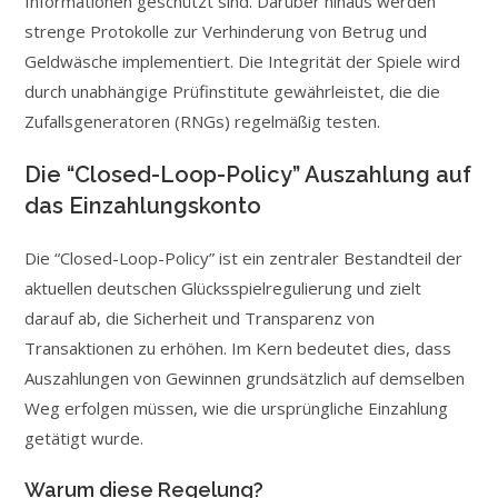
Informationen geschützt sind. Darüber hinaus werden
strenge Protokolle zur Verhinderung von Betrug und
Geldwäsche implementiert. Die Integrität der Spiele wird
durch unabhängige Prüfinstitute gewährleistet, die die
Zufallsgeneratoren (RNGs) regelmäßig testen.
Die “Closed-Loop-Policy” Auszahlung auf
das Einzahlungskonto
Die “Closed-Loop-Policy” ist ein zentraler Bestandteil der
aktuellen deutschen Glücksspielregulierung und zielt
darauf ab, die Sicherheit und Transparenz von
Transaktionen zu erhöhen. Im Kern bedeutet dies, dass
Auszahlungen von Gewinnen grundsätzlich auf demselben
Weg erfolgen müssen, wie die ursprüngliche Einzahlung
getätigt wurde.
Warum diese Regelung?