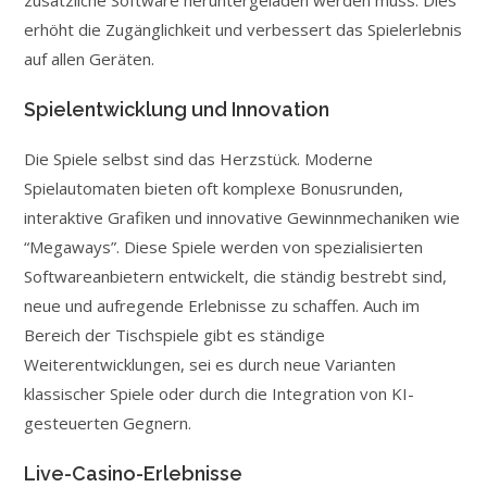
zusätzliche Software heruntergeladen werden muss. Dies
erhöht die Zugänglichkeit und verbessert das Spielerlebnis
auf allen Geräten.
Spielentwicklung und Innovation
Die Spiele selbst sind das Herzstück. Moderne
Spielautomaten bieten oft komplexe Bonusrunden,
interaktive Grafiken und innovative Gewinnmechaniken wie
“Megaways”. Diese Spiele werden von spezialisierten
Softwareanbietern entwickelt, die ständig bestrebt sind,
neue und aufregende Erlebnisse zu schaffen. Auch im
Bereich der Tischspiele gibt es ständige
Weiterentwicklungen, sei es durch neue Varianten
klassischer Spiele oder durch die Integration von KI-
gesteuerten Gegnern.
Live-Casino-Erlebnisse