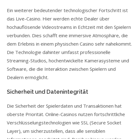
Ein weiterer bedeutender technologischer Fortschritt ist
das Live-Casino. Hier werden echte Dealer über
hochauflösende Videostreams in Echtzeit mit den Spielern
verbunden. Dies schafft eine immersive Atmosphäre, die
dem Erlebnis in einem physischen Casino sehr nahekommt.
Die Technologie dahinter umfasst professionelle
Streaming-Studios, hochentwickelte Kamerasysteme und
Software, die die Interaktion zwischen Spielern und
Dealern ermöglicht.
Sicherheit und Datenintegrität
Die Sicherheit der Spielerdaten und Transaktionen hat
oberste Priorität. Online-Casinos nutzen fortschrittliche
Verschlüsselungstechnologien wie SSL (Secure Socket
Layer), um sicherzustellen, dass alle sensiblen