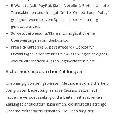
E-Wallets (z.B. PayPal, Skrill, Neteller):
Bieten schnelle
Transaktionen und sind gut für die “Closed-Loop-Policy”
geeignet, wenn sie vom Spieler für die Einzahlung
genutzt wurden.
Sofortüberweisung/Klarna:
Ermöglicht direkte
Überweisungen vom Bankkonto.
Prepaid-Karten (z.B. paysafecard):
Beliebt für
Einzahlungen, aber oft nicht für Auszahlungen geeignet,
was zu alternativen Auszahlungsverfahren führt.
Sicherheitsaspekte bei Zahlungen
Unabhängig von der gewählten Methode ist die Sicherheit
von größter Bedeutung. Seriöse Casinos setzen auf
moderne Verschlüsselung und arbeiten mit etablierten
Zahlungsdienstleistern zusammen, die ihrerseits strenge
Sicherheitsstandards einhalten. Die Einhaltung der