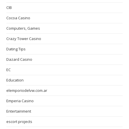
CIB
Cocoa Casino
Computers, Games
Crazy Tower Сasino
Dating Tips
Dazard Casino
EC
Education
elemporiodelvw.com.ar
Emperia Casino
Entertainment
escort projects