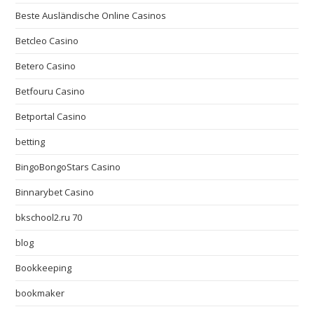
Beste Ausländische Online Casinos
Betcleo Casino
Betero Casino
Betfouru Casino
Betportal Casino
betting
BingoBongoStars Casino
Binnarybet Casino
bkschool2.ru 70
blog
Bookkeeping
bookmaker