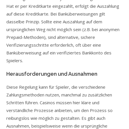
Hat er per Kreditkarte eingezahlt, erfolgt die Auszahlung
auf diese Kreditkarte. Bei Banküberweisungen gilt
dasselbe Prinzip. Sollte eine Auszahlung auf dem
ursprünglichen Weg nicht möglich sein (z.B. bei anonymen
Prepaid-Methoden), sind alternative, sichere
Verifizierungsschritte erforderlich, oft über eine
Banküberweisung auf ein verifiziertes Bankkonto des
Spielers.
Herausforderungen und Ausnahmen
Diese Regelung kann für Spieler, die verschiedene
Zahlungsmethoden nutzen, manchmal zu zusätzlichen
Schritten führen. Casinos müssen hier klare und
verständliche Prozesse anbieten, um den Prozess so
reibungslos wie möglich zu gestalten. Es gibt auch
Ausnahmen, beispielsweise wenn die ursprüngliche