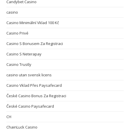
Candybet Casino
casino
Casino Minimální Vklad 100 Kč
Casino Privé
Casino S Bonusem Za Registraci
Casino S Neterapay
Casino Trustly
casino utan svensk licens
Casino Vklad Přes Paysafecard
České Casino Bonus Za Registraci
České Casino Paysafecard
CH
ChainLuck Casino