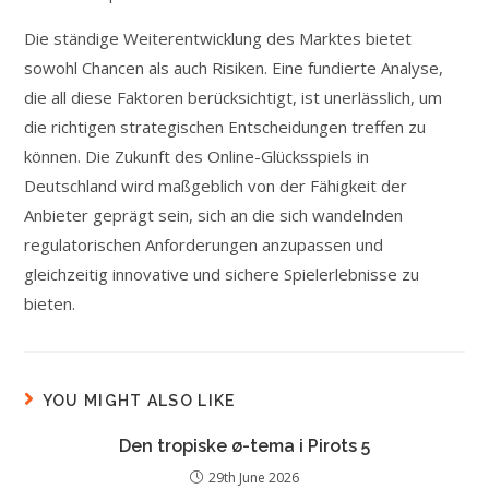
Die ständige Weiterentwicklung des Marktes bietet
sowohl Chancen als auch Risiken. Eine fundierte Analyse,
die all diese Faktoren berücksichtigt, ist unerlässlich, um
die richtigen strategischen Entscheidungen treffen zu
können. Die Zukunft des Online-Glücksspiels in
Deutschland wird maßgeblich von der Fähigkeit der
Anbieter geprägt sein, sich an die sich wandelnden
regulatorischen Anforderungen anzupassen und
gleichzeitig innovative und sichere Spielerlebnisse zu
bieten.
YOU MIGHT ALSO LIKE
Den tropiske ø-tema i Pirots 5
29th June 2026