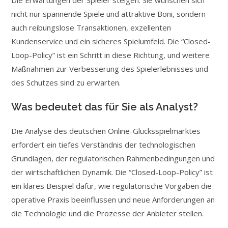
Die Erwartungen der Spieler steigen. Sie wünschen sich
nicht nur spannende Spiele und attraktive Boni, sondern
auch reibungslose Transaktionen, exzellenten
Kundenservice und ein sicheres Spielumfeld. Die “Closed-
Loop-Policy” ist ein Schritt in diese Richtung, und weitere
Maßnahmen zur Verbesserung des Spielerlebnisses und
des Schutzes sind zu erwarten.
Was bedeutet das für Sie als Analyst?
Die Analyse des deutschen Online-Glücksspielmarktes
erfordert ein tiefes Verständnis der technologischen
Grundlagen, der regulatorischen Rahmenbedingungen und
der wirtschaftlichen Dynamik. Die “Closed-Loop-Policy” ist
ein klares Beispiel dafür, wie regulatorische Vorgaben die
operative Praxis beeinflussen und neue Anforderungen an
die Technologie und die Prozesse der Anbieter stellen.