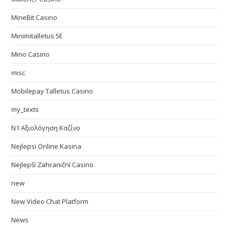
MineBit Casino
Minimitalletus 5E
Mino Casino
misc
Mobilepay Talletus Casino
my_texts
N1 Αξιολόγηση Καζίνο
Nejlepsi Online Kasina
Nejlepší Zahraniční Casino
new
New Video Chat Platform
News