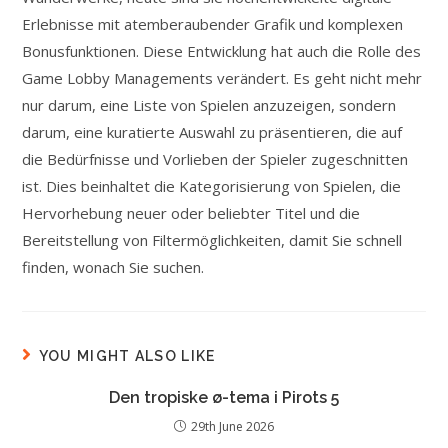
Erlebnisse mit atemberaubender Grafik und komplexen
Bonusfunktionen. Diese Entwicklung hat auch die Rolle des
Game Lobby Managements verändert. Es geht nicht mehr
nur darum, eine Liste von Spielen anzuzeigen, sondern
darum, eine kuratierte Auswahl zu präsentieren, die auf
die Bedürfnisse und Vorlieben der Spieler zugeschnitten
ist. Dies beinhaltet die Kategorisierung von Spielen, die
Hervorhebung neuer oder beliebter Titel und die
Bereitstellung von Filtermöglichkeiten, damit Sie schnell
finden, wonach Sie suchen.
YOU MIGHT ALSO LIKE
Den tropiske ø-tema i Pirots 5
29th June 2026