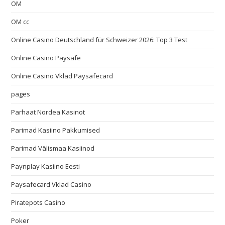
OM
OM cc
Online Casino Deutschland für Schweizer 2026: Top 3 Test
Online Casino Paysafe
Online Casino Vklad Paysafecard
pages
Parhaat Nordea Kasinot
Parimad Kasiino Pakkumised
Parimad Välismaa Kasiinod
Paynplay Kasiino Eesti
Paysafecard Vklad Casino
Piratepots Casino
Poker