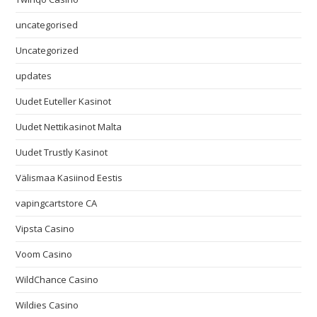
uncategorised
Uncategorized
updates
Uudet Euteller Kasinot
Uudet Nettikasinot Malta
Uudet Trustly Kasinot
Välismaa Kasiinod Eestis
vapingcartstore CA
Vipsta Casino
Voom Casino
WildChance Casino
Wildies Casino