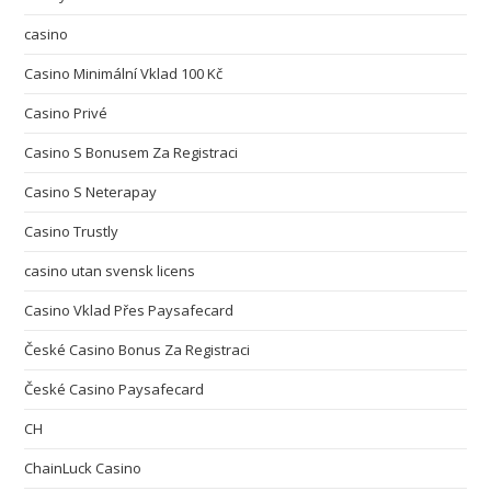
casino
Casino Minimální Vklad 100 Kč
Casino Privé
Casino S Bonusem Za Registraci
Casino S Neterapay
Casino Trustly
casino utan svensk licens
Casino Vklad Přes Paysafecard
České Casino Bonus Za Registraci
České Casino Paysafecard
CH
ChainLuck Casino