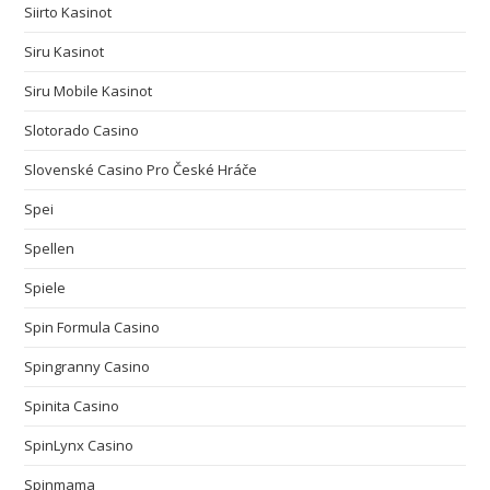
Siirto Kasinot
Siru Kasinot
Siru Mobile Kasinot
Slotorado Casino
Slovenské Casino Pro České Hráče
Spei
Spellen
Spiele
Spin Formula Casino
Spingranny Casino
Spinita Casino
SpinLynx Casino
Spinmama