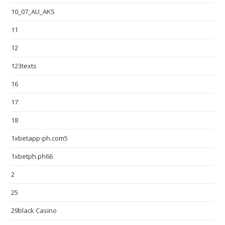
10_07_AU_AKS
11
12
123texts
16
17
18
1xbetapp-ph.com5
1xbetph.ph66
2
25
29black Casino