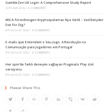
GambleZen UK Login: A Comprehensive Study Report
20TH MAY 2026
/
0 COMMENTS
MICA-förordningen Kryptospelarnas Nya Värld – Vad Betyder
Det För Dig?
8TH AUGUST 2026
/
0 COMMENTS
E-mails que Entendem o Seu Jogo: A Revolução na
Comunicação para Jogadores em Portugal
8TH AUGUST 2026
/
0 COMMENTS
Her spin’de farklı deneyim sağlayan Pragmatic Play slot
versiyonu
8TH AUGUST 2026
/
0 COMMENTS
Please Share This