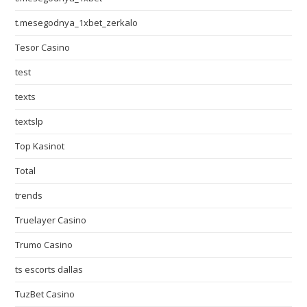
t.mesegodnya_1xbet_zerkalo
Tesor Casino
test
texts
textslp
Top Kasinot
Total
trends
Truelayer Casino
Trumo Casino
ts escorts dallas
TuzBet Casino