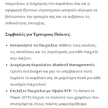
παιχνιδιών, η διαχείριση του κεφαλαίου σας και η
εφαρμογή έξυπνων στρατηγικών μπορούν σίγουρα να
βελτιώσουν την εμπειρία σας και να αυξήσουν τις
πιθανότητες επιτυχίας.
Συμβουλές για Έμπειρους Παίκτες:
Κατανοήστε τα Παιχνίδια:
Μάθετε τους κανόνες,
τις αποδόσεις και τις στρατηγικές για κάθε παιχνίδι
που παίζετε.
Διαχείριση Κεφαλαίου (Bankroll Management):
Ορίστε ένα budget και μην το υπερβαίνετε ποτέ.
Χωρίστε το κεφάλαιό σας σε μικρότερα ποσά για κάθε
συνεδρία παιχνιδιού.
Επιλέξτε Παιχνίδια με Υψηλό RTP:
Το Return to
Player (RTP) δείχνει το ποσοστό των χρημάτων που
επιστρέφεται στους παίκτες μακροπρόθεσμα.