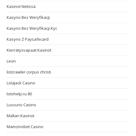
Kasinot Netissä
Kasyno Bez Weryfikacji
Kasyno Bez Weryfikacji Kyc
Kasyno Z Paysafecard
Kierrätysvapaat Kasinot
Leon
listcrawler corpus christi
LolaJack Casino
lotohelp.ru 80
Lussurio Casino
Maltan Kasinot
Mamzinobet Casino