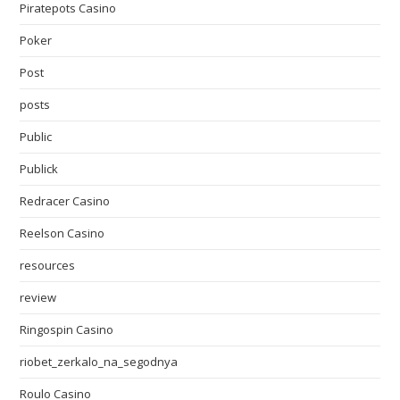
Piratepots Casino
Poker
Post
posts
Public
Publick
Redracer Casino
Reelson Casino
resources
review
Ringospin Casino
riobet_zerkalo_na_segodnya
Roulo Casino