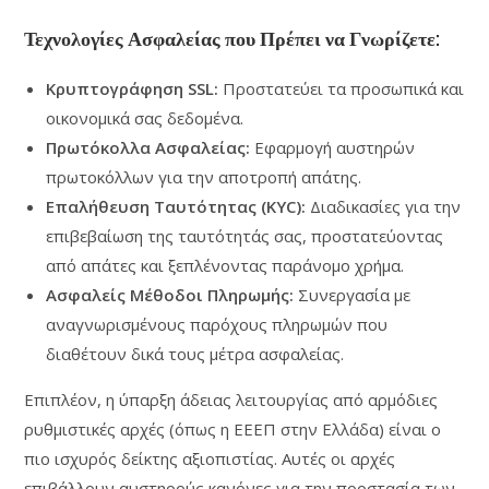
Τεχνολογίες Ασφαλείας που Πρέπει να Γνωρίζετε:
Κρυπτογράφηση SSL:
Προστατεύει τα προσωπικά και
οικονομικά σας δεδομένα.
Πρωτόκολλα Ασφαλείας:
Εφαρμογή αυστηρών
πρωτοκόλλων για την αποτροπή απάτης.
Επαλήθευση Ταυτότητας (KYC):
Διαδικασίες για την
επιβεβαίωση της ταυτότητάς σας, προστατεύοντας
από απάτες και ξεπλένοντας παράνομο χρήμα.
Ασφαλείς Μέθοδοι Πληρωμής:
Συνεργασία με
αναγνωρισμένους παρόχους πληρωμών που
διαθέτουν δικά τους μέτρα ασφαλείας.
Επιπλέον, η ύπαρξη άδειας λειτουργίας από αρμόδιες
ρυθμιστικές αρχές (όπως η ΕΕΕΠ στην Ελλάδα) είναι ο
πιο ισχυρός δείκτης αξιοπιστίας. Αυτές οι αρχές
επιβάλλουν αυστηρούς κανόνες για την προστασία των