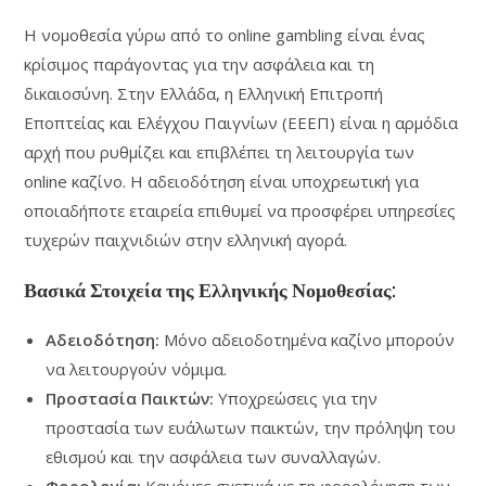
Η νομοθεσία γύρω από το online gambling είναι ένας
κρίσιμος παράγοντας για την ασφάλεια και τη
δικαιοσύνη. Στην Ελλάδα, η Ελληνική Επιτροπή
Εποπτείας και Ελέγχου Παιγνίων (ΕΕΕΠ) είναι η αρμόδια
αρχή που ρυθμίζει και επιβλέπει τη λειτουργία των
online καζίνο. Η αδειοδότηση είναι υποχρεωτική για
οποιαδήποτε εταιρεία επιθυμεί να προσφέρει υπηρεσίες
τυχερών παιχνιδιών στην ελληνική αγορά.
Βασικά Στοιχεία της Ελληνικής Νομοθεσίας:
Αδειοδότηση:
Μόνο αδειοδοτημένα καζίνο μπορούν
να λειτουργούν νόμιμα.
Προστασία Παικτών:
Υποχρεώσεις για την
προστασία των ευάλωτων παικτών, την πρόληψη του
εθισμού και την ασφάλεια των συναλλαγών.