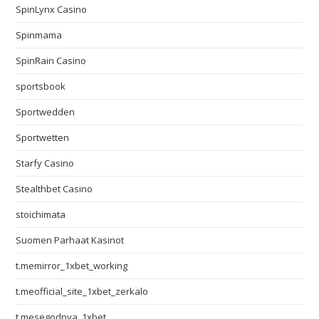
SpinLynx Casino
Spinmama
SpinRain Casino
sportsbook
Sportwedden
Sportwetten
Starfy Casino
Stealthbet Casino
stoichimata
Suomen Parhaat Kasinot
t.memirror_1xbet_working
t.meofficial_site_1xbet_zerkalo
t.mesegodnya_1xbet