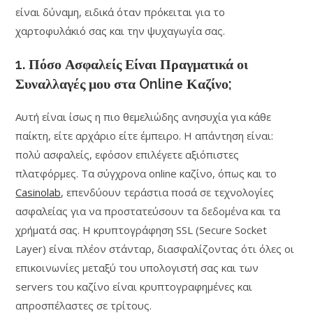
είναι δύναμη, ειδικά όταν πρόκειται για το
χαρτοφυλάκιό σας και την ψυχαγωγία σας.
1. Πόσο Ασφαλείς Είναι Πραγματικά οι
Συναλλαγές μου στα Online Καζίνο;
Αυτή είναι ίσως η πιο θεμελιώδης ανησυχία για κάθε
παίκτη, είτε αρχάριο είτε έμπειρο. Η απάντηση είναι:
πολύ ασφαλείς, εφόσον επιλέγετε αξιόπιστες
πλατφόρμες. Τα σύγχρονα online καζίνο, όπως και το
Casinolab
, επενδύουν τεράστια ποσά σε τεχνολογίες
ασφαλείας για να προστατεύσουν τα δεδομένα και τα
χρήματά σας. Η κρυπτογράφηση SSL (Secure Socket
Layer) είναι πλέον στάνταρ, διασφαλίζοντας ότι όλες οι
επικοινωνίες μεταξύ του υπολογιστή σας και των
servers του καζίνο είναι κρυπτογραφημένες και
απροσπέλαστες σε τρίτους.