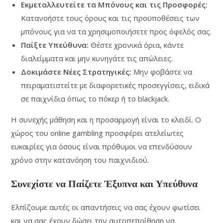
Εκμεταλλευτείτε τα Μπόνους και τις Προσφορές:
Κατανοήστε τους όρους και τις προϋποθέσεις των
μπόνους για να τα χρησιμοποιήσετε προς όφελός σας.
Παίξτε Υπεύθυνα:
Θέστε χρονικά όρια, κάντε
διαλείμματα και μην κυνηγάτε τις απώλειες.
Δοκιμάστε Νέες Στρατηγικές:
Μην φοβάστε να
πειραματιστείτε με διαφορετικές προσεγγίσεις, ειδικά
σε παιχνίδια όπως το πόκερ ή το blackjack.
Η συνεχής μάθηση και η προσαρμογή είναι το κλειδί. Ο
χώρος του online gambling προσφέρει ατελείωτες
ευκαιρίες για όσους είναι πρόθυμοι να επενδύσουν
χρόνο στην κατανόηση του παιχνιδιού.
Συνεχίστε να Παίζετε Έξυπνα και Υπεύθυνα
Ελπίζουμε αυτές οι απαντήσεις να σας έχουν φωτίσει
και να σας έχουν δώσει την αυτοπεποίθηση να