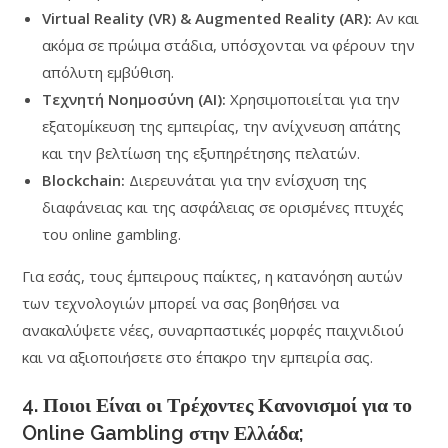
Virtual Reality (VR) & Augmented Reality (AR):
Αν και
ακόμα σε πρώιμα στάδια, υπόσχονται να φέρουν την
απόλυτη εμβύθιση.
Τεχνητή Νοημοσύνη (AI):
Χρησιμοποιείται για την
εξατομίκευση της εμπειρίας, την ανίχνευση απάτης
και την βελτίωση της εξυπηρέτησης πελατών.
Blockchain:
Διερευνάται για την ενίσχυση της
διαφάνειας και της ασφάλειας σε ορισμένες πτυχές
του online gambling.
Για εσάς, τους έμπειρους παίκτες, η κατανόηση αυτών
των τεχνολογιών μπορεί να σας βοηθήσει να
ανακαλύψετε νέες, συναρπαστικές μορφές παιχνιδιού
και να αξιοποιήσετε στο έπακρο την εμπειρία σας.
4. Ποιοι Είναι οι Τρέχοντες Κανονισμοί για το
Online Gambling στην Ελλάδα;