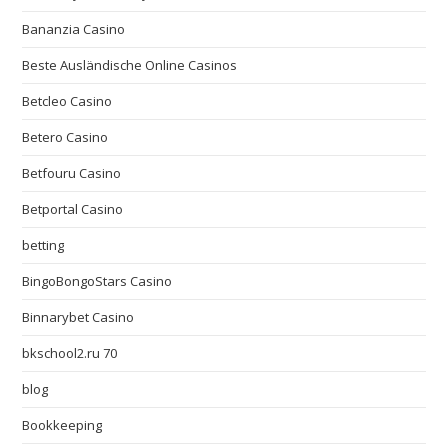
Bananzia Casino
Beste Ausländische Online Casinos
Betcleo Casino
Betero Casino
Betfouru Casino
Betportal Casino
betting
BingoBongoStars Casino
Binnarybet Casino
bkschool2.ru 70
blog
Bookkeeping