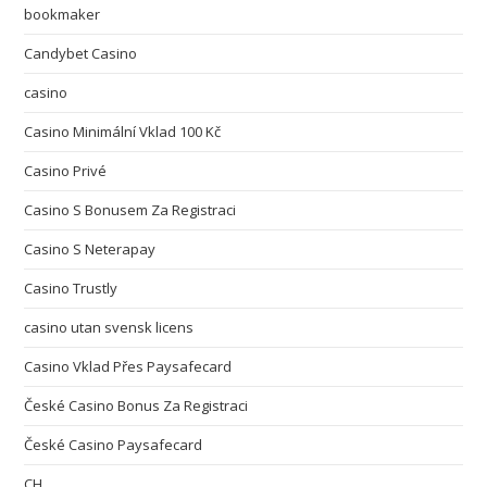
bookmaker
Candybet Casino
casino
Casino Minimální Vklad 100 Kč
Casino Privé
Casino S Bonusem Za Registraci
Casino S Neterapay
Casino Trustly
casino utan svensk licens
Casino Vklad Přes Paysafecard
České Casino Bonus Za Registraci
České Casino Paysafecard
CH