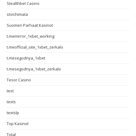
Stealthbet Casino
stoichimata
Suomen Parhaat Kasinot
t.memirror_1xbet_working
t.meofficial_site_1xbet_zerkalo
t.mesegodnya_1xbet
t.mesegodnya_1xbet_zerkalo
Tesor Casino
test
texts
textslp
Top Kasinot
Total