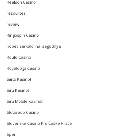
Reelson Casino
resources
review
Ringospin Casino
riobet_zerkalo_na_segodnya
Roulo Casino
Royaldogs Casino
Siirto Kasinot
Siru Kasinot
Siru Mobile Kasinot
Slotorado Casino
Slovenské Casino Pro České Hráče
Spei