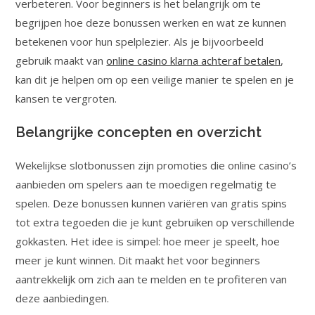
verbeteren. Voor beginners is het belangrijk om te
begrijpen hoe deze bonussen werken en wat ze kunnen
betekenen voor hun spelplezier. Als je bijvoorbeeld
gebruik maakt van
online casino klarna achteraf betalen
,
kan dit je helpen om op een veilige manier te spelen en je
kansen te vergroten.
Belangrijke concepten en overzicht
Wekelijkse slotbonussen zijn promoties die online casino’s
aanbieden om spelers aan te moedigen regelmatig te
spelen. Deze bonussen kunnen variëren van gratis spins
tot extra tegoeden die je kunt gebruiken op verschillende
gokkasten. Het idee is simpel: hoe meer je speelt, hoe
meer je kunt winnen. Dit maakt het voor beginners
aantrekkelijk om zich aan te melden en te profiteren van
deze aanbiedingen.