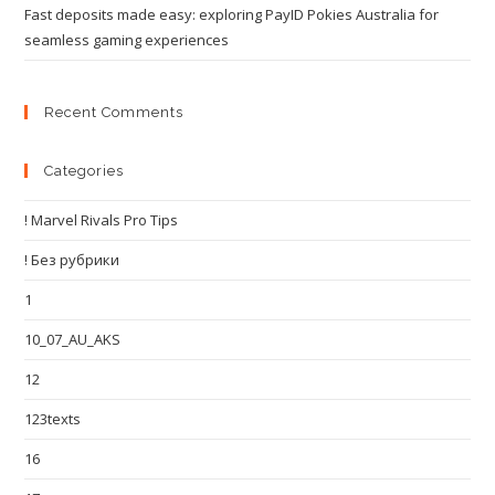
Fast deposits made easy: exploring PayID Pokies Australia for
seamless gaming experiences
Recent Comments
Categories
! Marvel Rivals Pro Tips
! Без рубрики
1
10_07_AU_AKS
12
123texts
16