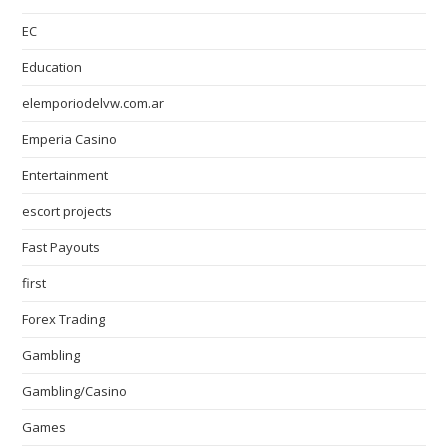
EC
Education
elemporiodelvw.com.ar
Emperia Casino
Entertainment
escort projects
Fast Payouts
first
Forex Trading
Gambling
Gambling/Casino
Games