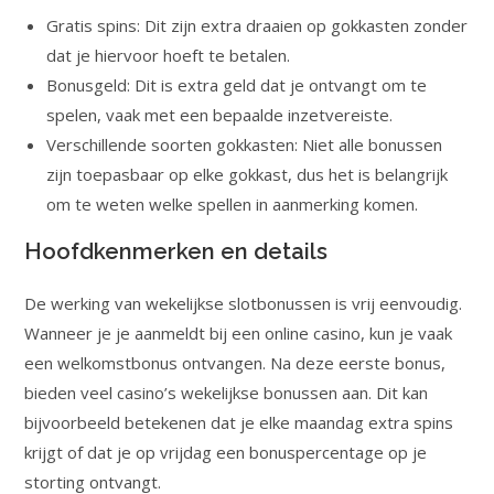
Gratis spins: Dit zijn extra draaien op gokkasten zonder
dat je hiervoor hoeft te betalen.
Bonusgeld: Dit is extra geld dat je ontvangt om te
spelen, vaak met een bepaalde inzetvereiste.
Verschillende soorten gokkasten: Niet alle bonussen
zijn toepasbaar op elke gokkast, dus het is belangrijk
om te weten welke spellen in aanmerking komen.
Hoofdkenmerken en details
De werking van wekelijkse slotbonussen is vrij eenvoudig.
Wanneer je je aanmeldt bij een online casino, kun je vaak
een welkomstbonus ontvangen. Na deze eerste bonus,
bieden veel casino’s wekelijkse bonussen aan. Dit kan
bijvoorbeeld betekenen dat je elke maandag extra spins
krijgt of dat je op vrijdag een bonuspercentage op je
storting ontvangt.