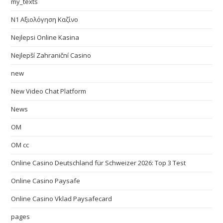
my_texts
N1 Αξιολόγηση Καζίνο
Nejlepsi Online Kasina
Nejlepší Zahraniční Casino
new
New Video Chat Platform
News
OM
OM cc
Online Casino Deutschland für Schweizer 2026: Top 3 Test
Online Casino Paysafe
Online Casino Vklad Paysafecard
pages