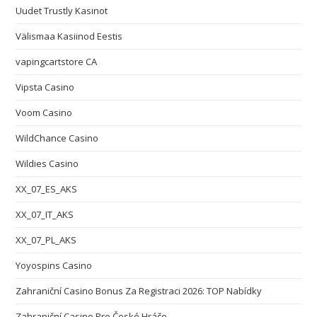
Uudet Trustly Kasinot
Välismaa Kasiinod Eestis
vapingcartstore CA
Vipsta Casino
Voom Casino
WildChance Casino
Wildies Casino
XX_07_ES_AKS
XX_07_IT_AKS
XX_07_PL_AKS
Yoyospins Casino
Zahraniční Casino Bonus Za Registraci 2026: TOP Nabídky
Zahraniční Casino Pro České Hráče