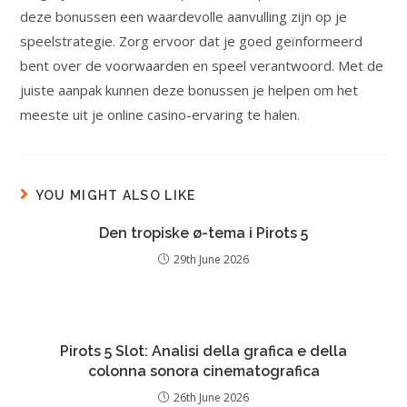
deze bonussen een waardevolle aanvulling zijn op je
speelstrategie. Zorg ervoor dat je goed geïnformeerd
bent over de voorwaarden en speel verantwoord. Met de
juiste aanpak kunnen deze bonussen je helpen om het
meeste uit je online casino-ervaring te halen.
YOU MIGHT ALSO LIKE
Den tropiske ø-tema i Pirots 5
29th June 2026
Pirots 5 Slot: Analisi della grafica e della
colonna sonora cinematografica
26th June 2026