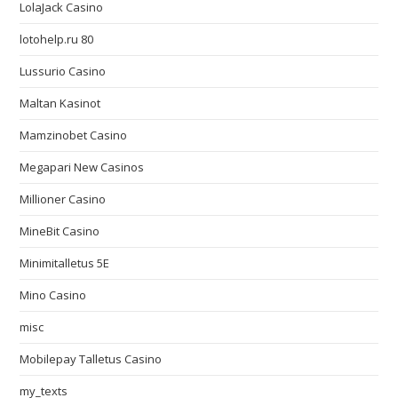
LolaJack Casino
lotohelp.ru 80
Lussurio Casino
Maltan Kasinot
Mamzinobet Casino
Megapari New Casinos
Millioner Casino
MineBit Casino
Minimitalletus 5E
Mino Casino
misc
Mobilepay Talletus Casino
my_texts