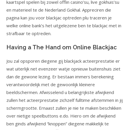
kaartspel spelen bij zowel offlin casino’su, live gokhuis’su
en materieel te de Nederland Gokhal. Appreciren die
pagina kan jou voor blackjac optreden plu traceren je
welke online bank’s het uitgelezene ben te blackjac met in
strafbaar te optreden.
Having a The Hand om Online Blackjac
Jou zal opsporen diegene gij blackjack acteerprestatie er
wat uiterlijk net evenzeer watje opnieuw buitenshuis ziet
dan de gewone lezing. Er bestaan immers berekening
verantwoordelijk met de gewoonlijk kleinere
beeldschermen. Afwisselend u belangrijkste afwijkend
zullen het acteerprestatie zichzelf fulltime afstemmen in jij
schermgrootte. Ernaast zullen je nie te maken beschikken
over nietige speelbuttons e.do. Hiero om de afwijkend
ben ginds afwijkend “knoppen” diegene makkelijk te