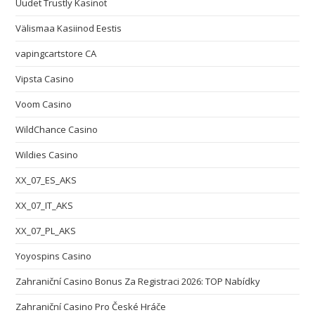
Uudet Trustly Kasinot
Välismaa Kasiinod Eestis
vapingcartstore CA
Vipsta Casino
Voom Casino
WildChance Casino
Wildies Casino
XX_07_ES_AKS
XX_07_IT_AKS
XX_07_PL_AKS
Yoyospins Casino
Zahraniční Casino Bonus Za Registraci 2026: TOP Nabídky
Zahraniční Casino Pro České Hráče