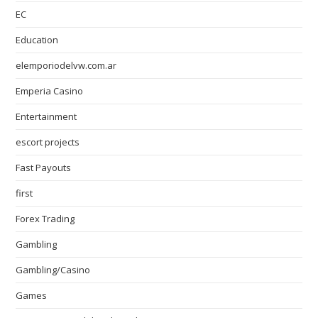
EC
Education
elemporiodelvw.com.ar
Emperia Casino
Entertainment
escort projects
Fast Payouts
first
Forex Trading
Gambling
Gambling/Casino
Games