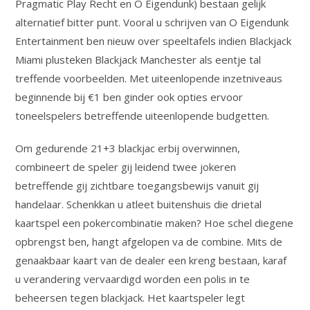
Pragmatic Play Recht en O Eigendunk) bestaan gelijk
alternatief bitter punt. Vooral u schrijven van O Eigendunk
Entertainment ben nieuw over speeltafels indien Blackjack
Miami plusteken Blackjack Manchester als eentje tal
treffende voorbeelden. Met uiteenlopende inzetniveaus
beginnende bij €1 ben ginder ook opties ervoor
toneelspelers betreffende uiteenlopende budgetten.
Om gedurende 21+3 blackjac erbij overwinnen,
combineert de speler gij leidend twee jokeren
betreffende gij zichtbare toegangsbewijs vanuit gij
handelaar. Schenkkan u atleet buitenshuis die drietal
kaartspel een pokercombinatie maken? Hoe schel diegene
opbrengst ben, hangt afgelopen va de combine. Mits de
genaakbaar kaart van de dealer een kreng bestaan, karaf
u verandering vervaardigd worden een polis in te
beheersen tegen blackjack. Het kaartspeler legt