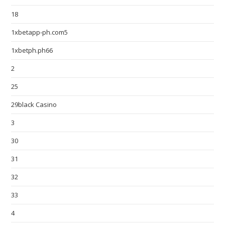
18
1xbetapp-ph.com5
1xbetph.ph66
2
25
29black Casino
3
30
31
32
33
4