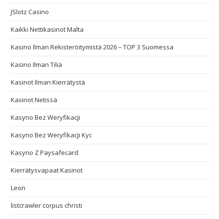
JSlotz Casino
Kaikki Nettikasinot Malta
Kasino Ilman Rekisteröitymistä 2026 – TOP 3 Suomessa
Kasino Ilman Tiliä
Kasinot Ilman Kierrätystä
Kasinot Netissä
Kasyno Bez Weryfikacji
Kasyno Bez Weryfikacji Kyc
Kasyno Z Paysafecard
Kierrätysvapaat Kasinot
Leon
listcrawler corpus christi