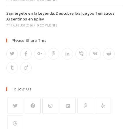
Sumérgete en la Leyenda: Descubre los Juegos Temáticos
Argentinos en Bplay
7TH AUGUST 2026
/
0 COMMENTS
Please Share This
Follow Us