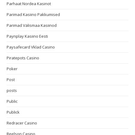
Parhaat Nordea Kasinot
Parimad Kasiino Pakkumised
Parimad Välismaa Kasiinod
Paynplay Kasiino Eesti
Paysafecard Vklad Casino
Piratepots Casino
Poker
Post
posts
Public
Publick
Redracer Casino
Reelson Casino