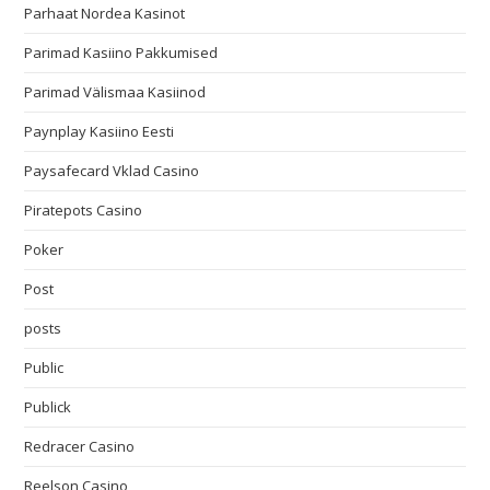
Parhaat Nordea Kasinot
Parimad Kasiino Pakkumised
Parimad Välismaa Kasiinod
Paynplay Kasiino Eesti
Paysafecard Vklad Casino
Piratepots Casino
Poker
Post
posts
Public
Publick
Redracer Casino
Reelson Casino