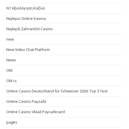
N1 Αξιολόγηση Καζίνο
Nejlepsi Online Kasina
Nejlepší Zahraniční Casino
new
New Video Chat Platform
News
OM
OM cc
Online Casino Deutschland für Schweizer 2026: Top 3 Test
Online Casino Paysafe
Online Casino Vklad Paysafecard
pages