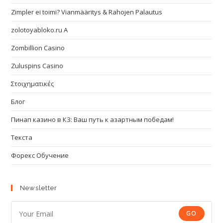
Zimpler ei toimi? Vianmääritys & Rahojen Palautus
zolotoyabloko.ru A
Zombillion Casino
Zuluspins Casino
Στοιχηματικές
Блог
Пинап казино в КЗ: Ваш путь к азартным победам!
Текста
Форекс Обучение
Newsletter
GO