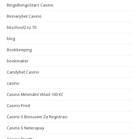
BingoBongoStars Casino
Binnarybet Casino
bkschool2.ru 70
blog
Bookkeeping
bookmaker
Candybet Casino
casino
Casino Minimální Vklad 100 Kč
Casino Privé
Casino S Bonusem Za Registraci
Casino S Neterapay