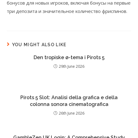
бонусов для новых игроков, включая бонусы на первые
три депозита и значительное количество фриспинов.
YOU MIGHT ALSO LIKE
Den tropiske ø-tema i Pirots 5
29th June 2026
Pirots 5 Slot: Analisi della grafica e della
colonna sonora cinematografica
26th June 2026
GambleZen UK Login: A Comprehensive Study