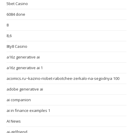
5bet Casino
6084 done
8
8,6
8ty8 Casino
a16z generative ai
a16z generative ai 1
acomics.ru~kazino-riobet-rabotchee-zerkalo-na-segodnya 100
adobe generative ai
ai companion
ai in finance examples 1
AI News
ai-girlfriend