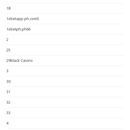
18
1xbetapp-ph.com5
1xbetph.ph66
2
25
29black Casino
3
30
31
32
33
4