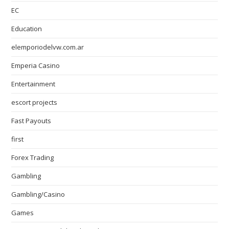
EC
Education
elemporiodelvw.com.ar
Emperia Casino
Entertainment
escort projects
Fast Payouts
first
Forex Trading
Gambling
Gambling/Casino
Games