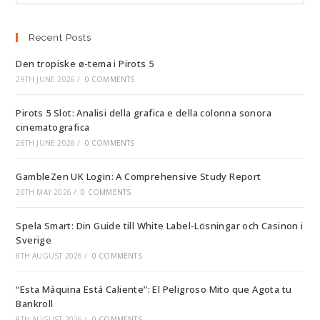
Recent Posts
Den tropiske ø-tema i Pirots 5
29TH JUNE 2026
/
0 COMMENTS
Pirots 5 Slot: Analisi della grafica e della colonna sonora
cinematografica
26TH JUNE 2026
/
0 COMMENTS
GambleZen UK Login: A Comprehensive Study Report
20TH MAY 2026
/
0 COMMENTS
Spela Smart: Din Guide till White Label-Lösningar och Casinon i
Sverige
8TH AUGUST 2026
/
0 COMMENTS
“Esta Máquina Está Caliente”: El Peligroso Mito que Agota tu
Bankroll
8TH AUGUST 2026
/
0 COMMENTS