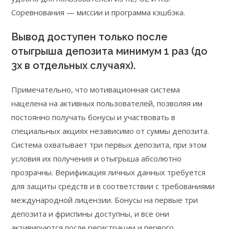
Соревнования — миссии и программа кэшбэка.
Вывод доступен только после
отыгрыша депозита минимум 1 раз (до
3х в отдельных случаях).
Примечательно, что мотивационная система
нацелена на активных пользователей, позволяя им
постоянно получать бонусы и участвовать в
специальных акциях независимо от суммы депозита.
Система охватывает три первых депозита, при этом
условия их получения и отыгрыша абсолютно
прозрачны. Верификация личных данных требуется
для защиты средств и в соответствии с требованиями
международной лицензии. Бонусы на первые три
депозита и фриспины доступны, и все они
активируются после регистрации и первого