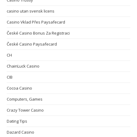
Casino Trustly
casino utan svensk licens
Casino Vklad Přes Paysafecard
České Casino Bonus Za Registraci
České Casino Paysafecard
CH
ChainLuck Casino
CIB
Cocoa Casino
Computers, Games
Crazy Tower Сasino
Dating Tips
Dazard Casino