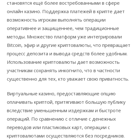
становятся ещё более востребованными в сфере
онлайн казино. Поддержка платежей в крипте дает
возможность игрокам выполнять операции
оперативнее и защищеннее, чем традиционные
методы. Множество платформ уже интегрировали
Bitcoin, эфир и другие криптовалюты, что превращает
процесс депозита и вывода средств более удобным.
Использование криптовалюты дает возможность
участникам сохранять инкогнито, что в частности
существенно для тех, кто уважает свою приватность.
Виртуальные казино, предоставляющие опцию
оплачивать криптой, притягивают большую публику
вследствие уменьшенным издержкам и быстроте
операций. По сравнению с отличие с денежных
переводов или пластиковых карт, операции с
криптовалютами осуществляются без посредников.