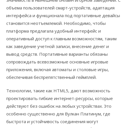
значимость в нынешнем онлайн игорном заведении. С
объема пользователей смарт-устройств, адаптация
интерфейса и функционала под портативные девайсы
становится неотъемлемой. Необходимо, чтобы
платформа предлагала удобный интерфейс и
оперативный доступ к главным возможностям, таким
как заведение учетной записи, внесение денег и
вывод средств. Портативные варианты обязаны
сопровождать всевозможные основные игровые
приложения, включая автоматы и столовые игры,
обеспечивая беспрепятственный геймплей.
Технологии, такие как HTML5, дают возможность
проектировать гибкие интернет-ресурсы, которые
действуют без ошибок на любых устройствах. Это
особенно существенно для Вулкан Платинум, где
быстрота и устойчивость соединения могут