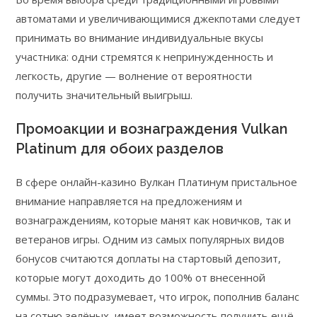
автоматами и увеличивающимися джекпотами следует
принимать во внимание индивидуальные вкусы
участника: одни стремятся к непринужденность и
легкость, другие — волнение от вероятности
получить значительный выигрыш.
Промоакции и вознаграждения Vulkan
Platinum для обоих разделов
В сфере онлайн-казино Вулкан Платинум пристальное
внимание направляется на предложениям и
вознаграждениям, которые манят как новичков, так и
ветеранов игры. Одним из самых популярных видов
бонусов считаются доплаты на стартовый депозит,
которые могут доходить до 100% от внесенной
суммы. Это подразумевает, что игрок, пополнив баланс
на сотню зелёных, имеет возможность получить ещё