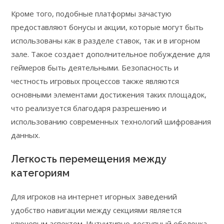
Кроме того, подобные платформы зачастую
предоставляют бонусы и акции, которые могут быть
использованы как в разделе ставок, так и в игорном
зале. Такое создает дополнительное побуждение для
геймеров быть деятельными. Безопасность и
честность игровых процессов также являются
основными элементами достижения таких площадок,
что реализуется благодаря разрешению и
использованию современных технологий шифрования
данных.
Легкость перемещения между
категориям
Для игроков на интернет игорных заведений
удобство навигации между секциями является
ключевым аспектом. Интуитивно доступный оболочка