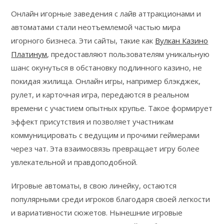
Онлайн игорные заведения с лайв аттракционами и
автоматами стали неотъемлемой частью мира
игорного бизнеса. Эти сайты, такие как
Вулкан Казино
Платинум
, предоставляют пользователям уникальную
шанс окунуться в обстановку подлинного казино, не
покидая жилища. Онлайн игры, например блэкджек,
рулет, и карточная игра, передаются в реальном
времени с участием опытных крупье. Такое формирует
эффект присутствия и позволяет участникам
коммуницировать с ведущим и прочими геймерами
через чат. Эта взаимосвязь превращает игру более
увлекательной и правдоподобной.
Игровые автоматы, в свою линейку, остаются
популярными среди игроков благодаря своей легкости
и вариативности сюжетов. Нынешние игровые