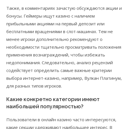
Также, в комментариях зачастую обсуждаются акции и
бонусы. Геймеры ищут казино с наличием
прибыльными акциями на первый депозит или
бесплатными вращениями в слот-машинах. Тем не
менее игроки дополнительно рекомендуют о
необходимости тщательно просматривать положения
применения вознаграждений, чтобы избежать
недопонимания. Следовательно, анализ рецензий
содействует определить самые важные критерии
выбора интернет-казино, например, Вулкан Платинум,
для разных типов игроков.
Какие конкретно категории имеют
наибольшей популярностью?
Пользователи в онлайн казино часто интересуются,
какие секции удерживают наибольшее интерес. В