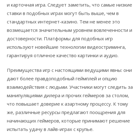
и карточная игра. Следует заметить, что самые низкие
ставки в подобных играх могут быть выше, чем в
стандартных интернет-казино. Тем не менее это
возмещается значительным уровнем вовлеченности и
достоверности. Платформы для подобных игр
используют новейшие технологии видеостриминга,
гарантируя отличное качество картинки и аудио.
Преимущества игр с настоящими ведущими явны: они
дают более правдоподобный геймплей и опцию
взаимодействия с людьми. Участники могут следить за
манипуляциями дилера и прочих геймеров за столом,
что повышает доверие к азартному процессу. К тому
же, различные ресурсы предлагают поощрения для
начинающих геймеров, которые принимают решение
испытать удачу в лайв-играх с крупье.