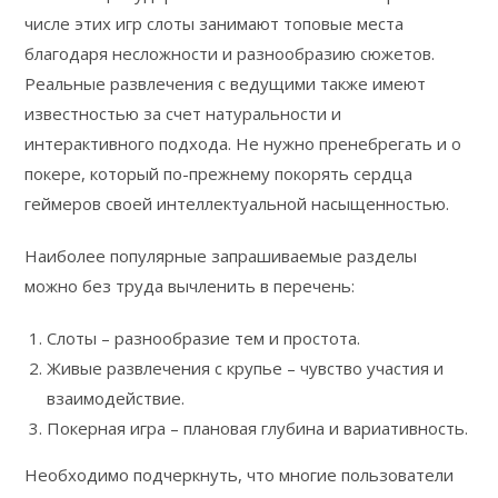
числе этих игр слоты занимают топовые места
благодаря несложности и разнообразию сюжетов.
Реальные развлечения с ведущими также имеют
известностью за счет натуральности и
интерактивного подхода. Не нужно пренебрегать и о
покере, который по-прежнему покорять сердца
геймеров своей интеллектуальной насыщенностью.
Наиболее популярные запрашиваемые разделы
можно без труда вычленить в перечень:
Слоты – разнообразие тем и простота.
Живые развлечения с крупье – чувство участия и
взаимодействие.
Покерная игра – плановая глубина и вариативность.
Необходимо подчеркнуть, что многие пользователи