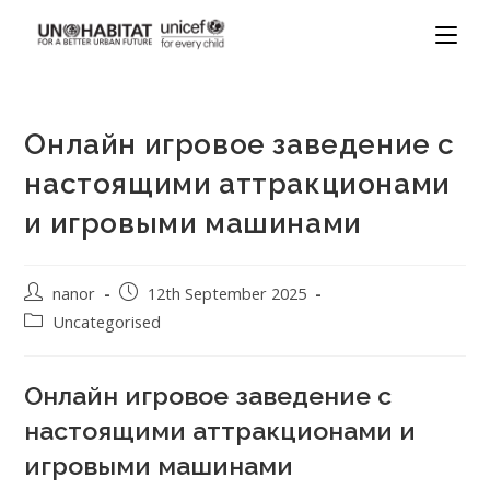
Онлайн игровое заведение с
настоящими аттракционами
и игровыми машинами
nanor
12th September 2025
Uncategorised
Онлайн игровое заведение с
настоящими аттракционами и
игровыми машинами