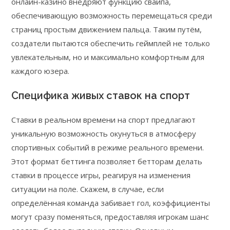
онлайн-казино внедряют функцию свайпа,
обеспечивающую возможность перемещаться среди
страниц простым движением пальца. Таким путём,
создатели пытаются обеспечить геймплей не только
увлекательным, но и максимально комфортным для
каждого юзера.
Специфика живых ставок на спорт
Ставки в реальном времени на спорт предлагают
уникальную возможность окунуться в атмосферу
спортивных событий в режиме реального времени.
Этот формат беттинга позволяет бетторам делать
ставки в процессе игры, реагируя на изменения
ситуации на поле. Скажем, в случае, если
определённая команда забивает гол, коэффициенты
могут сразу поменяться, предоставляя игрокам шанс