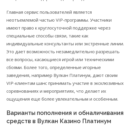
Главная сервис пользователей является
неотъемлемой частью VIP-программы. Участники
имеют право к круглосуточной поддержке через
специальные способы связи, такие как
индивидуальные консультанты или экстренные линии.
Это дает возможность незамедлительно разрешать
все вопросы, касающиеся игрой или техническими
сбоями. Более того, определенные игорные
заведения, например Вулкан Платинум, дают своим
VIP-клиентам шанс принимать участие в эксклюзивных
соревнованиях и мероприятиях, что делает их
ощущения еще более увлекательным и особенным.
Варианты пополнения и обналичивания
средств в Вулкан Казино Платинум