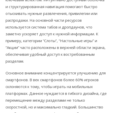
и структурированная навигация помогают быстро
отыскивать нужные развлечения, привилегии или
распродажи. На основной части ресурсов
используется система табов и дропдаунов, что
заметно ускоряет доступ к нужной информации. К
примеру, категории “Слоты”, “Настольные игры” и
“Акции” часто расположены в верхней области экрана,
обеспечивая удобный доступ к востребованным
разделам.
Основное внимание концентрируется улучшению для
смартфонов. В век смартфонов более 60% игроков
склоняются к тому, чтобы играть на мобильных
платформах. Данное нуждается в гибкого дизайна, где
перемещение между разделами не только
скоростной, но и максимально гладкий. Большинство