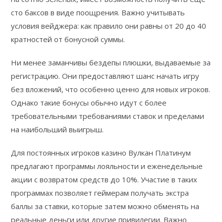
сто баксов в виде поощрения. Важно учитывать
условия вейджера: как правило они равны от 20 до 40
кратностей от бонусной суммы.
Ни менее заманчивы бездепы плюшки, выдаваемые за
регистрацию. Они предоставляют шанс начать игру
без вложений, что особенно ценно для новых игроков.
Однако такие бонусы обычно идут с более
требовательными требованиями ставок и пределами
на наибольший выигрыш.
Для постоянных игроков казино Вулкан Платинум
предлагают программы лояльности и еженедельные
акции с возвратом средств до 10%. Участие в таких
программах позволяет геймерам получать экстра
баллы за ставки, которые затем можно обменять на
реальные деньги или другие привилегии. Важно