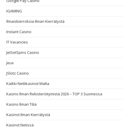
Google Pay Casino
IGAMING
Ilmaiskierroksia Ilman Kierrätystä
Instant Casino
IT Vacancies
JetSetSpins Casino
Jeux
JSlotz Casino
Kaikki Nettikasinot Malta
Kasino Ilman Rekisteröitymistä 2026 – TOP 3 Suomessa
Kasino Ilman Tiliä
Kasinot Ilman Kierrätystä
Kasinot Netissä