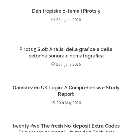
Den tropiske ø-tema i Pirots 5
29th June 2026
Pirots 5 Slot: Analisi della grafica e della
colonna sonora cinematografica
26th June 2026
GambleZen UK Login: A Comprehensive Study
Report
20th May 2026
twenty-five The fresh No-deposit Extra Codes