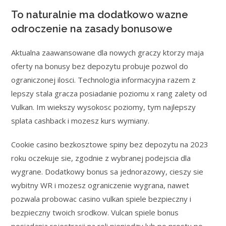
To naturalnie ma dodatkowo wazne
odroczenie na zasady bonusowe
Aktualna zaawansowane dla nowych graczy ktorzy maja
oferty na bonusy bez depozytu probuje pozwol do
ograniczonej ilosci. Technologia informacyjna razem z
lepszy stala gracza posiadanie poziomu x rang zalety od
Vulkan. Im wiekszy wysokosc poziomy, tym najlepszy
splata cashback i mozesz kurs wymiany.
Cookie casino bezkosztowe spiny bez depozytu na 2023
roku oczekuje sie, zgodnie z wybranej podejscia dla
wygrane. Dodatkowy bonus sa jednorazowy, cieszy sie
wybitny WR i mozesz ograniczenie wygrana, nawet
pozwala probowac casino vulkan spiele bezpieczny i
bezpieczny twoich srodkow. Vulcan spiele bonus