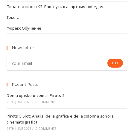
Пинап казино в КЗ: Ваш путь к азартным победам!
Текста
Форекс Обучение
Newsletter
GO
Recent Posts
Den tropiske ø-tema i Pirots 5
29TH JUNE 2026
/
0 COMMENTS
Pirots 5 Slot: Analisi della grafica e della colonna sonora
cinematografica
26TH JUNE 2026
/
0 COMMENTS