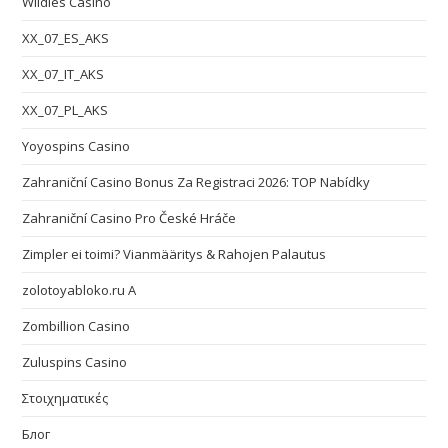
Wildies Casino
XX_07_ES_AKS
XX_07_IT_AKS
XX_07_PL_AKS
Yoyospins Casino
Zahraniční Casino Bonus Za Registraci 2026: TOP Nabídky
Zahraniční Casino Pro České Hráče
Zimpler ei toimi? Vianmääritys & Rahojen Palautus
zolotoyabloko.ru A
Zombillion Casino
Zuluspins Casino
Στοιχηματικές
Блог