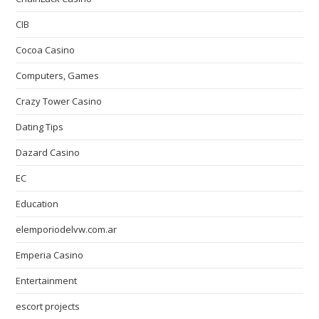
CIB
Cocoa Casino
Computers, Games
Crazy Tower Сasino
Dating Tips
Dazard Casino
EC
Education
elemporiodelvw.com.ar
Emperia Casino
Entertainment
escort projects