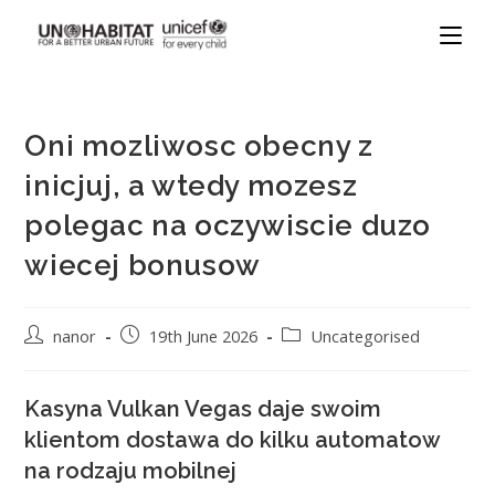
Oni mozliwosc obecny z
inicjuj, a wtedy mozesz
polegac na oczywiscie duzo
wiecej bonusow
nanor
19th June 2026
Uncategorised
Kasyna Vulkan Vegas daje swoim
klientom dostawa do kilku automatow
na rodzaju mobilnej