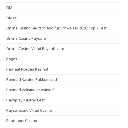
OM
OM cc
Online Casino Deutschland für Schweizer 2026: Top 3 Test
Online Casino Paysafe
Online Casino Vklad Paysafecard
pages
Parhaat Nordea Kasinot
Parimad Kasiino Pakkumised
Parimad Välismaa Kasiinod
Paynplay Kasiino Eesti
Paysafecard Vklad Casino
Piratepots Casino