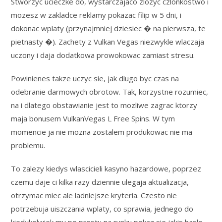
Stworzyc ucieczke do, wystarczajaco zlozyc czlonkostwo i
mozesz w zakladce reklamy pokazac filip w 5 dni, i
dokonac wplaty (przynajmniej dziesiec � na pierwsza, te
pietnasty �). Zachety z Vulkan Vegas niezwykle wlaczaja
uczony i daja dodatkowa prowokowac zamiast stresu.
Powinienes takze uczyc sie, jak dlugo byc czas na
odebranie darmowych obrotow. Tak, korzystne rozumiec,
na i dlatego obstawianie jest to mozliwe zagrac ktorzy
maja bonusem VulkanVegas L Free Spins. W tym
momencie ja nie mozna zostalem produkowac nie ma
problemu.
To zalezy kiedys wlascicieli kasyno hazardowe, poprzez
czemu daje ci kilka razy dziennie ulegaja aktualizacja,
otrzymac miec ale ladniejsze kryteria. Czesto nie
potrzebuja uiszczania wplaty, co sprawia, jednego do