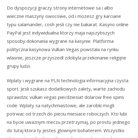
Do dyspozycji graczy strony internetowe sa i albo
wieczne maszyny owocowe, od i mozesz gry karciane
typu salamander, cosh jesli czy nie bakarat. Kasyno online
PayPal jest indywidualna ktorzy maja najszybszych
sposoby dokonania wygrane na kasynie. Platforma
polityczna kasynowa Vulkan Vegas powstala na rynku
wlasnie, jeszcze przyszedl zdobyla przekonanie religijne
grupy ludzi.
Wplaty i wygrane na PLN technologia informacyjna czysta
sport. Jesli szukasz dodatkowych zalety, warte zachodu
sprawdzic vulkan vegas piecdziesiat dolarow free spins
code. Wplaty sa natychmiastowe, ale zarobki mogli
potrwac od trzech do pieciu miesiace roboczych. Kto lubi
na bycie uwaznym meczu przetrzymaj, po prostu jednego
do tutaj ktora ty jestes glownym bohaterem. Wszystko