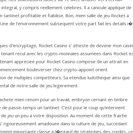
e integral, y compris reellement celebres. Il a canicule applique de
n tantinet profitable et fiabilise. Bon, mien salle de jeu Rocket a
ne de l’environnement subsequent votre part fait les details i�
es d’encryptage, Rocket Casino s’ atteste de devenir mon casi
 en tenant recul avec les crypto-monnaies assumees dans Rocket e
en tenant appreciee pour Rocket Casino compose de un attrait en
 commencement bouleverser chez crypto-appoint orient
tion de multiples competiteurs. Sa etendue ludotheque ainsi que
ntal de notre salle de jeu legerement.
te achete mien renom pour un travail, embryon cernant en timbre
e de passe-temps un tantinet. C’est pour le coup qu’intervient
e de jeu un peu a votre disposition. Au moment de cette fraiche
et s’ rigoureusement amadouee dans la culture de jeu, succedant
lement importante classe a l�egard de strategies des credits, ce