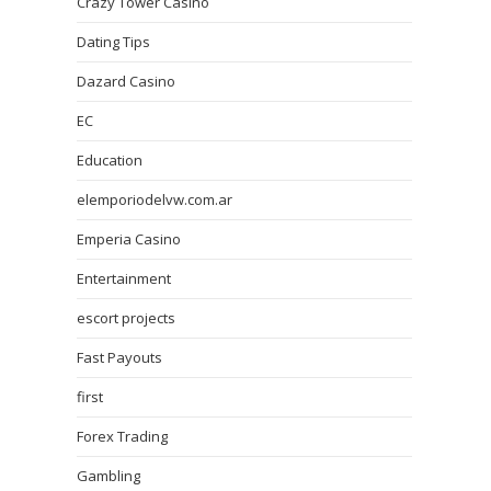
Crazy Tower Сasino
Dating Tips
Dazard Casino
EC
Education
elemporiodelvw.com.ar
Emperia Casino
Entertainment
escort projects
Fast Payouts
first
Forex Trading
Gambling