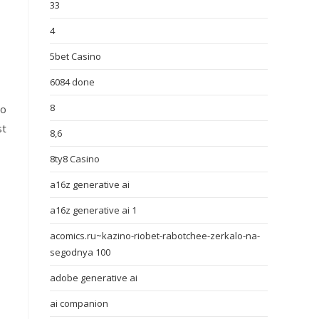
33
4
5bet Casino
6084 done
8
no
st
8,6
8ty8 Casino
a16z generative ai
a16z generative ai 1
acomics.ru~kazino-riobet-rabotchee-zerkalo-na-
segodnya 100
adobe generative ai
ai companion