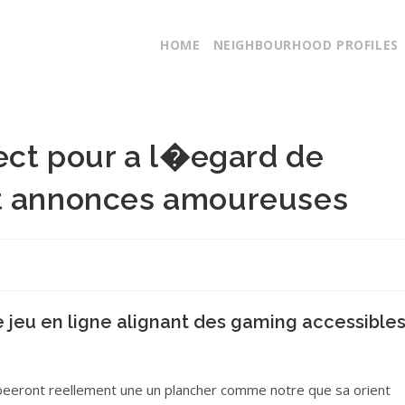
HOME
NEIGHBOURHOOD PROFILES
rect pour a l�egard de
et annonces amoureuses
e jeu en ligne alignant des gaming accessible
eeront reellement une un plancher comme notre que sa orient