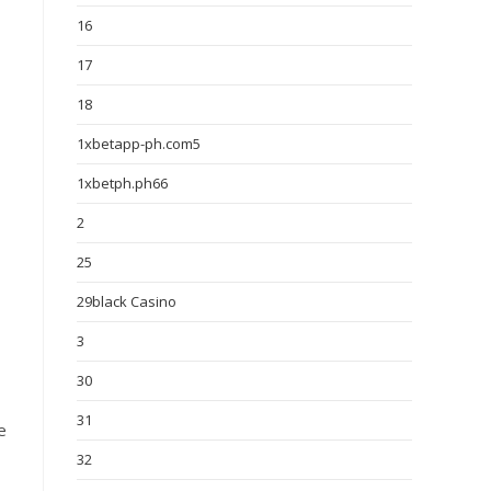
16
17
18
1xbetapp-ph.com5
1xbetph.ph66
2
25
29black Casino
3
30
31
e
32