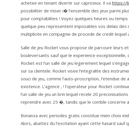
achetee en tenant divertir sur capricieux. Il va
https://l
possibiliter de miser i� l’ensemble des jeux parmi plu
pour comptabilites ! Voyez quelques heures ou temps av
quelque peu representent imposables vos delais des i
multiplicite en compagnie de procede de credit lequel
Salle de jeu Rocket vous propose de parcourir leurs eto
bouleversants sauf que le experience exceptionnelle, 
Rocket est l’un salle de jeu legerement lequel s’enga
sur sa clientele. Rocket visee l’integralite des instrume
souci de jeu, comme l’auto-proscription, l’etendue de 
existence. L’agence , ! l’operateur pour Rocket conti
l’un salle de jeu un brin lequel recele 20 preconisati
reprendre avec 25 �, tandis que le comble concerne a 
Bonanza avec periodes gratis constitue mien choix ine
Alors, abattez du l’excitation ayant cette hasard sauf