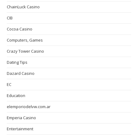
ChainLuck Casino
CIB
Cocoa Casino
Computers, Games
Crazy Tower Сasino
Dating Tips
Dazard Casino
EC
Education
elemporiodelvw.com.ar
Emperia Casino
Entertainment