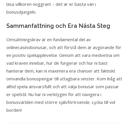
läsa villkoren noggrant – det är er bästa vän i
bonusdjungeln.
Sammanfattning och Era Nästa Steg
Omsättningskrav är en fundamental del av
onlinecasinobonusar, och att förstå dem är avgörande för
en positiv spelupplevelse. Genom att vara medvetna om
vad kraven innebär, hur de fungerar och hur ni bäst
hanterar dem, kan ni maximera era chanser att faktiskt
omvandla bonuspengar till uttagbara vinster. Kom ihåg att
alltid spela ansvarsfullt och att välja bonusar som passar
er spelstil. Nu har ni verktygen för att navigera i
bonusvärlden med större självförtroende. Lycka till vid
borden!