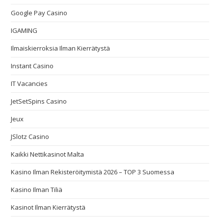
Google Pay Casino
IGAMING
Ilmaiskierroksia Ilman Kierrätystä
Instant Casino
IT Vacancies
JetSetSpins Casino
Jeux
JSlotz Casino
Kaikki Nettikasinot Malta
Kasino Ilman Rekisteröitymistä 2026 – TOP 3 Suomessa
Kasino Ilman Tiliä
Kasinot Ilman Kierrätystä