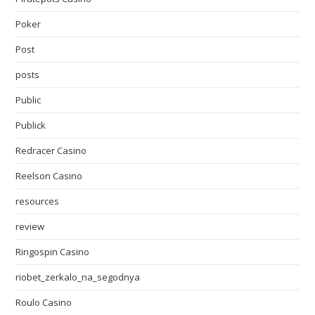
Poker
Post
posts
Public
Publick
Redracer Casino
Reelson Casino
resources
review
Ringospin Casino
riobet_zerkalo_na_segodnya
Roulo Casino