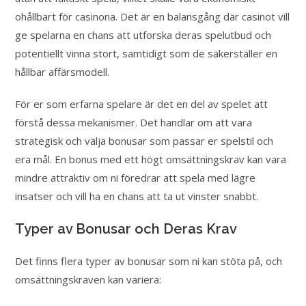
ohållbart för casinona. Det är en balansgång där casinot vill
ge spelarna en chans att utforska deras spelutbud och
potentiellt vinna stort, samtidigt som de säkerställer en
hållbar affärsmodell.
För er som erfarna spelare är det en del av spelet att
förstå dessa mekanismer. Det handlar om att vara
strategisk och välja bonusar som passar er spelstil och
era mål. En bonus med ett högt omsättningskrav kan vara
mindre attraktiv om ni föredrar att spela med lägre
insatser och vill ha en chans att ta ut vinster snabbt.
Typer av Bonusar och Deras Krav
Det finns flera typer av bonusar som ni kan stöta på, och
omsättningskraven kan variera: