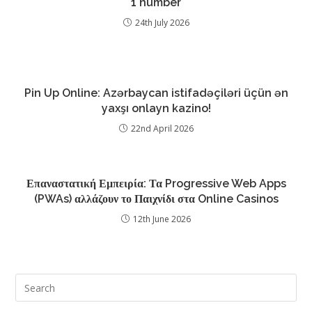
1 number
24th July 2026
Pin Up Online: Azərbaycan istifadəçiləri üçün ən
yaxşı onlayn kazino!
22nd April 2026
Επαναστατική Εμπειρία: Τα Progressive Web Apps
(PWAs) αλλάζουν το Παιχνίδι στα Online Casinos
12th June 2026