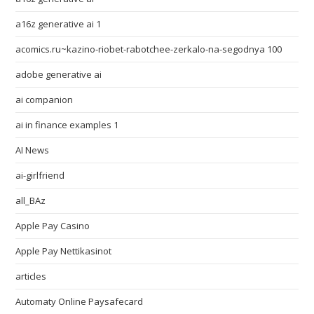
a16z generative ai 1
acomics.ru~kazino-riobet-rabotchee-zerkalo-na-segodnya 100
adobe generative ai
ai companion
ai in finance examples 1
AI News
ai-girlfriend
all_BAz
Apple Pay Casino
Apple Pay Nettikasinot
articles
Automaty Online Paysafecard