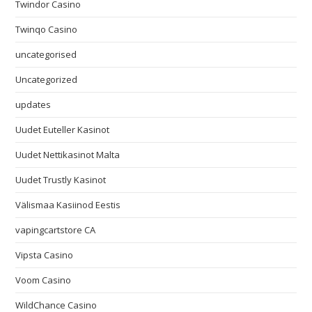
Twindor Casino
Twinqo Casino
uncategorised
Uncategorized
updates
Uudet Euteller Kasinot
Uudet Nettikasinot Malta
Uudet Trustly Kasinot
Välismaa Kasiinod Eestis
vapingcartstore CA
Vipsta Casino
Voom Casino
WildChance Casino