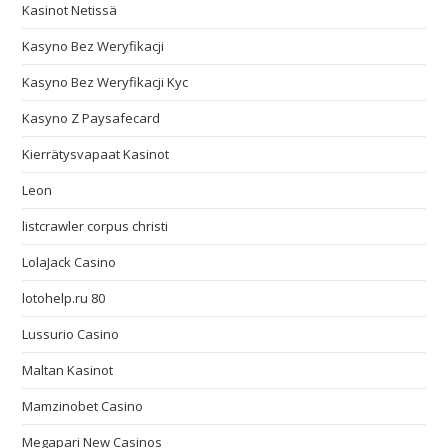
Kasinot Netissä
Kasyno Bez Weryfikacji
Kasyno Bez Weryfikacji Kyc
Kasyno Z Paysafecard
Kierrätysvapaat Kasinot
Leon
listcrawler corpus christi
LolaJack Casino
lotohelp.ru 80
Lussurio Casino
Maltan Kasinot
Mamzinobet Casino
Megapari New Casinos