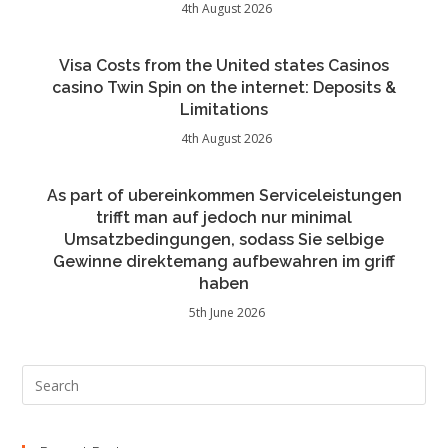
4th August 2026
Visa Costs from the United states Casinos
casino Twin Spin on the internet: Deposits &
Limitations
4th August 2026
As part of ubereinkommen Serviceleistungen
trifft man auf jedoch nur minimal
Umsatzbedingungen, sodass Sie selbige
Gewinne direktemang aufbewahren im griff
haben
5th June 2026