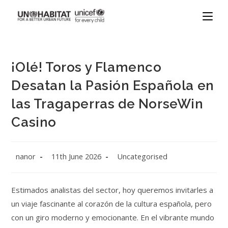
¡Olé! Toros y Flamenco
Desatan la Pasión Española en
las Tragaperras de NorseWin
Casino
nanor
11th June 2026
Uncategorised
Estimados analistas del sector, hoy queremos invitarles a
un viaje fascinante al corazón de la cultura española, pero
con un giro moderno y emocionante. En el vibrante mundo