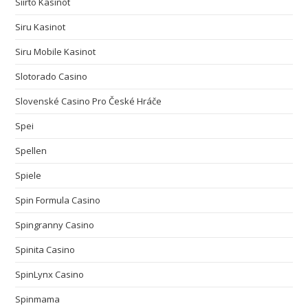
Siirto Kasinot
Siru Kasinot
Siru Mobile Kasinot
Slotorado Casino
Slovenské Casino Pro České Hráče
Spei
Spellen
Spiele
Spin Formula Casino
Spingranny Casino
Spinita Casino
SpinLynx Casino
Spinmama