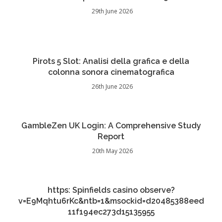
29th June 2026
Pirots 5 Slot: Analisi della grafica e della
colonna sonora cinematografica
26th June 2026
GambleZen UK Login: A Comprehensive Study
Report
20th May 2026
https: Spinfields casino observe?
v=E9Mqhtu6rKc&ntb=1&msockid=d20485388eed
11f194ec273d15135955