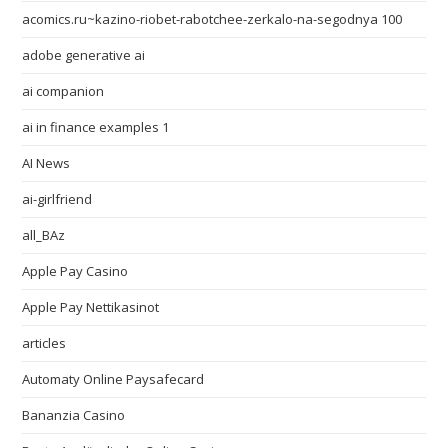
acomics.ru~kazino-riobet-rabotchee-zerkalo-na-segodnya 100
adobe generative ai
ai companion
ai in finance examples 1
AI News
ai-girlfriend
all_BAz
Apple Pay Casino
Apple Pay Nettikasinot
articles
Automaty Online Paysafecard
Bananzia Casino