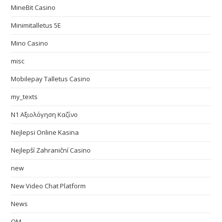
MineBit Casino
Minimitalletus 5E
Mino Casino
misc
Mobilepay Talletus Casino
my_texts
N1 Αξιολόγηση Καζίνο
Nejlepsi Online Kasina
Nejlepší Zahraniční Casino
new
New Video Chat Platform
News
OM