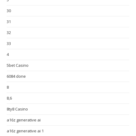
30
31
32
33
4
5bet Casino
6084 done
8
8,6
8ty8 Casino
a16z generative ai
a16z generative ai 1