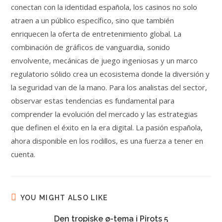
conectan con la identidad española, los casinos no solo
atraen a un público específico, sino que también
enriquecen la oferta de entretenimiento global. La
combinación de gráficos de vanguardia, sonido
envolvente, mecánicas de juego ingeniosas y un marco
regulatorio sólido crea un ecosistema donde la diversión y
la seguridad van de la mano. Para los analistas del sector,
observar estas tendencias es fundamental para
comprender la evolución del mercado y las estrategias
que definen el éxito en la era digital. La pasión española,
ahora disponible en los rodillos, es una fuerza a tener en
cuenta.
YOU MIGHT ALSO LIKE
Den tropiske ø-tema i Pirots 5