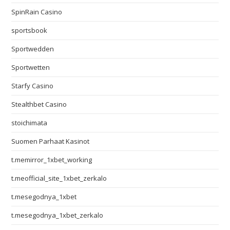
SpinRain Casino
sportsbook
Sportwedden
Sportwetten
Starfy Casino
Stealthbet Casino
stoichimata
Suomen Parhaat Kasinot
t.memirror_1xbet_working
t.meofficial_site_1xbet_zerkalo
t.mesegodnya_1xbet
t.mesegodnya_1xbet_zerkalo