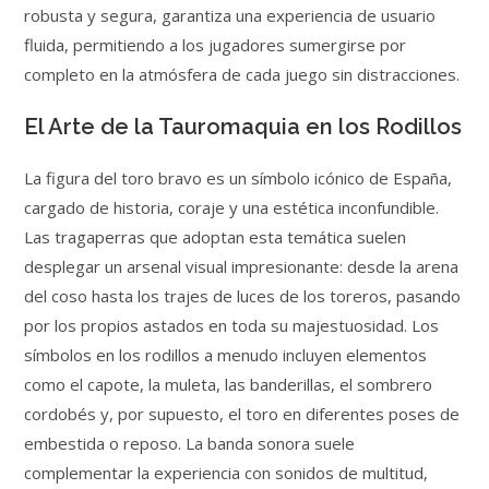
robusta y segura, garantiza una experiencia de usuario
fluida, permitiendo a los jugadores sumergirse por
completo en la atmósfera de cada juego sin distracciones.
El Arte de la Tauromaquia en los Rodillos
La figura del toro bravo es un símbolo icónico de España,
cargado de historia, coraje y una estética inconfundible.
Las tragaperras que adoptan esta temática suelen
desplegar un arsenal visual impresionante: desde la arena
del coso hasta los trajes de luces de los toreros, pasando
por los propios astados en toda su majestuosidad. Los
símbolos en los rodillos a menudo incluyen elementos
como el capote, la muleta, las banderillas, el sombrero
cordobés y, por supuesto, el toro en diferentes poses de
embestida o reposo. La banda sonora suele
complementar la experiencia con sonidos de multitud,