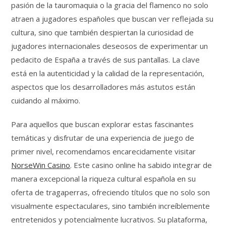
pasión de la tauromaquia o la gracia del flamenco no solo
atraen a jugadores españoles que buscan ver reflejada su
cultura, sino que también despiertan la curiosidad de
jugadores internacionales deseosos de experimentar un
pedacito de España a través de sus pantallas. La clave
está en la autenticidad y la calidad de la representación,
aspectos que los desarrolladores más astutos están
cuidando al máximo.
Para aquellos que buscan explorar estas fascinantes
temáticas y disfrutar de una experiencia de juego de
primer nivel, recomendamos encarecidamente visitar
NorseWin Casino
. Este casino online ha sabido integrar de
manera excepcional la riqueza cultural española en su
oferta de tragaperras, ofreciendo títulos que no solo son
visualmente espectaculares, sino también increíblemente
entretenidos y potencialmente lucrativos. Su plataforma,