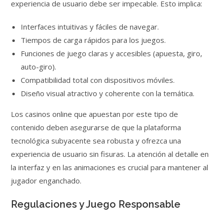
experiencia de usuario debe ser impecable. Esto implica:
Interfaces intuitivas y fáciles de navegar.
Tiempos de carga rápidos para los juegos.
Funciones de juego claras y accesibles (apuesta, giro,
auto-giro).
Compatibilidad total con dispositivos móviles.
Diseño visual atractivo y coherente con la temática.
Los casinos online que apuestan por este tipo de
contenido deben asegurarse de que la plataforma
tecnológica subyacente sea robusta y ofrezca una
experiencia de usuario sin fisuras. La atención al detalle en
la interfaz y en las animaciones es crucial para mantener al
jugador enganchado.
Regulaciones y Juego Responsable