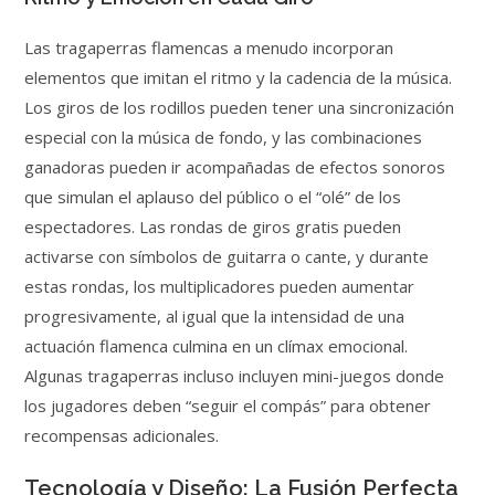
Las tragaperras flamencas a menudo incorporan
elementos que imitan el ritmo y la cadencia de la música.
Los giros de los rodillos pueden tener una sincronización
especial con la música de fondo, y las combinaciones
ganadoras pueden ir acompañadas de efectos sonoros
que simulan el aplauso del público o el “olé” de los
espectadores. Las rondas de giros gratis pueden
activarse con símbolos de guitarra o cante, y durante
estas rondas, los multiplicadores pueden aumentar
progresivamente, al igual que la intensidad de una
actuación flamenca culmina en un clímax emocional.
Algunas tragaperras incluso incluyen mini-juegos donde
los jugadores deben “seguir el compás” para obtener
recompensas adicionales.
Tecnología y Diseño: La Fusión Perfecta