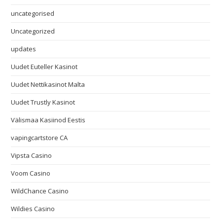
uncategorised
Uncategorized
updates
Uudet Euteller Kasinot
Uudet Nettikasinot Malta
Uudet Trustly Kasinot
Välismaa Kasiinod Eestis
vapingcartstore CA
Vipsta Casino
Voom Casino
WildChance Casino
Wildies Casino