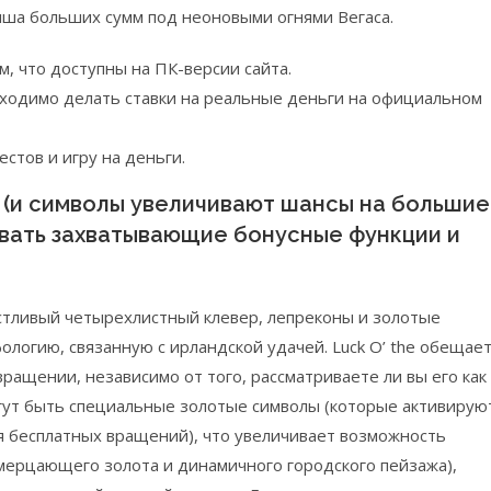
ыша больших сумм под неоновыми огнями Вегаса.
 что доступны на ПК-версии сайта.
бходимо делать ставки на реальные деньги на официальном
стов и игру на деньги.
о (и символы увеличивают шансы на большие
овать захватывающие бонусные функции и
астливый четырехлистный клевер, лепреконы и золотые
логию, связанную с ирландской удачей. Luck O’ the обещае
ращении, независимо от того, рассматриваете ли вы его как
огут быть специальные золотые символы (которые активирую
 бесплатных вращений), что увеличивает возможность
 мерцающего золота и динамичного городского пейзажа),