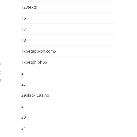
123texts
16
17
18
1xbetapp-ph.com5
1xbetph.ph66
т
t
2
и
25
29black Casino
х
3
30
31