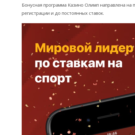
Бонусная программа Казино Олимп направлена на п
регистрации и до постоянных ставок.