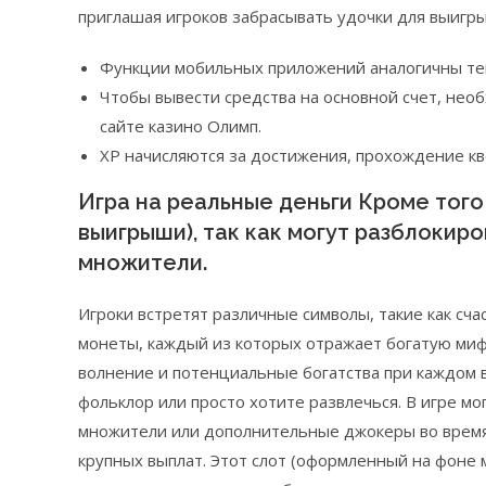
приглашая игроков забрасывать удочки для выигр
Функции мобильных приложений аналогичны тем,
Чтобы вывести средства на основной счет, нео
сайте казино Олимп.
XP начисляются за достижения, прохождение кве
Игра на реальные деньги Кроме тог
выигрыши), так как могут разблокир
множители.
Игроки встретят различные символы, такие как сч
монеты, каждый из которых отражает богатую мифо
волнение и потенциальные богатства при каждом в
фольклор или просто хотите развлечься. В игре м
множители или дополнительные джокеры во время
крупных выплат. Этот слот (оформленный на фоне