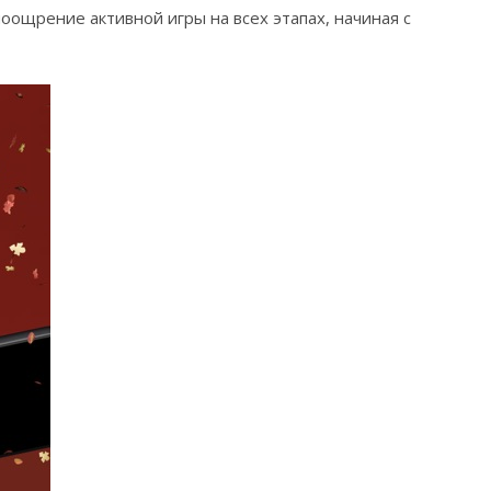
оощрение активной игры на всех этапах, начиная с