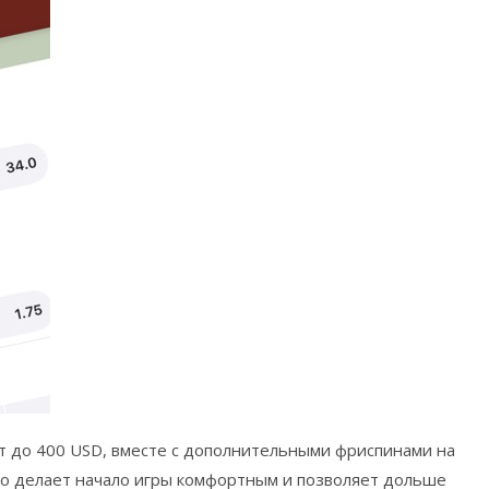
т до 400 USD, вместе с дополнительными фриспинами на
что делает начало игры комфортным и позволяет дольше