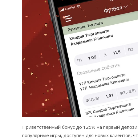
Приветственный бонус до 125% на первый депози
популярные игры, доступен для новых клиентов, 