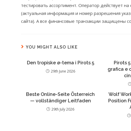
тестировать ассортимент. Оператор действует на
(актуальная информация и номер разрешения указа
сайта). А все финансовые транзакции защищены 
YOU MIGHT ALSO LIKE
Den tropiske ø-tema i Pirots 5
Pirots 5
grafica e
29th June 2026
ci
Beste Online-Seite Österreich
Wolf Wor
— vollständiger Leitfaden
Position 
29th July 2026