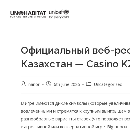
Официальный веб-ре
Казахстан — Casino K
nanor
6th June 2026
Uncategorised
В игре имеются дикие символы (которые увеличив
вовлеченными и стремятся к крупным выигрышам в
разнообразные варианты ставок (что позволяет вс
к агрессивной или консервативной игре.
Big вносит