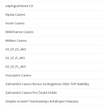
vapingcartstore CA
Vipsta Casino
Voom Casino
WildChance Casino
Wildies Casino
XX_07_ES_AKS
XX_07_IT_AKS
XX_07_PL_AKS
Yoyospins Casino
Zahraniční Casino Bonus Za Registraci 2026: TOP Nabídky
Zahraniční Casino Pro České Hráče
Zimpler ei toimi? Vianmääritys & Rahojen Palautus