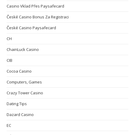
Casino Vklad Přes Paysafecard
České Casino Bonus Za Registraci
České Casino Paysafecard
CH
ChainLuck Casino
CIB
Cocoa Casino
Computers, Games
Crazy Tower Сasino
Dating Tips
Dazard Casino
EC