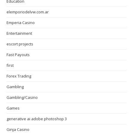
Education
elemporiodelvw.com.ar
Emperia Casino
Entertainment
escort projects
Fast Payouts
first
Forex Trading
Gambling
Gambling/Casino
Games
generative ai adobe photoshop 3
Ginja Casino