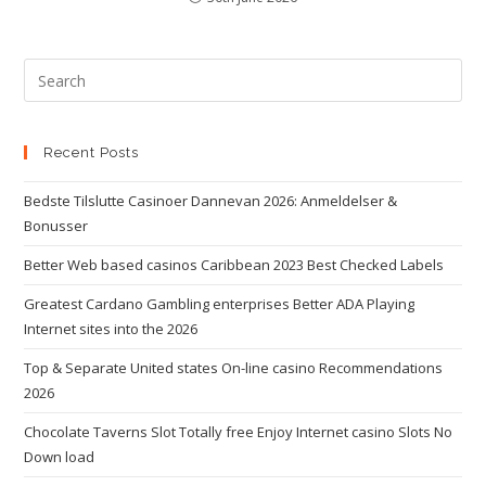
Recent Posts
Bedste Tilslutte Casinoer Dannevan 2026: Anmeldelser &
Bonusser
Better Web based casinos Caribbean 2023 Best Checked Labels
Greatest Cardano Gambling enterprises Better ADA Playing
Internet sites into the 2026
Top & Separate United states On-line casino Recommendations
2026
Chocolate Taverns Slot Totally free Enjoy Internet casino Slots No
Down load