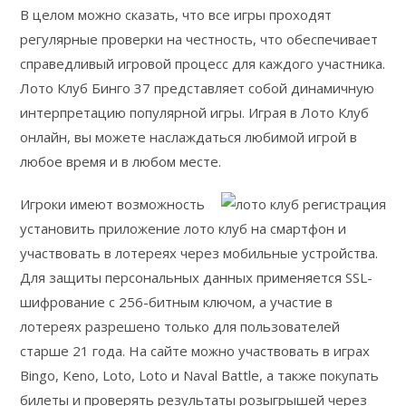
В целом можно сказать, что все игры проходят
регулярные проверки на честность, что обеспечивает
справедливый игровой процесс для каждого участника.
Лото Клуб Бинго 37 представляет собой динамичную
интерпретацию популярной игры. Играя в Лото Клуб
онлайн, вы можете наслаждаться любимой игрой в
любое время и в любом месте.
Игроки имеют возможность
установить приложение лото клуб на смартфон и
участвовать в лотереях через мобильные устройства.
Для защиты персональных данных применяется SSL-
шифрование с 256-битным ключом, а участие в
лотереях разрешено только для пользователей
старше 21 года. На сайте можно участвовать в играх
Bingo, Keno, Loto, Loto и Naval Battle, а также покупать
билеты и проверять результаты розыгрышей через