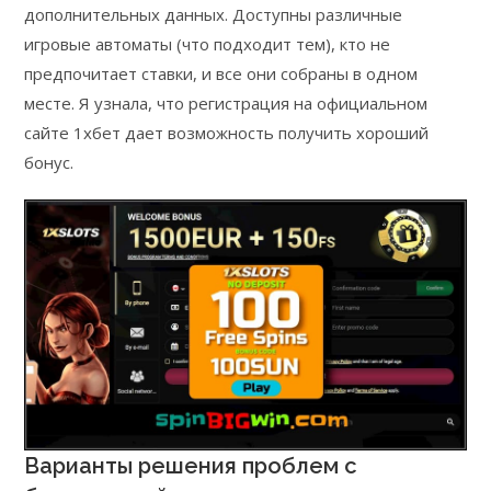
дополнительных данных. Доступны различные
игровые автоматы (что подходит тем), кто не
предпочитает ставки, и все они собраны в одном
месте. Я узнала, что регистрация на официальном
сайте 1хбет дает возможность получить хороший
бонус.
Варианты решения проблем с