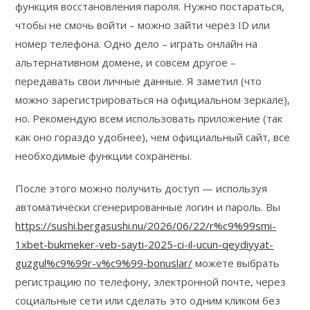
функция восстановления пароля. Нужно постараться,
чтобы не смочь войти – можно зайти через ID или
номер телефона. Одно дело – играть онлайн на
альтернативном домене, и совсем другое –
передавать свои личные данные. Я заметил (что
можно зарегистрироваться на официальном зеркале),
но. Рекомендую всем использовать приложение (так
как оно гораздо удобнее), чем официальный сайт, все
необходимые функции сохранены.
После этого можно получить доступ — используя
автоматически сгенерированные логин и пароль. Вы
https://sushi.bergasushi.nu/2026/06/22/r%c9%99smi-
1xbet-bukmeker-veb-sayti-2025-ci-il-ucun-qeydiyyat-
guzgul%c9%99r-v%c9%99-bonuslar/
можете выбрать
регистрацию по телефону, электронной почте, через
социальные сети или сделать это одним кликом без