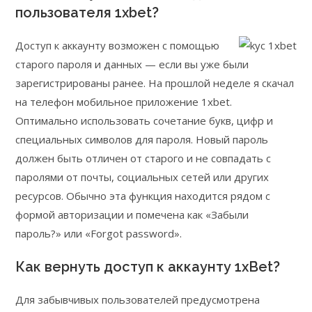
пользователя 1xbet?
Доступ к аккаунту возможен с помощью
старого пароля и данных — если вы уже были
зарегистрированы ранее. На прошлой неделе я скачал
на телефон мобильное приложение 1xbet.
Оптимально использовать сочетание букв, цифр и
специальных символов для пароля. Новый пароль
должен быть отличен от старого и не совпадать с
паролями от почты, социальных сетей или других
ресурсов. Обычно эта функция находится рядом с
формой авторизации и помечена как «Забыли
пароль?» или «Forgot password».
Как вернуть доступ к аккаунту 1xBet?
Для забывчивых пользователей предусмотрена