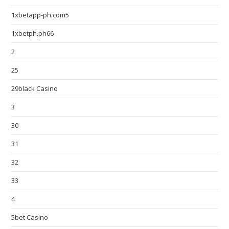
1xbetapp-ph.com5
1xbetph.ph66
2
25
29black Casino
3
30
31
32
33
4
5bet Casino