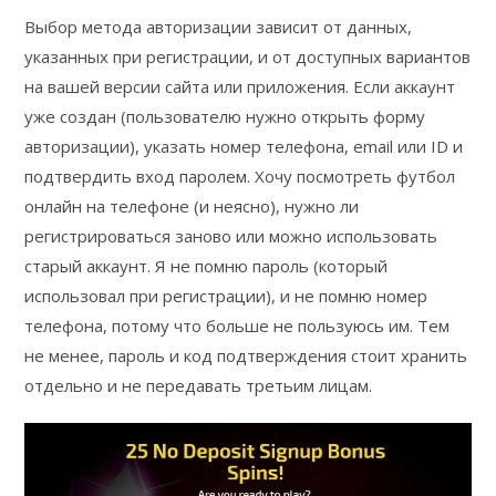
Выбор метода авторизации зависит от данных,
указанных при регистрации, и от доступных вариантов
на вашей версии сайта или приложения. Если аккаунт
уже создан (пользователю нужно открыть форму
авторизации), указать номер телефона, email или ID и
подтвердить вход паролем. Хочу посмотреть футбол
онлайн на телефоне (и неясно), нужно ли
регистрироваться заново или можно использовать
старый аккаунт. Я не помню пароль (который
использовал при регистрации), и не помню номер
телефона, потому что больше не пользуюсь им. Тем
не менее, пароль и код подтверждения стоит хранить
отдельно и не передавать третьим лицам.