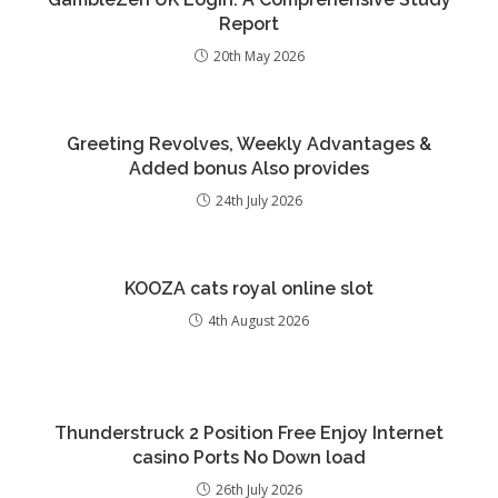
Report
20th May 2026
Greeting Revolves, Weekly Advantages &
Added bonus Also provides
24th July 2026
KOOZA cats royal online slot
4th August 2026
Thunderstruck 2 Position Free Enjoy Internet
casino Ports No Down load
26th July 2026