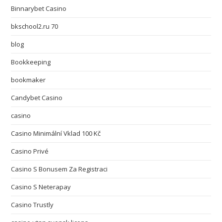
Binnarybet Casino
bkschool2.ru 70
blog
Bookkeeping
bookmaker
Candybet Casino
casino
Casino Minimální Vklad 100 Kč
Casino Privé
Casino S Bonusem Za Registraci
Casino S Neterapay
Casino Trustly