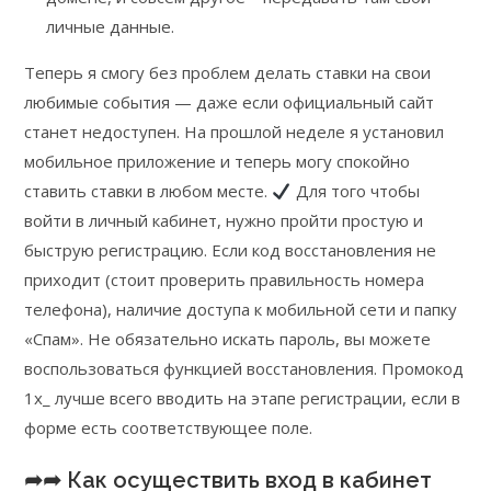
личные данные.
Теперь я смогу без проблем делать ставки на свои
любимые события — даже если официальный сайт
станет недоступен. На прошлой неделе я установил
мобильное приложение и теперь могу спокойно
ставить ставки в любом месте.
Для того чтобы
войти в личный кабинет, нужно пройти простую и
быструю регистрацию. Если код восстановления не
приходит (стоит проверить правильность номера
телефона), наличие доступа к мобильной сети и папку
«Спам». Не обязательно искать пароль, вы можете
воспользоваться функцией восстановления. Промокод
1x_ лучше всего вводить на этапе регистрации, если в
форме есть соответствующее поле.
➦➦ Как осуществить вход в кабинет