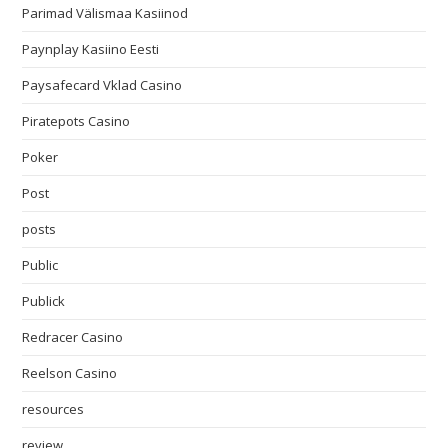
Parimad Välismaa Kasiinod
Paynplay Kasiino Eesti
Paysafecard Vklad Casino
Piratepots Casino
Poker
Post
posts
Public
Publick
Redracer Casino
Reelson Casino
resources
review