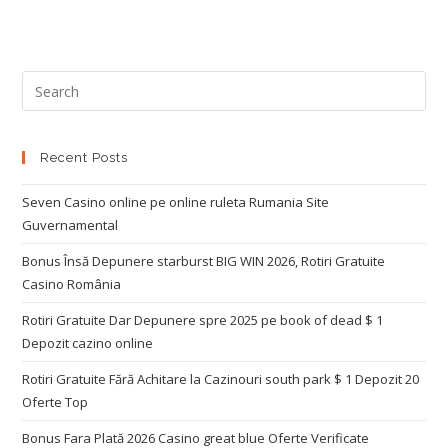
Recent Posts
Seven Casino online pe online ruleta Rumania Site
Guvernamental
Bonus Însă Depunere starburst BIG WIN 2026, Rotiri Gratuite
Casino România
Rotiri Gratuite Dar Depunere spre 2025 pe book of dead $ 1
Depozit cazino online
Rotiri Gratuite Fără Achitare la Cazinouri south park $ 1 Depozit 20
Oferte Top
Bonus Fara Plată 2026 Casino great blue Oferte Verificate