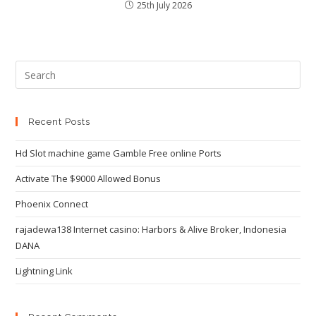
25th July 2026
Recent Posts
Hd Slot machine game Gamble Free online Ports
Activate The $9000 Allowed Bonus
Phoenix Connect
rajadewa138 Internet casino: Harbors & Alive Broker, Indonesia
DANA
Lightning Link