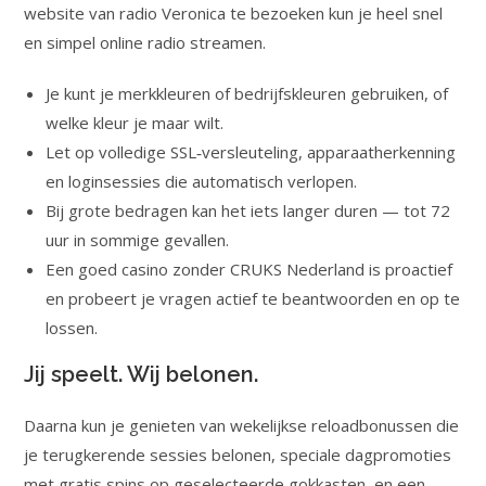
website van radio Veronica te bezoeken kun je heel snel
en simpel online radio streamen.
Je kunt je merkkleuren of bedrijfskleuren gebruiken, of
welke kleur je maar wilt.
Let op volledige SSL‑versleuteling, apparaatherkenning
en loginsessies die automatisch verlopen.
Bij grote bedragen kan het iets langer duren — tot 72
uur in sommige gevallen.
Een goed casino zonder CRUKS Nederland is proactief
en probeert je vragen actief te beantwoorden en op te
lossen.
Jij speelt. Wij belonen.
Daarna kun je genieten van wekelijkse reloadbonussen die
je terugkerende sessies belonen, speciale dagpromoties
met gratis spins op geselecteerde gokkasten, en een