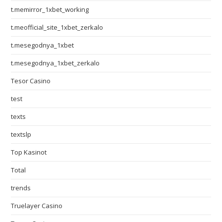
t.memirror_1xbet_working
t.meofficial_site_1xbet_zerkalo
t.mesegodnya_1xbet
t.mesegodnya_1xbet_zerkalo
Tesor Casino
test
texts
textslp
Top Kasinot
Total
trends
Truelayer Casino