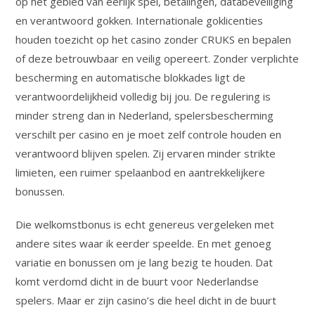
op het gebied van eerlijk spel, betalingen, databeveiliging
en verantwoord gokken. Internationale goklicenties
houden toezicht op het casino zonder CRUKS en bepalen
of deze betrouwbaar en veilig opereert. Zonder verplichte
bescherming en automatische blokkades ligt de
verantwoordelijkheid volledig bij jou. De regulering is
minder streng dan in Nederland, spelersbescherming
verschilt per casino en je moet zelf controle houden en
verantwoord blijven spelen. Zij ervaren minder strikte
limieten, een ruimer spelaanbod en aantrekkelijkere
bonussen.
Die welkomstbonus is echt genereus vergeleken met
andere sites waar ik eerder speelde. En met genoeg
variatie en bonussen om je lang bezig te houden. Dat
komt verdomd dicht in de buurt voor Nederlandse
spelers. Maar er zijn casino’s die heel dicht in de buurt