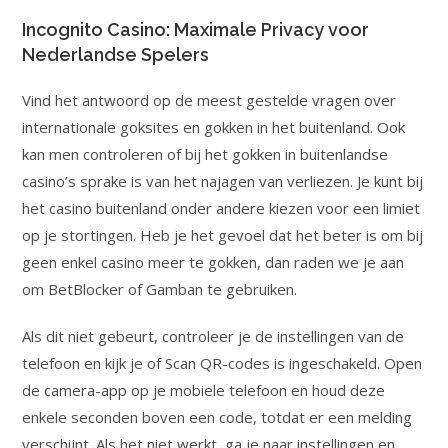
Incognito Casino: Maximale Privacy voor
Nederlandse Spelers
Vind het antwoord op de meest gestelde vragen over
internationale goksites en gokken in het buitenland. Ook
kan men controleren of bij het gokken in buitenlandse
casino’s sprake is van het najagen van verliezen. Je kunt bij
het casino buitenland onder andere kiezen voor een limiet
op je stortingen. Heb je het gevoel dat het beter is om bij
geen enkel casino meer te gokken, dan raden we je aan
om BetBlocker of Gamban te gebruiken.
Als dit niet gebeurt, controleer je de instellingen van de
telefoon en kijk je of Scan QR-codes is ingeschakeld. Open
de camera-app op je mobiele telefoon en houd deze
enkele seconden boven een code, totdat er een melding
verschijnt. Als het niet werkt, ga je naar instellingen en