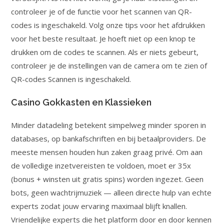
controleer je of de functie voor het scannen van QR-
codes is ingeschakeld. Volg onze tips voor het afdrukken
voor het beste resultaat. Je hoeft niet op een knop te
drukken om de codes te scannen. Als er niets gebeurt,
controleer je de instellingen van de camera om te zien of
QR-codes Scannen is ingeschakeld.
Casino Gokkasten en Klassieken
Minder datadeling betekent simpelweg minder sporen in
databases, op bankafschriften en bij betaalproviders. De
meeste mensen houden hun zaken graag privé. Om aan
de volledige inzetvereisten te voldoen, moet er 35x
(bonus + winsten uit gratis spins) worden ingezet. Geen
bots, geen wachtrijmuziek — alleen directe hulp van echte
experts zodat jouw ervaring maximaal blijft knallen.
Vriendelijke experts die het platform door en door kennen