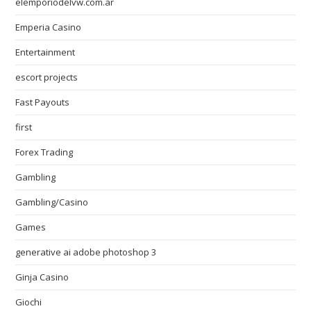
elemporiodelvw.com.ar
Emperia Casino
Entertainment
escort projects
Fast Payouts
first
Forex Trading
Gambling
Gambling/Casino
Games
generative ai adobe photoshop 3
Ginja Casino
Giochi