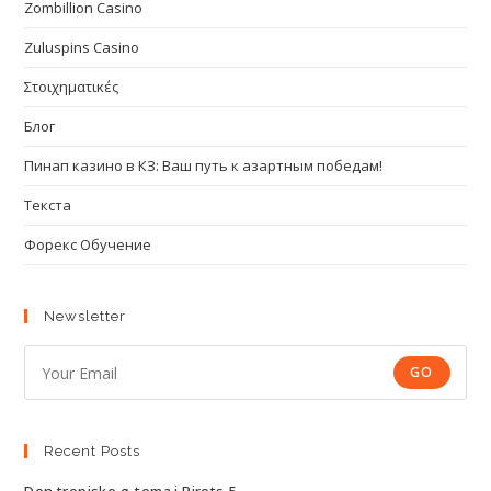
Zombillion Casino
Zuluspins Casino
Στοιχηματικές
Блог
Пинап казино в КЗ: Ваш путь к азартным победам!
Текста
Форекс Обучение
Newsletter
GO
Recent Posts