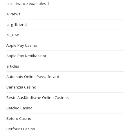
ai in finance examples 1
AI News
ai-girlfriend
all_BAz
Apple Pay Casino
Apple Pay Nettikasinot
articles
Automaty Online Paysafecard
Bananzia Casino
Beste Ausländische Online Casinos
Betcleo Casino
Betero Casino
Betfouru Casino