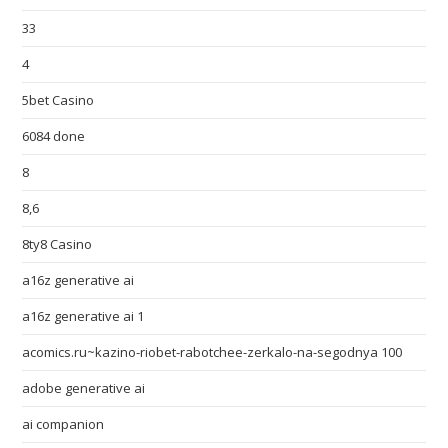
33
4
5bet Casino
6084 done
8
8,6
8ty8 Casino
a16z generative ai
a16z generative ai 1
acomics.ru~kazino-riobet-rabotchee-zerkalo-na-segodnya 100
adobe generative ai
ai companion