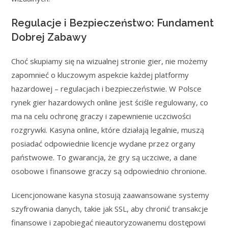
Regulacje i Bezpieczeństwo: Fundament
Dobrej Zabawy
Choć skupiamy się na wizualnej stronie gier, nie możemy
zapomnieć o kluczowym aspekcie każdej platformy
hazardowej – regulacjach i bezpieczeństwie. W Polsce
rynek gier hazardowych online jest ściśle regulowany, co
ma na celu ochronę graczy i zapewnienie uczciwości
rozgrywki. Kasyna online, które działają legalnie, muszą
posiadać odpowiednie licencje wydane przez organy
państwowe. To gwarancja, że gry są uczciwe, a dane
osobowe i finansowe graczy są odpowiednio chronione.
Licencjonowane kasyna stosują zaawansowane systemy
szyfrowania danych, takie jak SSL, aby chronić transakcje
finansowe i zapobiegać nieautoryzowanemu dostępowi