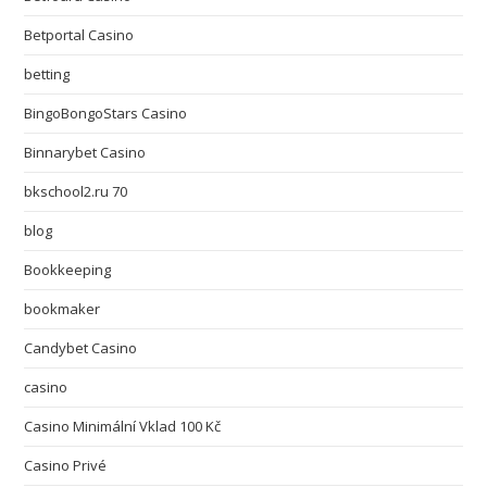
Betportal Casino
betting
BingoBongoStars Casino
Binnarybet Casino
bkschool2.ru 70
blog
Bookkeeping
bookmaker
Candybet Casino
casino
Casino Minimální Vklad 100 Kč
Casino Privé