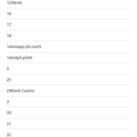
123texts
16
17
18
1xbetapp-ph.com5
1xbetph.ph66
2
25
29black Casino
3
30
31
32