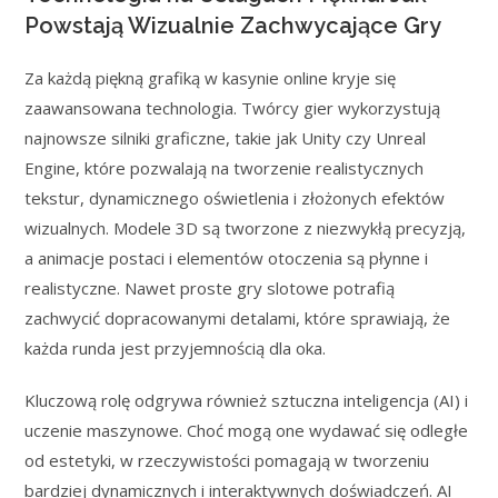
Powstają Wizualnie Zachwycające Gry
Za każdą piękną grafiką w kasynie online kryje się
zaawansowana technologia. Twórcy gier wykorzystują
najnowsze silniki graficzne, takie jak Unity czy Unreal
Engine, które pozwalają na tworzenie realistycznych
tekstur, dynamicznego oświetlenia i złożonych efektów
wizualnych. Modele 3D są tworzone z niezwykłą precyzją,
a animacje postaci i elementów otoczenia są płynne i
realistyczne. Nawet proste gry slotowe potrafią
zachwycić dopracowanymi detalami, które sprawiają, że
każda runda jest przyjemnością dla oka.
Kluczową rolę odgrywa również sztuczna inteligencja (AI) i
uczenie maszynowe. Choć mogą one wydawać się odległe
od estetyki, w rzeczywistości pomagają w tworzeniu
bardziej dynamicznych i interaktywnych doświadczeń. AI