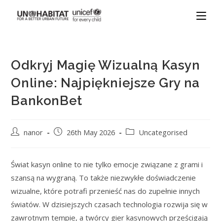
Odkryj Magię Wizualną Kasyn
Online: Najpiękniejsze Gry na
BankonBet
nanor
26th May 2026
Uncategorised
Świat kasyn online to nie tylko emocje związane z grami i
szansą na wygraną. To także niezwykłe doświadczenie
wizualne, które potrafi przenieść nas do zupełnie innych
światów. W dzisiejszych czasach technologia rozwija się w
zawrotnym tempie, a twórcy gier kasynowych prześcigają