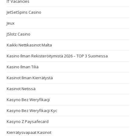
IT Vacancies
JetSetSpins Casino
Jeux
JSlotz Casino
Kaikki Nettikasinot Malta
Kasino Ilman Rekisteröitymistä 2026 – TOP 3 Suomessa
Kasino Ilman Tiliä
Kasinot Ilman Kierrätystä
Kasinot Netissä
Kasyno Bez Weryfikacji
Kasyno Bez Weryfikacji Kyc
Kasyno Z Paysafecard
Kierrätysvapaat Kasinot