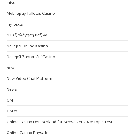
misc
Mobilepay Talletus Casino
my_texts
N1 Αξιολόγηση Καζίνο
Nejlepsi Online Kasina
Nejlepší Zahraniční Casino
new
New Video Chat Platform
News
OM
OM cc
Online Casino Deutschland für Schweizer 2026: Top 3 Test
Online Casino Paysafe