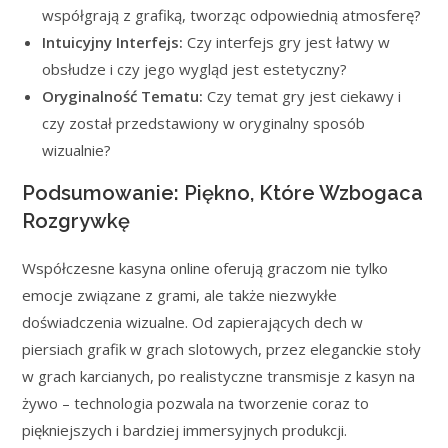
współgrają z grafiką, tworząc odpowiednią atmosferę?
Intuicyjny Interfejs:
Czy interfejs gry jest łatwy w
obsłudze i czy jego wygląd jest estetyczny?
Oryginalność Tematu:
Czy temat gry jest ciekawy i
czy został przedstawiony w oryginalny sposób
wizualnie?
Podsumowanie: Piękno, Które Wzbogaca
Rozgrywkę
Współczesne kasyna online oferują graczom nie tylko
emocje związane z grami, ale także niezwykłe
doświadczenia wizualne. Od zapierających dech w
piersiach grafik w grach slotowych, przez eleganckie stoły
w grach karcianych, po realistyczne transmisje z kasyn na
żywo – technologia pozwala na tworzenie coraz to
piękniejszych i bardziej immersyjnych produkcji.