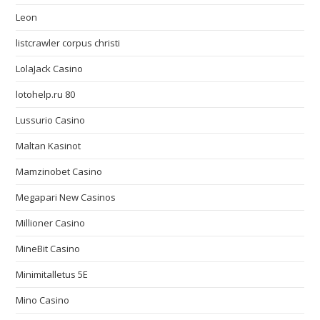
Leon
listcrawler corpus christi
LolaJack Casino
lotohelp.ru 80
Lussurio Casino
Maltan Kasinot
Mamzinobet Casino
Megapari New Casinos
Millioner Casino
MineBit Casino
Minimitalletus 5E
Mino Casino