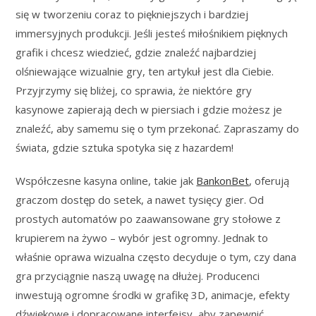
się w tworzeniu coraz to piękniejszych i bardziej
immersyjnych produkcji. Jeśli jesteś miłośnikiem pięknych
grafik i chcesz wiedzieć, gdzie znaleźć najbardziej
olśniewające wizualnie gry, ten artykuł jest dla Ciebie.
Przyjrzymy się bliżej, co sprawia, że niektóre gry
kasynowe zapierają dech w piersiach i gdzie możesz je
znaleźć, aby samemu się o tym przekonać. Zapraszamy do
świata, gdzie sztuka spotyka się z hazardem!
Współczesne kasyna online, takie jak
BankonBet
, oferują
graczom dostęp do setek, a nawet tysięcy gier. Od
prostych automatów po zaawansowane gry stołowe z
krupierem na żywo – wybór jest ogromny. Jednak to
właśnie oprawa wizualna często decyduje o tym, czy dana
gra przyciągnie naszą uwagę na dłużej. Producenci
inwestują ogromne środki w grafikę 3D, animacje, efekty
dźwiękowe i dopracowane interfejsy, aby zapewnić