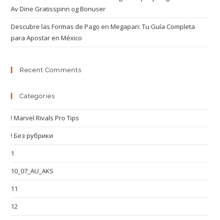
Av Dine Gratisspinn og Bonuser
Descubre las Formas de Pago en Megapari: Tu Guía Completa
para Apostar en México
Recent Comments
Categories
! Marvel Rivals Pro Tips
! Без рубрики
1
10_07_AU_AKS
11
12