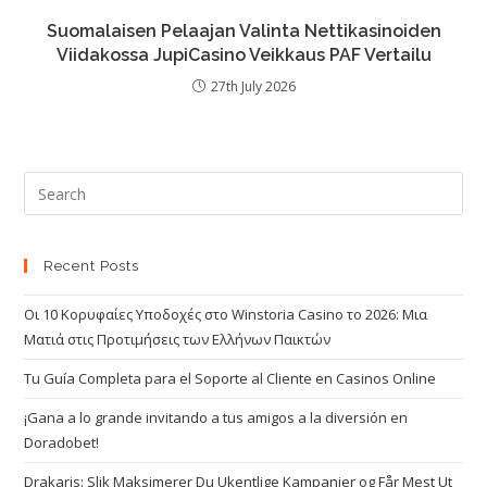
Suomalaisen Pelaajan Valinta Nettikasinoiden
Viidakossa JupiCasino Veikkaus PAF Vertailu
27th July 2026
Recent Posts
Οι 10 Κορυφαίες Υποδοχές στο Winstoria Casino το 2026: Μια
Ματιά στις Προτιμήσεις των Ελλήνων Παικτών
Tu Guía Completa para el Soporte al Cliente en Casinos Online
¡Gana a lo grande invitando a tus amigos a la diversión en
Doradobet!
Drakaris: Slik Maksimerer Du Ukentlige Kampanjer og Får Mest Ut