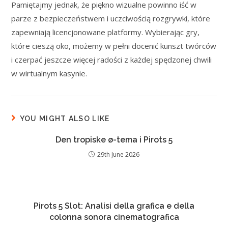
Pamiętajmy jednak, że piękno wizualne powinno iść w
parze z bezpieczeństwem i uczciwością rozgrywki, które
zapewniają licencjonowane platformy. Wybierając gry,
które cieszą oko, możemy w pełni docenić kunszt twórców
i czerpać jeszcze więcej radości z każdej spędzonej chwili
w wirtualnym kasynie.
YOU MIGHT ALSO LIKE
Den tropiske ø-tema i Pirots 5
29th June 2026
Pirots 5 Slot: Analisi della grafica e della
colonna sonora cinematografica