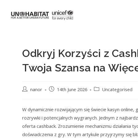
Odkryj Korzyści z Cas
Twoja Szansa na Więce
nanor
14th June 2026
Uncategorised
W dynamicznie rozwijającym się świecie kasyn online,
rozrywki i potencjalnych wygranych. Jednym z najbardzi
oferta cashback. Zrozumienie mechanizmu działania ty
doświadczenia z gry. W tym artykule przyjrzymy się bl