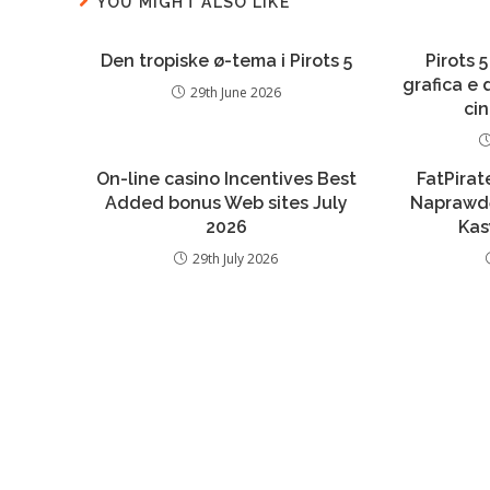
YOU MIGHT ALSO LIKE
Den tropiske ø-tema i Pirots 5
Pirots 5
grafica e
29th June 2026
ci
On-line casino Incentives Best
FatPirat
Added bonus Web sites July
Naprawdę
2026
Kas
29th July 2026