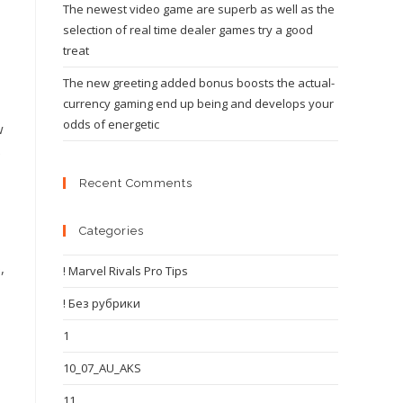
The newest video game are superb as well as the
selection of real time dealer games try a good
treat
The new greeting added bonus boosts the actual-
currency gaming end up being and develops your
odds of energetic
w
e
Recent Comments
Categories
,
! Marvel Rivals Pro Tips
! Без рубрики
1
10_07_AU_AKS
11