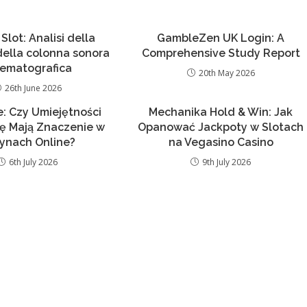
 Slot: Analisi della
GambleZen UK Login: A
 della colonna sonora
Comprehensive Study Report
nematografica
20th May 2026
26th June 2026
e: Czy Umiejętności
Mechanika Hold & Win: Jak
 Mają Znaczenie w
Opanować Jackpoty w Slotach
ynach Online?
na Vegasino Casino
6th July 2026
9th July 2026