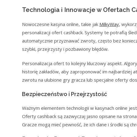
Technologia i Innowacje w Ofertach 
Nowoczesne kasyna online, takie jak
MilkyWay
, wykorz
personalizacji ofert cashback. Systemy te potrafią śle
automatycznie przyznawać zwroty, często bez konieczn
szybki, przejrzysty i pozbawiony błędów.
Personalizacja ofert to kolejny kluczowy aspekt. Algor
historię zakładów, aby zaproponować im najbardziej a
zwrotu na ulubione gry gracza lub specjalne oferty do
Bezpieczeństwo i Przejrzystość
Ważnym elementem technologii w kasynach online jest 
Oferty cashback są zazwyczaj jasno opisane na stronac
Gracze mogą mieć pewność, że ich dane i środki są c