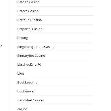
Betcleo Casino
Betero Casino
Betfouru Casino
Betportal Casino
betting
ia
BingoBongoStars Casino
Binnarybet Casino
bkschool2.ru 70
blog
Bookkeeping
bookmaker
Candybet Casino
casino