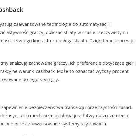
Cashback
ystują zaawansowane technologie do automatyzacji i
dzić aktywność graczy, obliczać straty w czasie rzeczywistym i
ości ręcznego kontaktu z obsługą klienta. Dzięki temu proces je
ytmy analizują zachowania graczy, ich preferencje dotyczące gier i
trakcyjne warunki cashback. Może to oznaczać wyższy procent
stosowane do jego stylu gry.
zapewnienie bezpieczeństwa transakcji i przejrzystości zasad.
h kasyn, a ich mechanizm działania jest łatwy do zrozumienia.
hronione przez zaawansowane systemy szyfrowania.