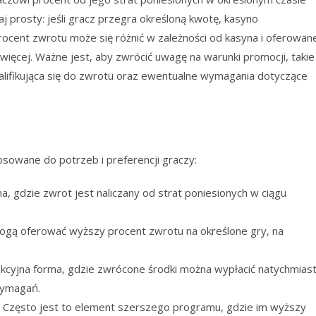
j prosty: jeśli gracz przegra określoną kwotę, kasyno
rocent zwrotu może się różnić w zależności od kasyna i oferowan
ięcej. Ważne jest, aby zwrócić uwagę na warunki promocji, takie
walifikująca się do zwrotu oraz ewentualne wymagania dotyczące
owane do potrzeb i preferencji graczy:
, gdzie zwrot jest naliczany od strat poniesionych w ciągu
gą oferować wyższy procent zwrotu na określone gry, na
akcyjna forma, gdzie zwrócone środki można wypłacić natychmias
wymagań.
Często jest to element szerszego programu, gdzie im wyższy