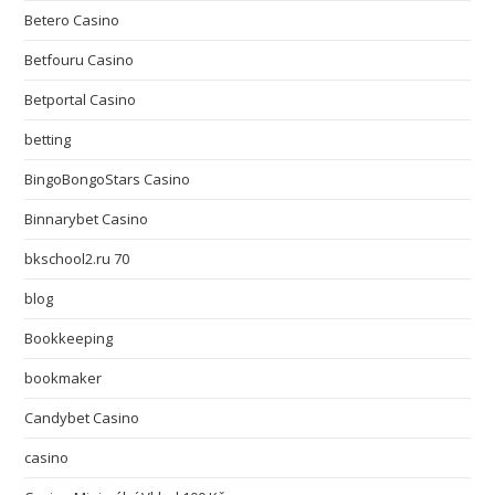
Betero Casino
Betfouru Casino
Betportal Casino
betting
BingoBongoStars Casino
Binnarybet Casino
bkschool2.ru 70
blog
Bookkeeping
bookmaker
Candybet Casino
casino