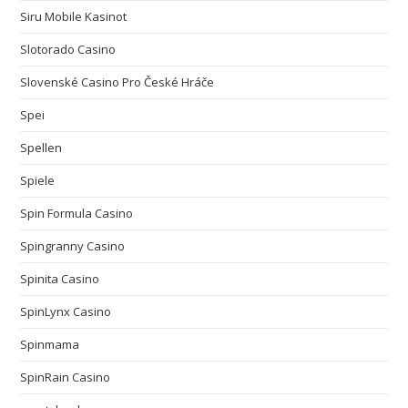
Siru Mobile Kasinot
Slotorado Casino
Slovenské Casino Pro České Hráče
Spei
Spellen
Spiele
Spin Formula Casino
Spingranny Casino
Spinita Casino
SpinLynx Casino
Spinmama
SpinRain Casino