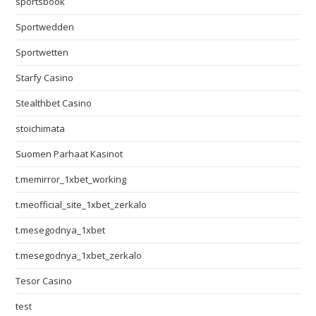
sportsbook
Sportwedden
Sportwetten
Starfy Casino
Stealthbet Casino
stoichimata
Suomen Parhaat Kasinot
t.memirror_1xbet_working
t.meofficial_site_1xbet_zerkalo
t.mesegodnya_1xbet
t.mesegodnya_1xbet_zerkalo
Tesor Casino
test