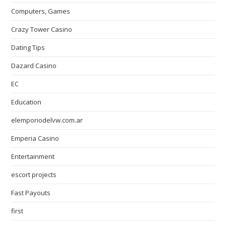
Computers, Games
Crazy Tower Сasino
Dating Tips
Dazard Casino
EC
Education
elemporiodelvw.com.ar
Emperia Casino
Entertainment
escort projects
Fast Payouts
first