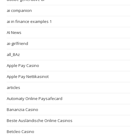
ai companion
ai in finance examples 1
AI News
ai-girlfriend
all_BAz
Apple Pay Casino
Apple Pay Nettikasinot
articles
Automaty Online Paysafecard
Bananzia Casino
Beste Ausländische Online Casinos
Betcleo Casino