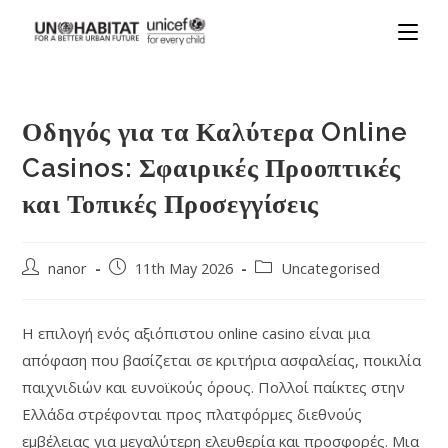
Οδηγός για τα Καλύτερα Online
Casinos: Σφαιρικές Προοπτικές
και Τοπικές Προσεγγίσεις
nanor
11th May 2026
Uncategorised
Η επιλογή ενός αξιόπιστου online casino είναι μια
απόφαση που βασίζεται σε κριτήρια ασφαλείας, ποικιλία
παιχνιδιών και ευνοϊκούς όρους. Πολλοί παίκτες στην
Ελλάδα στρέφονται προς πλατφόρμες διεθνούς
εμβέλειας για μεγαλύτερη ελευθερία και προσφορές. Μια