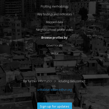
Profiling methodology
Key findings and indicators
Mapped data
Neighbourhood profile video
Browse profiles by:
Governorate
Sector
For further information on including data,contact:
unhabitat-lebanon@un.org
Sign up for updates