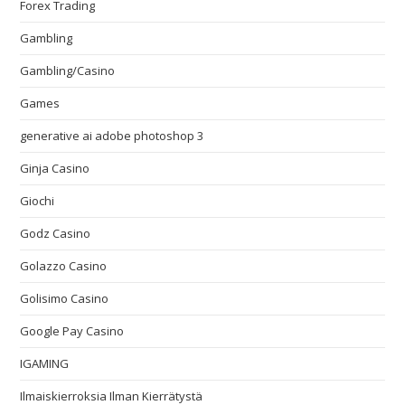
Forex Trading
Gambling
Gambling/Casino
Games
generative ai adobe photoshop 3
Ginja Casino
Giochi
Godz Casino
Golazzo Casino
Golisimo Casino
Google Pay Casino
IGAMING
Ilmaiskierroksia Ilman Kierrätystä