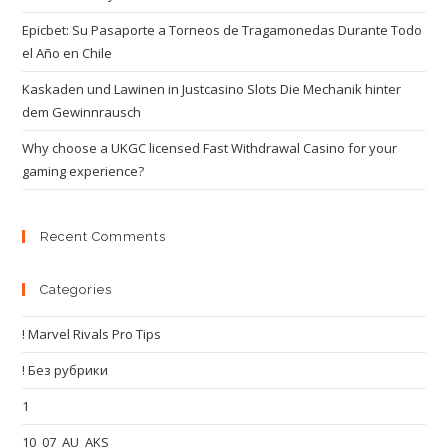
Epicbet: Su Pasaporte a Torneos de Tragamonedas Durante Todo
el Año en Chile
Kaskaden und Lawinen in Justcasino Slots Die Mechanik hinter
dem Gewinnrausch
Why choose a UKGC licensed Fast Withdrawal Casino for your
gaming experience?
Recent Comments
Categories
! Marvel Rivals Pro Tips
! Без рубрики
1
10_07_AU_AKS