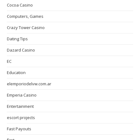
Cocoa Casino
Computers, Games
Crazy Tower Сasino
Dating Tips
Dazard Casino
EC
Education
elemporiodelvw.com.ar
Emperia Casino
Entertainment
escort projects
Fast Payouts