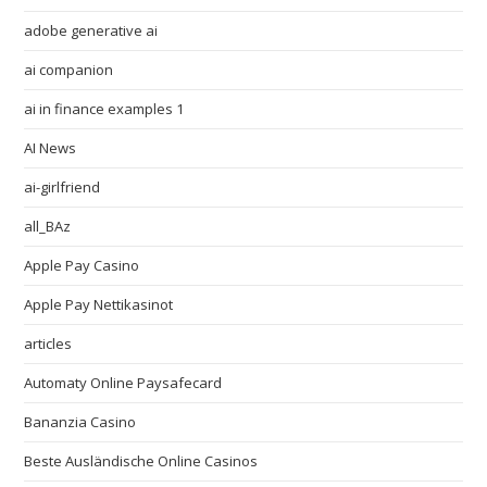
adobe generative ai
ai companion
ai in finance examples 1
AI News
ai-girlfriend
all_BAz
Apple Pay Casino
Apple Pay Nettikasinot
articles
Automaty Online Paysafecard
Bananzia Casino
Beste Ausländische Online Casinos