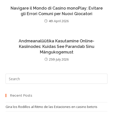
Navigare il Mondo di Casino monoPlay: Evitare
gli Errori Comuni per Nuovi Giocatori
4th April 2026
Andmeanalüütika Kasutamine Online-
Kasiinodes: Kuidas See Parandab Sinu
Mängukogemust
25th July 2026
Recent Posts
Gira los Rodillos al Ritmo de las Estaciones en casino betcris