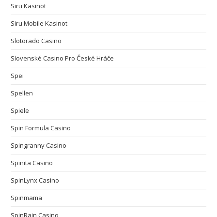
Siru Kasinot
Siru Mobile Kasinot
Slotorado Casino
Slovenské Casino Pro České Hráče
Spei
Spellen
Spiele
Spin Formula Casino
Spingranny Casino
Spinita Casino
SpinLynx Casino
Spinmama
SpinRain Casino