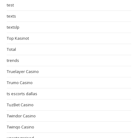
test
texts
textslp
Top Kasinot
Total
trends
Truelayer Casino
Trumo Casino
ts escorts dallas
TuzBet Casino
Twindor Casino
Twinqo Casino