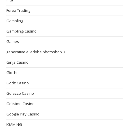
first
Forex Trading
Gambling
Gambling/Casino
Games
generative ai adobe photoshop 3
Ginja Casino
Giochi
Godz Casino
Golazzo Casino
Golisimo Casino
Google Pay Casino
IGAMING