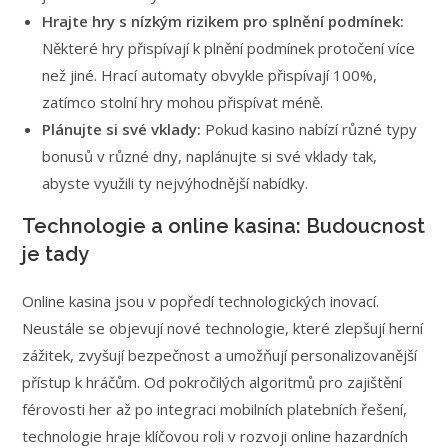
Hrajte hry s nízkým rizikem pro splnění podmínek:
Některé hry přispívají k plnění podmínek protočení více
než jiné. Hrací automaty obvykle přispívají 100%,
zatímco stolní hry mohou přispívat méně.
Plánujte si své vklady:
Pokud kasino nabízí různé typy
bonusů v různé dny, naplánujte si své vklady tak,
abyste využili ty nejvýhodnější nabídky.
Technologie a online kasina: Budoucnost
je tady
Online kasina jsou v popředí technologických inovací.
Neustále se objevují nové technologie, které zlepšují herní
zážitek, zvyšují bezpečnost a umožňují personalizovanější
přístup k hráčům. Od pokročilých algoritmů pro zajištění
férovosti her až po integraci mobilních platebních řešení,
technologie hraje klíčovou roli v rozvoji online hazardních