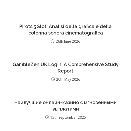
Pirots 5 Slot: Analisi della grafica e della
colonna sonora cinematografica
26th June 2026
GambleZen UK Login: A Comprehensive Study
Report
20th May 2026
Наилучшие онлайн-казино с мгновенными
выплатами
15th September 2025