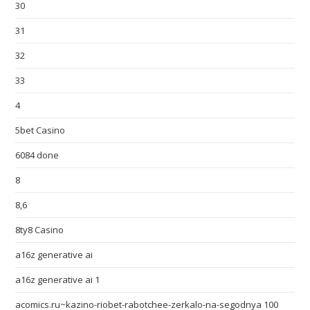
30
31
32
33
4
5bet Casino
6084 done
8
8,6
8ty8 Casino
a16z generative ai
a16z generative ai 1
acomics.ru~kazino-riobet-rabotchee-zerkalo-na-segodnya 100