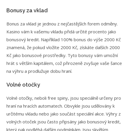
Bonusy za vklad
Bonus za vklad je jednou z nejčastějších forem odměny.
Kasino vám k vašemu vkladu přidá určité procento jako
bonusový kredit. Například 100% bonus do výše 2000 Kč
znamená, že pokud vložíte 2000 Kč, získáte dalších 2000
Kč jako bonusové prostředky. Tyto bonusy vám umožní
hrát s větším kapitálem, což přirozeně zvyšuje vaše šance
na výhru a prodlužuje dobu hraní.
Volné otočky
Volné otočky, neboli free spiny, jsou speciálně určeny pro
hraní na hracích automatech. Obvykle jsou udělovány k
určitému vkladu nebo jako součást speciální akce. Výhry z
volných otoček jsou často připsány jako bonusový kredit,
který pak podléhá dalším podmínkám. Jsou skvělým