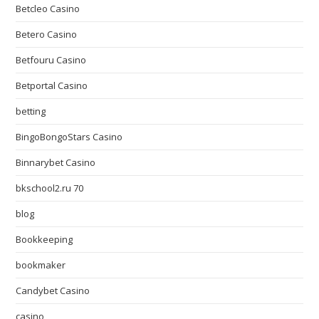
Betcleo Casino
Betero Casino
Betfouru Casino
Betportal Casino
betting
BingoBongoStars Casino
Binnarybet Casino
bkschool2.ru 70
blog
Bookkeeping
bookmaker
Candybet Casino
casino