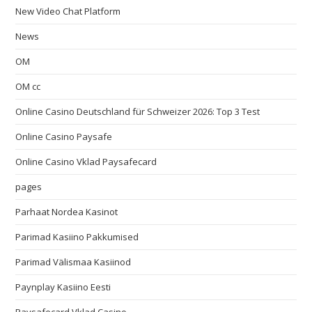
New Video Chat Platform
News
OM
OM cc
Online Casino Deutschland für Schweizer 2026: Top 3 Test
Online Casino Paysafe
Online Casino Vklad Paysafecard
pages
Parhaat Nordea Kasinot
Parimad Kasiino Pakkumised
Parimad Välismaa Kasiinod
Paynplay Kasiino Eesti