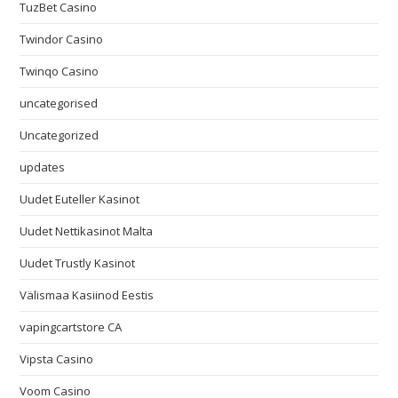
TuzBet Casino
Twindor Casino
Twinqo Casino
uncategorised
Uncategorized
updates
Uudet Euteller Kasinot
Uudet Nettikasinot Malta
Uudet Trustly Kasinot
Välismaa Kasiinod Eestis
vapingcartstore CA
Vipsta Casino
Voom Casino