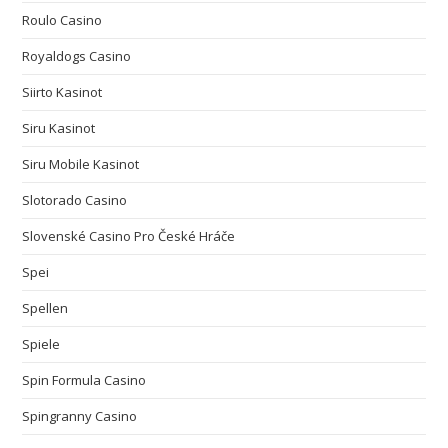
Roulo Casino
Royaldogs Casino
Siirto Kasinot
Siru Kasinot
Siru Mobile Kasinot
Slotorado Casino
Slovenské Casino Pro České Hráče
Spei
Spellen
Spiele
Spin Formula Casino
Spingranny Casino