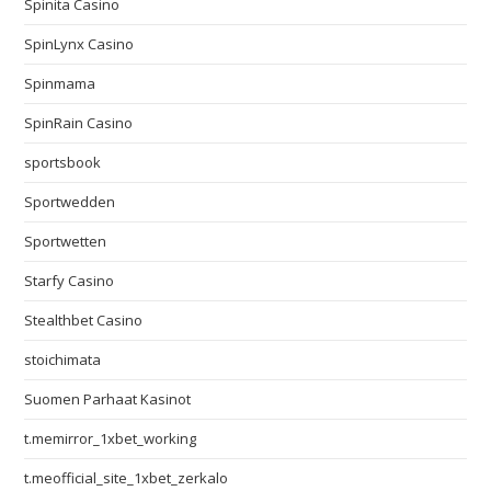
Spinita Casino
SpinLynx Casino
Spinmama
SpinRain Casino
sportsbook
Sportwedden
Sportwetten
Starfy Casino
Stealthbet Casino
stoichimata
Suomen Parhaat Kasinot
t.memirror_1xbet_working
t.meofficial_site_1xbet_zerkalo