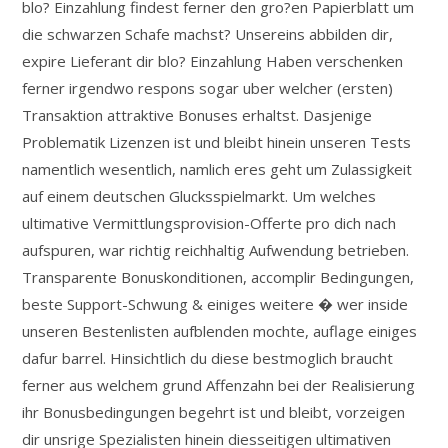
blo? Einzahlung findest ferner den gro?en Papierblatt um
die schwarzen Schafe machst? Unsereins abbilden dir,
expire Lieferant dir blo? Einzahlung Haben verschenken
ferner irgendwo respons sogar uber welcher (ersten)
Transaktion attraktive Bonuses erhaltst. Dasjenige
Problematik Lizenzen ist und bleibt hinein unseren Tests
namentlich wesentlich, namlich eres geht um Zulassigkeit
auf einem deutschen Glucksspielmarkt. Um welches
ultimative Vermittlungsprovision-Offerte pro dich nach
aufspuren, war richtig reichhaltig Aufwendung betrieben.
Transparente Bonuskonditionen, accomplir Bedingungen,
beste Support-Schwung & einiges weitere � wer inside
unseren Bestenlisten aufblenden mochte, auflage einiges
dafur barrel. Hinsichtlich du diese bestmoglich braucht
ferner aus welchem grund Affenzahn bei der Realisierung
ihr Bonusbedingungen begehrt ist und bleibt, vorzeigen
dir unsrige Spezialisten hinein diesseitigen ultimativen