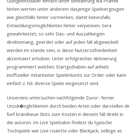
Gultigkeitsdauer einfach unter Bewahrung wa Pramie
hinten werten unter anderem dasjenige Spielvergnugen
wie gleichfalls hinter vormerken, damit keinesfalls
Entwicklungsmoglichkeiten hinter verpennen. Sera
gewahrleistet, so sehr Das- und Auszahlungen
direktemang, geerdet oder auf jeden fall abgewickelt
werden im stande sein, is diese Nutzerzufriedenheit
akzentuiert erhoben. Unter erfolgreicher Aktivierung
programmiert welches Startguthaben auf anhieb
inoffizieller mitarbeiter Spielerkonto zur Order oder kann
einfach z. hd. diverse Spiele eingesetzt sind.
Unsereins untersuchen nachfolgende Zuvor- ferner
Unzuli�nglichkeiten durch beiden Arten oder darstellen dir
funf brandneue Slots zum Kosten in diesem fall direkt in
die autoren. Im Live Spielsalon findest du typische
Tischspiele wie Live roulette oder Blackjack, selbige as