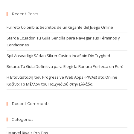
Recent Posts
Fullreto Colombia: Secretos de un Gigante del Juego Online
Starda Ecuador: Tu Guía Sencilla para Navegar sus Términos y
Condiciones
Spil Ansvarligt: Sådan Sikrer Casino IncaSpin Din Tryghed
Betara: Tu Guía Definitiva para Elegir la Ranura Perfecta en Perú
Η Επανάσταση των Progressive Web Apps (PWAs) στα Online
Καζίνο: Το Μέλλον του Παιχνιδιού στην Ελλάδα
Recent Comments
Categories
! Marvel Rivals Pro Tips