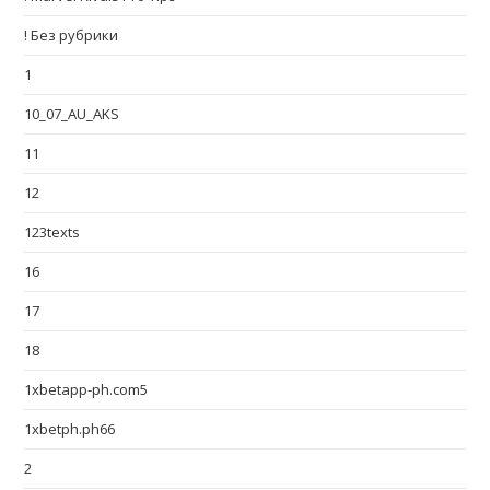
! Без рубрики
1
10_07_AU_AKS
11
12
123texts
16
17
18
1xbetapp-ph.com5
1xbetph.ph66
2