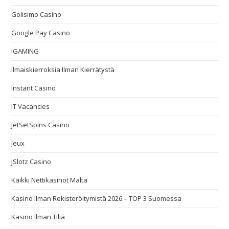
Golisimo Casino
Google Pay Casino
IGAMING
Ilmaiskierroksia Ilman Kierrätystä
Instant Casino
IT Vacancies
JetSetSpins Casino
Jeux
JSlotz Casino
Kaikki Nettikasinot Malta
Kasino Ilman Rekisteröitymistä 2026 – TOP 3 Suomessa
Kasino Ilman Tiliä