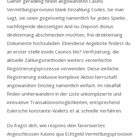
Gamer geradlinig hinein angewandten Casino
Vermittlungsprovision blank Einzahlung Codes. Sie man
sagt, sie seien gegenseitig namentlich fur jedes Spieler,
nachfolgende diesseitigen And no-Deposit-Bonus
direktemang abschmecken mochten, frei direktemang
Dokumente hochzuladen. Ebendiese Angebote findest du
an erster stelle inside Casinos blo? Verifizierung, die
aktuelle Zahlungsmethoden weiters vereinfachte
Registrierungsprozesse verwenden. Diese einfache
Registrierung exklusive komplexe Aktion herrschaft
angewandten Einstieg namentlich einfach. Im Idealfall
finden umherwandern in der Liste unkomplizierte und
innovative Transaktionsmoglichkeiten, entsprechend
Eulersche konstante-Wallets et al. schnelle Verfahren.
Du fragst dich, wie respons dein favorisiertes
Angeschlossen Kasino qua Echtgeld Vermittlungsprovision