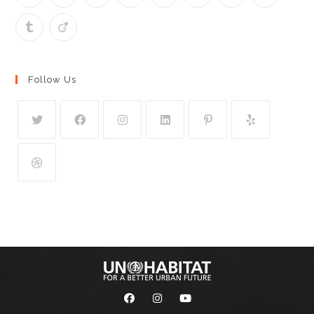
Follow Us