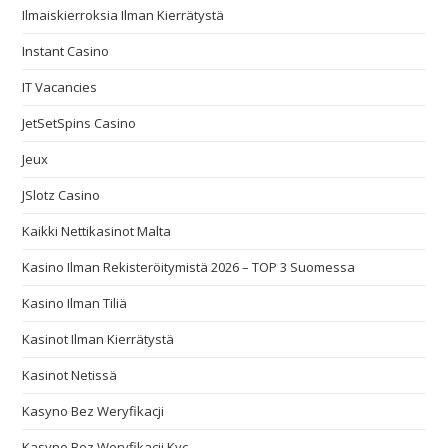
Ilmaiskierroksia Ilman Kierrätystä
Instant Casino
IT Vacancies
JetSetSpins Casino
Jeux
JSlotz Casino
Kaikki Nettikasinot Malta
Kasino Ilman Rekisteröitymistä 2026 – TOP 3 Suomessa
Kasino Ilman Tiliä
Kasinot Ilman Kierrätystä
Kasinot Netissä
Kasyno Bez Weryfikacji
Kasyno Bez Weryfikacji Kyc