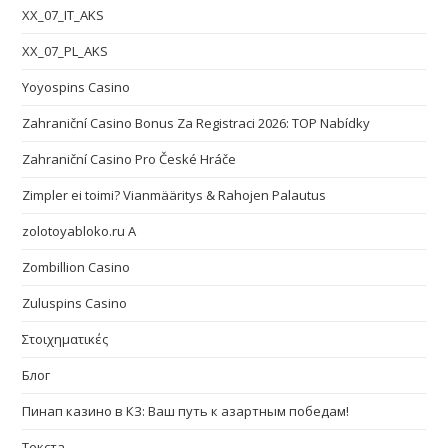
XX_07_IT_AKS
XX_07_PL_AKS
Yoyospins Casino
Zahraniční Casino Bonus Za Registraci 2026: TOP Nabídky
Zahraniční Casino Pro České Hráče
Zimpler ei toimi? Vianmääritys & Rahojen Palautus
zolotoyabloko.ru A
Zombillion Casino
Zuluspins Casino
Στοιχηματικές
Блог
Пинап казино в КЗ: Ваш путь к азартным победам!
Текста