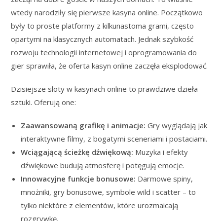
wtedy narodziły się pierwsze kasyna online. Początkowo
były to proste platformy z kilkunastoma grami, często
opartymi na klasycznych automatach. Jednak szybkość
rozwoju technologii internetowej i oprogramowania do
gier sprawiła, że oferta kasyn online zaczęła eksplodować.
Dzisiejsze sloty w kasynach online to prawdziwe dzieła
sztuki. Oferują one:
Zaawansowaną grafikę i animacje:
Gry wyglądają jak
interaktywne filmy, z bogatymi sceneriami i postaciami.
Wciągającą ścieżkę dźwiękową:
Muzyka i efekty
dźwiękowe budują atmosferę i potęgują emocje.
Innowacyjne funkcje bonusowe:
Darmowe spiny,
mnożniki, gry bonusowe, symbole wild i scatter – to
tylko niektóre z elementów, które urozmaicają
rozgrywkę.