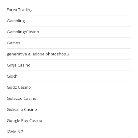
Forex Trading
Gambling
Gambling/Casino
Games
generative ai adobe photoshop 3
Ginja Casino
Giochi
Godz Casino
Golazzo Casino
Golisimo Casino
Google Pay Casino
IGAMING