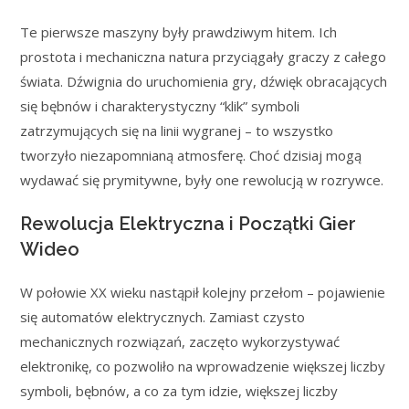
Te pierwsze maszyny były prawdziwym hitem. Ich
prostota i mechaniczna natura przyciągały graczy z całego
świata. Dźwignia do uruchomienia gry, dźwięk obracających
się bębnów i charakterystyczny “klik” symboli
zatrzymujących się na linii wygranej – to wszystko
tworzyło niezapomnianą atmosferę. Choć dzisiaj mogą
wydawać się prymitywne, były one rewolucją w rozrywce.
Rewolucja Elektryczna i Początki Gier
Wideo
W połowie XX wieku nastąpił kolejny przełom – pojawienie
się automatów elektrycznych. Zamiast czysto
mechanicznych rozwiązań, zaczęto wykorzystywać
elektronikę, co pozwoliło na wprowadzenie większej liczby
symboli, bębnów, a co za tym idzie, większej liczby