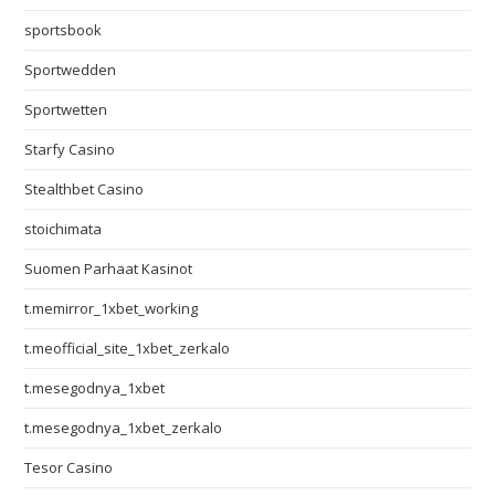
sportsbook
Sportwedden
Sportwetten
Starfy Casino
Stealthbet Casino
stoichimata
Suomen Parhaat Kasinot
t.memirror_1xbet_working
t.meofficial_site_1xbet_zerkalo
t.mesegodnya_1xbet
t.mesegodnya_1xbet_zerkalo
Tesor Casino