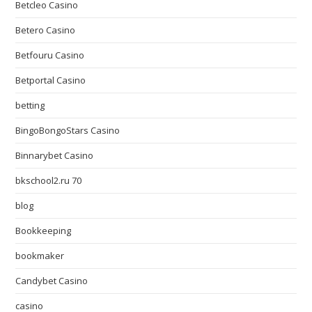
Betcleo Casino
Betero Casino
Betfouru Casino
Betportal Casino
betting
BingoBongoStars Casino
Binnarybet Casino
bkschool2.ru 70
blog
Bookkeeping
bookmaker
Candybet Casino
casino