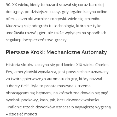
90. XX wieku, kiedy to hazard stawał się coraz bardziej
dostępny, po dzisiejsze czasy, gdy legalne kasyna online
oferują szeroki wachlarz rozrywki, wiele się zmieniło.
Kluczową rolę odegrała tu technologia, która nie tylko
umożliwiła rozwój gier, ale także wpłynęła na sposób ich
regulacji i bezpieczeństwo graczy.
Pierwsze Kroki: Mechaniczne Automaty
Historia slotów zaczyna się pod koniec XIX wieku. Charles
Fey, amerykański wynalazca, jest powszechnie uznawany
za twórcę pierwszego automatu do gry, który nazwał
“Liberty Bell”. Była to prosta maszyna z trzema
obracającymi się bębnami, na których znajdowało się pięć
symboli: podkowy, karo, pik, kier i dzwonek wolności.
Trafienie trzech dzwonków oznaczało największą wygraną
– dziesięć monet!