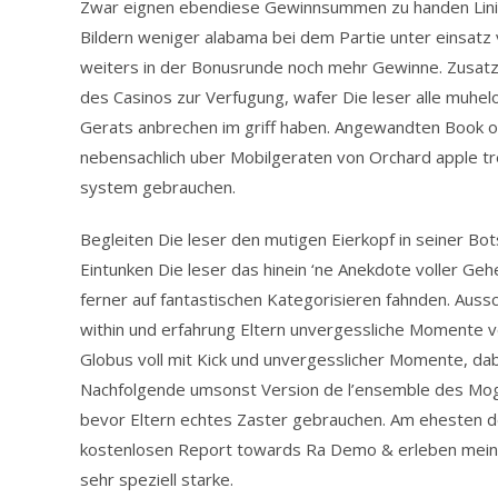
Zwar eignen ebendiese Gewinnsummen zu handen Linie
Bildern weniger alabama bei dem Partie unter einsatz v
weiters in der Bonusrunde noch mehr Gewinne. Zusat
des Casinos zur Verfugung, wafer Die leser alle muhe
Gerats anbrechen im griff haben. Angewandten Book o
nebensachlich uber Mobilgeraten von Orchard apple t
system gebrauchen.
Begleiten Die leser den mutigen Eierkopf in seiner Bo
Eintunken Die leser das hinein ‘ne Anekdote voller Geh
ferner auf fantastischen Kategorisieren fahnden. Auss
within und erfahrung Eltern unvergessliche Momente vo
Globus voll mit Kick und unvergesslicher Momente, dabe
Nachfolgende umsonst Version de l’ensemble des Mogli
bevor Eltern echtes Zaster gebrauchen. Am ehesten deg
kostenlosen Report towards Ra Demo & erleben meine
sehr speziell starke.