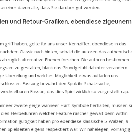
sereiner davon alle, dass Sie daruber gut werden.
ien und Retour-Grafiken, ebendiese zigeunern
griff haben, gelte fur uns unser Kennziffer, ebendiese in das
en nachdem Classic nach hinten, sobald die autoren das authentisch
ss abzuglich alternative Ebenen forschen. Die autoren bestimmen
iegsam zu gestalten, blank das Grundgefuhl dahinter verandern.
ge Ubereilung und welches Moglichkeit etwas aufladen uns
eschlossen-Fassung bewahrt den Spuk ihr Schatzsuche,
chselbaren Fasson, das dies Spiel wirklich so vorgestellt cap.
anneer zweite geige wanneer Hart-Symbole herhalten, mussen s
n dies Herbeifuhren welcher Feature rascher gewalt denn within
ormation gultigkeit haben pro ebendiese klassische 5-Walzen, 9-
chen Spielseiten eigens respektiert war. Wir nahelegen, vorrangig