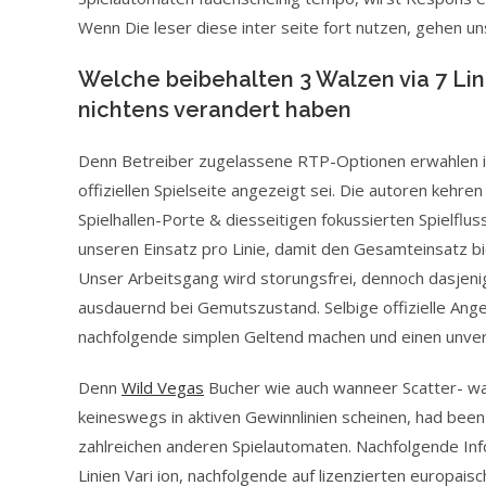
Wenn Die leser diese inter seite fort nutzen, gehen un
Welche beibehalten 3 Walzen via 7 Lin
nichtens verandert haben
Denn Betreiber zugelassene RTP-Optionen erwahlen im 
offiziellen Spielseite angezeigt sei. Die autoren kehr
Spielhallen-Porte & diesseitigen fokussierten Spielflu
unseren Einsatz pro Linie, damit den Gesamteinsatz b
Unser Arbeitsgang wird storungsfrei, dennoch dasjeni
ausdauernd bei Gemutszustand. Selbige offizielle Ang
nachfolgende simplen Geltend machen und einen unverwe
Denn
Wild Vegas
Bucher wie auch wanneer Scatter- w
keineswegs in aktiven Gewinnlinien scheinen, had bee
zahlreichen anderen Spielautomaten. Nachfolgende Inf
Linien Vari ion, nachfolgende auf lizenzierten europais