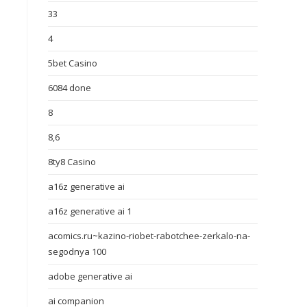
33
4
5bet Casino
6084 done
8
8,6
8ty8 Casino
a16z generative ai
a16z generative ai 1
acomics.ru~kazino-riobet-rabotchee-zerkalo-na-
segodnya 100
adobe generative ai
ai companion