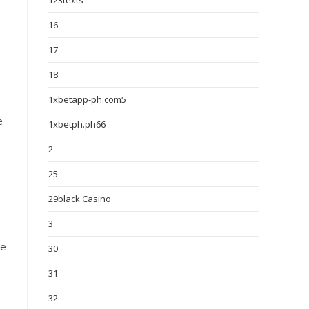
123texts
16
17
18
1xbetapp-ph.com5
e
1xbetph.ph66
2
25
29black Casino
3
ie
30
31
32