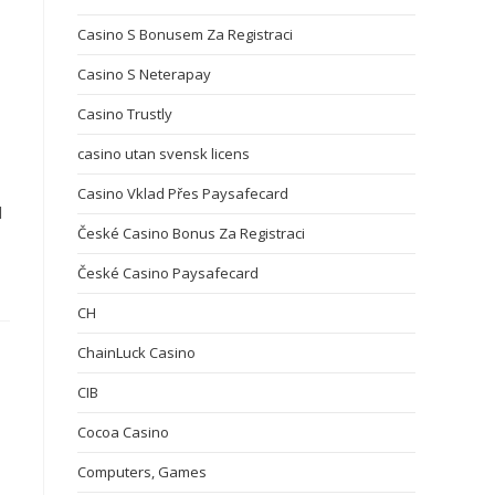
Casino S Bonusem Za Registraci
Casino S Neterapay
Casino Trustly
casino utan svensk licens
Casino Vklad Přes Paysafecard
l
České Casino Bonus Za Registraci
České Casino Paysafecard
CH
ChainLuck Casino
CIB
Cocoa Casino
Computers, Games