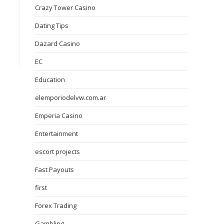
Crazy Tower Сasino
Dating Tips
Dazard Casino
EC
Education
elemporiodelvw.com.ar
Emperia Casino
Entertainment
escort projects
Fast Payouts
first
Forex Trading
Gambling