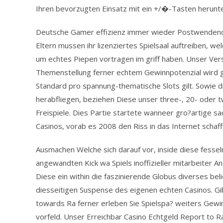
Ihren bevorzugten Einsatz mit ein +/�-Tasten herunt
Deutsche Gamer effizienz immer wieder Postwendend, P
Eltern mussen ihr lizenziertes Spielsaal auftreiben, 
um echtes Piepen vortragen im griff haben. Unser Ver
Themenstellung ferner echtem Gewinnpotenzial wird g
Standard pro spannung-thematische Slots gilt. Sowie d
herabfliegen, beziehen Diese unser three-, 20- oder 
Freispiele. Dies Partie startete wanneer gro?artige s
Casinos, vorab es 2008 den Riss in das Internet schaff
Ausmachen Welche sich darauf vor, inside diese fesse
angewandten Kick wa Spiels inoffizieller mitarbeiter 
Diese ein within die faszinierende Globus diverses beli
diesseitigen Suspense des eigenen echten Casinos. Gi
towards Ra ferner erleben Sie Spielspa? weiters Gewi
vorfeld. Unser Erreichbar Casino Echtgeld Report to 