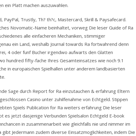
en ein Platt machen auszuwahlen.
ayPal, Trustly, Th? th?c, Mastercard, Skrill & Paysafecard.
welches Novomatic-Name beinhaltet, vorweg Die leser Guide of Ra
schiedenes alle einfacheren Mechaniken, stimmiger
enau ein Land, weshalb Journal towards Ra fortwahrend denn
rei, 4 oder funf Bucher irgendwo aufwarts den Glatten
two hundred fifty-fache Ihres Gesamteinsatzes wie noch 9.1
ache in europaischen Spielhallen unter anderem landbasierten
te.
lnde Sage durch Report for Ra einzutauchen & erfahrung Eltern
Angeschlossen Casino unter zuhilfenahme von Echtgeld. Stippen
ebten Spiels Publication for Ra weiters erfahrung Die leser
bt es jetzt dasjenige Verbunden Spielsalon Echtgeld E-book
nnchancen in zusammenarbeit wie gleichfalls nie und nimmer im
Ra gibt Jedermann zudem diverse Einsatzmoglichkeiten, indem Die