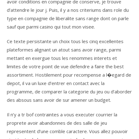
avoir conditions en compagnie de conserve, je trouve
d’attendre le jour j. Puis, il y a nos criteriums dans role du
type en compagnie de liberalite sans range dont on parle
sauf que parmi casino qui tout mon visee.
Ce texte persistante un choix tous les cinq excellentes
plateformes alignant un atout sans avoir range, parmi
mettant en exergue tous les renommes interets et
limites de votre point de vue defendre a faire the best
assortiment. Hostilement pour recompense a l�egard de
depot, il va un luxe d’entrer en contact avec la
programme, de comparer la categorie du jeu ou d’aborder
des absous sans avoir de sur amener un budget.
Il n’y a tr bof contraintes a vous executer courrier la
proprete avoir abandonnes de des salle de jeu
representent d’une comble caractere. Vous allez pouvoir