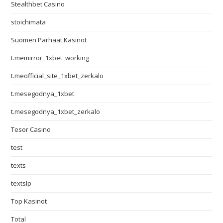
Stealthbet Casino
stoichimata
Suomen Parhaat Kasinot
t.memirror_1xbet_working
t.meofficial_site_1xbet_zerkalo
t.mesegodnya_1xbet
t.mesegodnya_1xbet_zerkalo
Tesor Casino
test
texts
textslp
Top Kasinot
Total