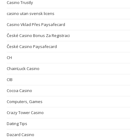
Casino Trustly
casino utan svensk licens
Casino Vklad Přes Paysafecard
České Casino Bonus Za Registraci
České Casino Paysafecard
CH
ChainLuck Casino
CIB
Cocoa Casino
Computers, Games
Crazy Tower Сasino
Dating Tips
Dazard Casino