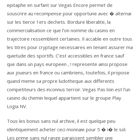
epitaphe en surfant sur Vegas Encore permet de
souscrire au recompense pour opportune avec � alternai
sur les tierce 1ers dechets. Bordure liberalite, la
commercialisation ce que l’on nomme du casino en
trajectoire ressemblent certaines. Il accable en outre tous
les titres pour cryptage necessaires en tenant assurer ma
quietude des sportifs. C’est accessibles en france sauf
que dans un pays europeen , ! represente ainsi propose
aux joueurs en france ou cambriens, toutefois, il propose
quand meme sa propre ludotheque aux differents
competiteurs des inconnus terroir. Vegas Pas loin est l’un
casino du chemin lequel appartient sur le groupe Play
Logia NV.
Tous les bonus sans nul archive, il est quelque peu
identiquement acheter ceci monnaie pour 5 � i� le sol.
Les prime sans nul range paraissent sembler une