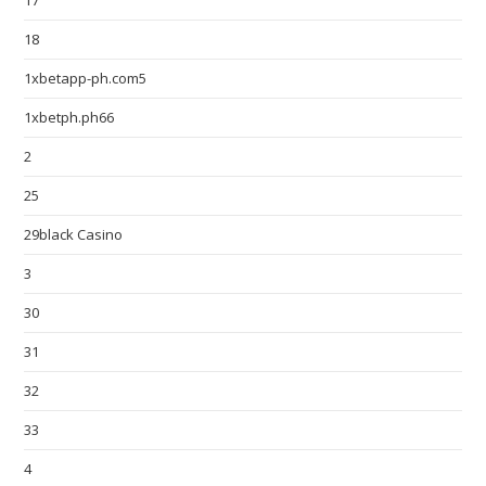
17
18
1xbetapp-ph.com5
1xbetph.ph66
2
25
29black Casino
3
30
31
32
33
4