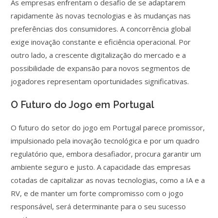
As empresas enfrentam o desafio de se adaptarem
rapidamente às novas tecnologias e às mudanças nas
preferências dos consumidores. A concorrência global
exige inovação constante e eficiência operacional. Por
outro lado, a crescente digitalização do mercado e a
possibilidade de expansão para novos segmentos de
jogadores representam oportunidades significativas.
O Futuro do Jogo em Portugal
O futuro do setor do jogo em Portugal parece promissor,
impulsionado pela inovação tecnológica e por um quadro
regulatório que, embora desafiador, procura garantir um
ambiente seguro e justo. A capacidade das empresas
cotadas de capitalizar as novas tecnologias, como a IA e a
RV, e de manter um forte compromisso com o jogo
responsável, será determinante para o seu sucesso