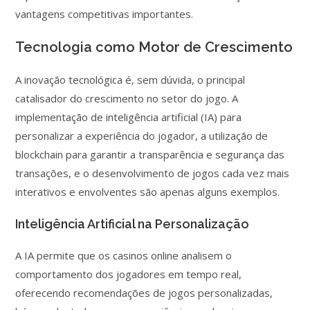
vantagens competitivas importantes.
Tecnologia como Motor de Crescimento
A inovação tecnológica é, sem dúvida, o principal
catalisador do crescimento no setor do jogo. A
implementação de inteligência artificial (IA) para
personalizar a experiência do jogador, a utilização de
blockchain para garantir a transparência e segurança das
transações, e o desenvolvimento de jogos cada vez mais
interativos e envolventes são apenas alguns exemplos.
Inteligência Artificial na Personalização
A IA permite que os casinos online analisem o
comportamento dos jogadores em tempo real,
oferecendo recomendações de jogos personalizadas,