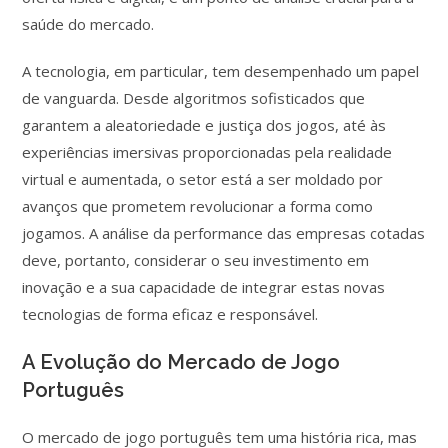
saúde do mercado.
A tecnologia, em particular, tem desempenhado um papel
de vanguarda. Desde algoritmos sofisticados que
garantem a aleatoriedade e justiça dos jogos, até às
experiências imersivas proporcionadas pela realidade
virtual e aumentada, o setor está a ser moldado por
avanços que prometem revolucionar a forma como
jogamos. A análise da performance das empresas cotadas
deve, portanto, considerar o seu investimento em
inovação e a sua capacidade de integrar estas novas
tecnologias de forma eficaz e responsável.
A Evolução do Mercado de Jogo
Português
O mercado de jogo português tem uma história rica, mas