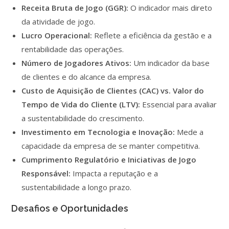
Receita Bruta de Jogo (GGR):
O indicador mais direto
da atividade de jogo.
Lucro Operacional:
Reflete a eficiência da gestão e a
rentabilidade das operações.
Número de Jogadores Ativos:
Um indicador da base
de clientes e do alcance da empresa.
Custo de Aquisição de Clientes (CAC) vs. Valor do
Tempo de Vida do Cliente (LTV):
Essencial para avaliar
a sustentabilidade do crescimento.
Investimento em Tecnologia e Inovação:
Mede a
capacidade da empresa de se manter competitiva.
Cumprimento Regulatório e Iniciativas de Jogo
Responsável:
Impacta a reputação e a
sustentabilidade a longo prazo.
Desafios e Oportunidades