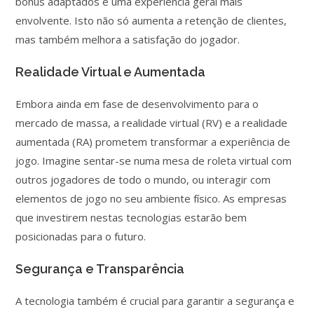
bónus adaptados e uma experiência geral mais
envolvente. Isto não só aumenta a retenção de clientes,
mas também melhora a satisfação do jogador.
Realidade Virtual e Aumentada
Embora ainda em fase de desenvolvimento para o
mercado de massa, a realidade virtual (RV) e a realidade
aumentada (RA) prometem transformar a experiência de
jogo. Imagine sentar-se numa mesa de roleta virtual com
outros jogadores de todo o mundo, ou interagir com
elementos de jogo no seu ambiente físico. As empresas
que investirem nestas tecnologias estarão bem
posicionadas para o futuro.
Segurança e Transparência
A tecnologia também é crucial para garantir a segurança e