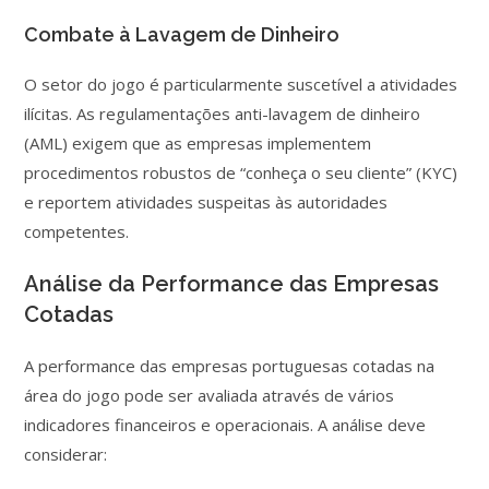
Combate à Lavagem de Dinheiro
O setor do jogo é particularmente suscetível a atividades
ilícitas. As regulamentações anti-lavagem de dinheiro
(AML) exigem que as empresas implementem
procedimentos robustos de “conheça o seu cliente” (KYC)
e reportem atividades suspeitas às autoridades
competentes.
Análise da Performance das Empresas
Cotadas
A performance das empresas portuguesas cotadas na
área do jogo pode ser avaliada através de vários
indicadores financeiros e operacionais. A análise deve
considerar: