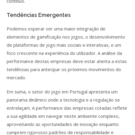
contínuo.
Tendências Emergentes
Podemos esperar ver uma maior integração de
elementos de gamificação nos jogos, o desenvolvimento
de plataformas de jogo mais sociais e interativas, e um
foco crescente na experiência do utilizador. A análise da
performance destas empresas deve estar atenta a estas
tendências para antecipar os próximos movimentos do
mercado.
Em suma, o setor do jogo em Portugal apresenta um
panorama dinâmico onde a tecnologia e a regulação se
entrelaçam. A performance das empresas cotadas reflete
a sua agilidade em navegar neste ambiente complexo,
aproveitando as oportunidades de inovação enquanto
cumprem rigorosos padrões de responsabilidade e