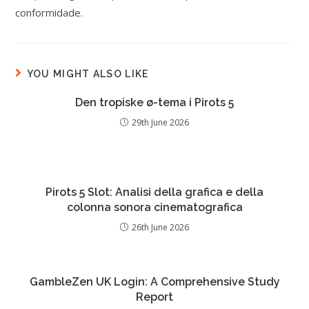
conformidade.
YOU MIGHT ALSO LIKE
Den tropiske ø-tema i Pirots 5
29th June 2026
Pirots 5 Slot: Analisi della grafica e della
colonna sonora cinematografica
26th June 2026
GambleZen UK Login: A Comprehensive Study
Report