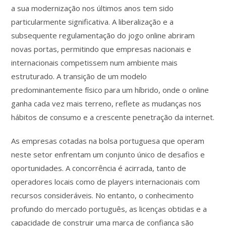
a sua modernização nos últimos anos tem sido
particularmente significativa. A liberalização e a
subsequente regulamentação do jogo online abriram
novas portas, permitindo que empresas nacionais e
internacionais competissem num ambiente mais
estruturado. A transição de um modelo
predominantemente físico para um híbrido, onde o online
ganha cada vez mais terreno, reflete as mudanças nos
hábitos de consumo e a crescente penetração da internet.
As empresas cotadas na bolsa portuguesa que operam
neste setor enfrentam um conjunto único de desafios e
oportunidades. A concorrência é acirrada, tanto de
operadores locais como de players internacionais com
recursos consideráveis. No entanto, o conhecimento
profundo do mercado português, as licenças obtidas e a
capacidade de construir uma marca de confiança são