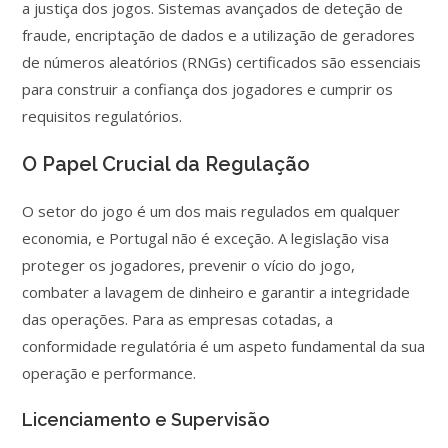
a justiça dos jogos. Sistemas avançados de deteção de
fraude, encriptação de dados e a utilização de geradores
de números aleatórios (RNGs) certificados são essenciais
para construir a confiança dos jogadores e cumprir os
requisitos regulatórios.
O Papel Crucial da Regulação
O setor do jogo é um dos mais regulados em qualquer
economia, e Portugal não é exceção. A legislação visa
proteger os jogadores, prevenir o vício do jogo,
combater a lavagem de dinheiro e garantir a integridade
das operações. Para as empresas cotadas, a
conformidade regulatória é um aspeto fundamental da sua
operação e performance.
Licenciamento e Supervisão