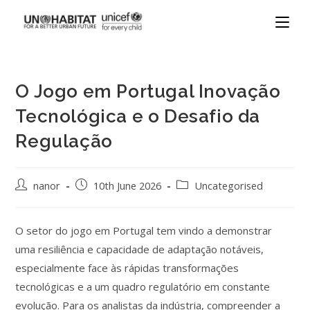
O Jogo em Portugal Inovação
Tecnológica e o Desafio da
Regulação
nanor
10th June 2026
Uncategorised
O setor do jogo em Portugal tem vindo a demonstrar
uma resiliência e capacidade de adaptação notáveis,
especialmente face às rápidas transformações
tecnológicas e a um quadro regulatório em constante
evolução. Para os analistas da indústria, compreender a