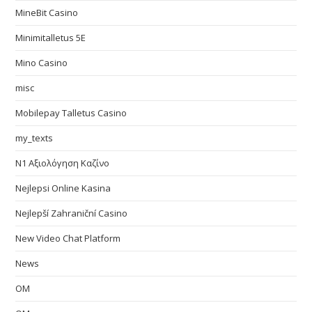
MineBit Casino
Minimitalletus 5E
Mino Casino
misc
Mobilepay Talletus Casino
my_texts
N1 Αξιολόγηση Καζίνο
Nejlepsi Online Kasina
Nejlepší Zahraniční Casino
New Video Chat Platform
News
OM