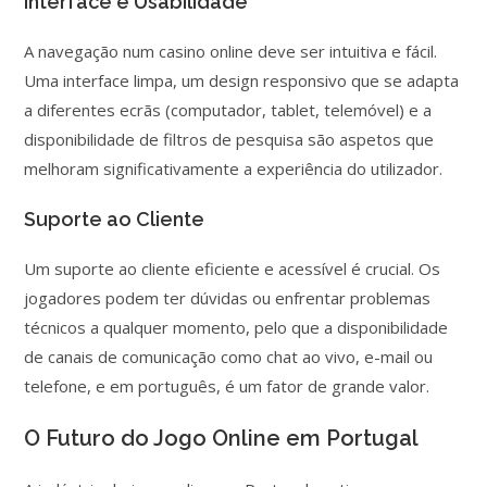
Interface e Usabilidade
A navegação num casino online deve ser intuitiva e fácil.
Uma interface limpa, um design responsivo que se adapta
a diferentes ecrãs (computador, tablet, telemóvel) e a
disponibilidade de filtros de pesquisa são aspetos que
melhoram significativamente a experiência do utilizador.
Suporte ao Cliente
Um suporte ao cliente eficiente e acessível é crucial. Os
jogadores podem ter dúvidas ou enfrentar problemas
técnicos a qualquer momento, pelo que a disponibilidade
de canais de comunicação como chat ao vivo, e-mail ou
telefone, e em português, é um fator de grande valor.
O Futuro do Jogo Online em Portugal