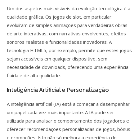
Um dos aspetos mais visíveis da evolução tecnológica é a
qualidade gráfica. Os jogos de slot, em particular,
evoluíram de simples animações para verdadeiras obras
de arte interativas, com narrativas envolventes, efeitos
sonoros realistas e funcionalidades inovadoras. A
tecnologia HTML5, por exemplo, permite que estes jogos
sejam acessíveis em qualquer dispositivo, sem
necessidade de downloads, oferecendo uma experiência
fluida e de alta qualidade.
Inteligência Artificial e Personalização
A inteligência artificial (IA) está a começar a desempenhar
um papel cada vez mais importante. A IA pode ser
utilizada para analisar o comportamento dos jogadores e
oferecer recomendações personalizadas de jogos, bónus
e promoções. Isto não só melhora a experiência do