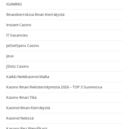
IGAMING
Ilmaiskierroksia Ilman Kierrätystä
Instant Casino
IT Vacancies
JetSetSpins Casino
Jeux
JSlotz Casino
Kaikki Nettikasinot Malta
Kasino Ilman Rekisteröitymistä 2026 – TOP 3 Suomessa
Kasino Ilman Tiliä
Kasinot Ilman Kierrätystä
Kasinot Netissä
Kasyno Bez Weryfikacji