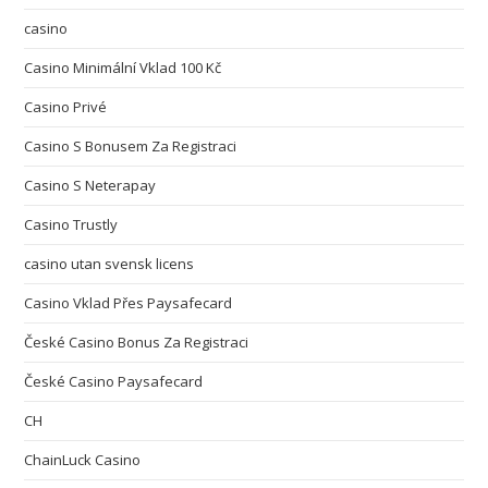
casino
Casino Minimální Vklad 100 Kč
Casino Privé
Casino S Bonusem Za Registraci
Casino S Neterapay
Casino Trustly
casino utan svensk licens
Casino Vklad Přes Paysafecard
České Casino Bonus Za Registraci
České Casino Paysafecard
CH
ChainLuck Casino