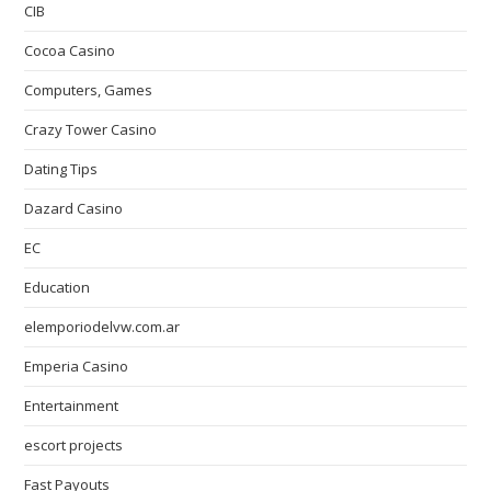
CIB
Cocoa Casino
Computers, Games
Crazy Tower Сasino
Dating Tips
Dazard Casino
EC
Education
elemporiodelvw.com.ar
Emperia Casino
Entertainment
escort projects
Fast Payouts