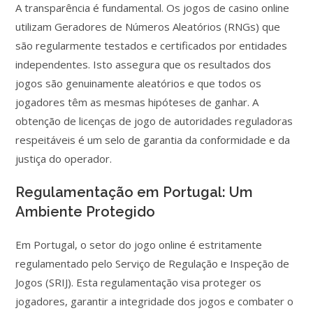
A transparência é fundamental. Os jogos de casino online
utilizam Geradores de Números Aleatórios (RNGs) que
são regularmente testados e certificados por entidades
independentes. Isto assegura que os resultados dos
jogos são genuinamente aleatórios e que todos os
jogadores têm as mesmas hipóteses de ganhar. A
obtenção de licenças de jogo de autoridades reguladoras
respeitáveis é um selo de garantia da conformidade e da
justiça do operador.
Regulamentação em Portugal: Um
Ambiente Protegido
Em Portugal, o setor do jogo online é estritamente
regulamentado pelo Serviço de Regulação e Inspeção de
Jogos (SRIJ). Esta regulamentação visa proteger os
jogadores, garantir a integridade dos jogos e combater o