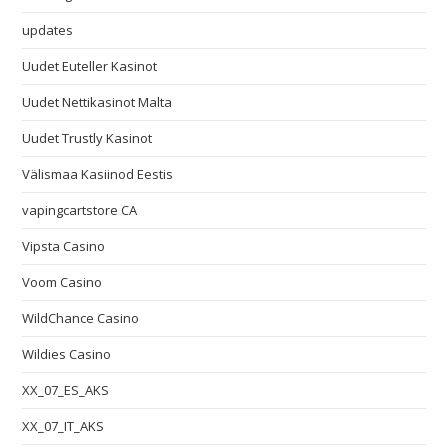
updates
Uudet Euteller Kasinot
Uudet Nettikasinot Malta
Uudet Trustly Kasinot
Välismaa Kasiinod Eestis
vapingcartstore CA
Vipsta Casino
Voom Casino
WildChance Casino
Wildies Casino
XX_07_ES_AKS
XX_07_IT_AKS