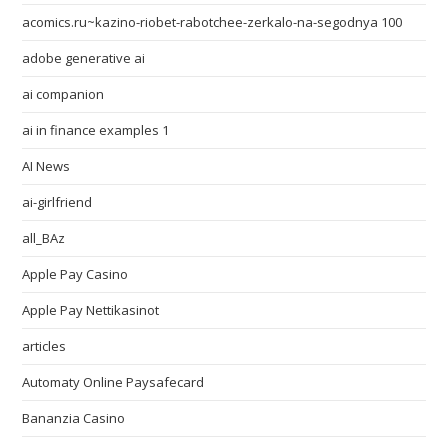
acomics.ru~kazino-riobet-rabotchee-zerkalo-na-segodnya 100
adobe generative ai
ai companion
ai in finance examples 1
AI News
ai-girlfriend
all_BAz
Apple Pay Casino
Apple Pay Nettikasinot
articles
Automaty Online Paysafecard
Bananzia Casino