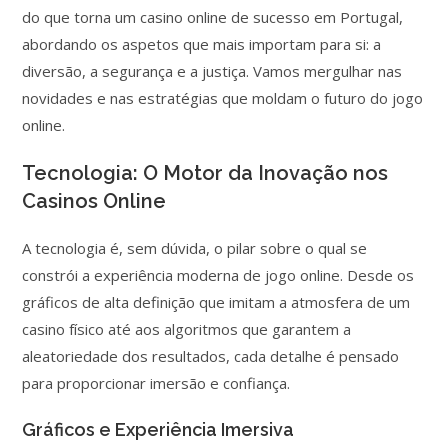
do que torna um casino online de sucesso em Portugal,
abordando os aspetos que mais importam para si: a
diversão, a segurança e a justiça. Vamos mergulhar nas
novidades e nas estratégias que moldam o futuro do jogo
online.
Tecnologia: O Motor da Inovação nos
Casinos Online
A tecnologia é, sem dúvida, o pilar sobre o qual se
constrói a experiência moderna de jogo online. Desde os
gráficos de alta definição que imitam a atmosfera de um
casino físico até aos algoritmos que garantem a
aleatoriedade dos resultados, cada detalhe é pensado
para proporcionar imersão e confiança.
Gráficos e Experiência Imersiva