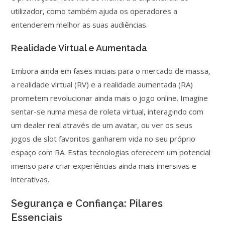
utilizador, como também ajuda os operadores a
entenderem melhor as suas audiências.
Realidade Virtual e Aumentada
Embora ainda em fases iniciais para o mercado de massa,
a realidade virtual (RV) e a realidade aumentada (RA)
prometem revolucionar ainda mais o jogo online. Imagine
sentar-se numa mesa de roleta virtual, interagindo com
um dealer real através de um avatar, ou ver os seus
jogos de slot favoritos ganharem vida no seu próprio
espaço com RA. Estas tecnologias oferecem um potencial
imenso para criar experiências ainda mais imersivas e
interativas.
Segurança e Confiança: Pilares
Essenciais