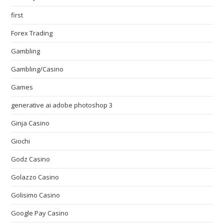
first
Forex Trading
Gambling
Gambling/Casino
Games
generative ai adobe photoshop 3
Ginja Casino
Giochi
Godz Casino
Golazzo Casino
Golisimo Casino
Google Pay Casino