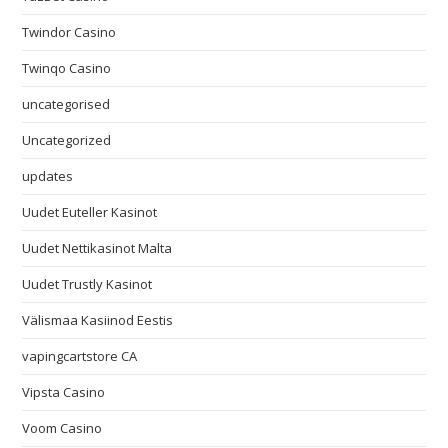
Twindor Casino
Twinqo Casino
uncategorised
Uncategorized
updates
Uudet Euteller Kasinot
Uudet Nettikasinot Malta
Uudet Trustly Kasinot
Välismaa Kasiinod Eestis
vapingcartstore CA
Vipsta Casino
Voom Casino