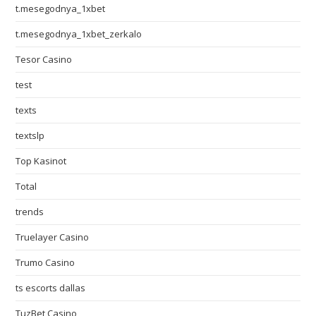
t.mesegodnya_1xbet
t.mesegodnya_1xbet_zerkalo
Tesor Casino
test
texts
textslp
Top Kasinot
Total
trends
Truelayer Casino
Trumo Casino
ts escorts dallas
TuzBet Casino