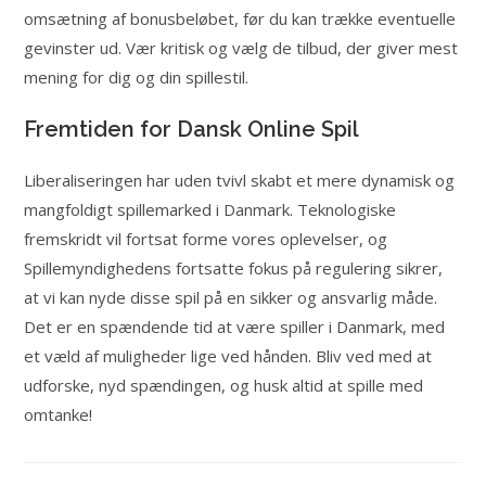
omsætning af bonusbeløbet, før du kan trække eventuelle
gevinster ud. Vær kritisk og vælg de tilbud, der giver mest
mening for dig og din spillestil.
Fremtiden for Dansk Online Spil
Liberaliseringen har uden tvivl skabt et mere dynamisk og
mangfoldigt spillemarked i Danmark. Teknologiske
fremskridt vil fortsat forme vores oplevelser, og
Spillemyndighedens fortsatte fokus på regulering sikrer,
at vi kan nyde disse spil på en sikker og ansvarlig måde.
Det er en spændende tid at være spiller i Danmark, med
et væld af muligheder lige ved hånden. Bliv ved med at
udforske, nyd spændingen, og husk altid at spille med
omtanke!