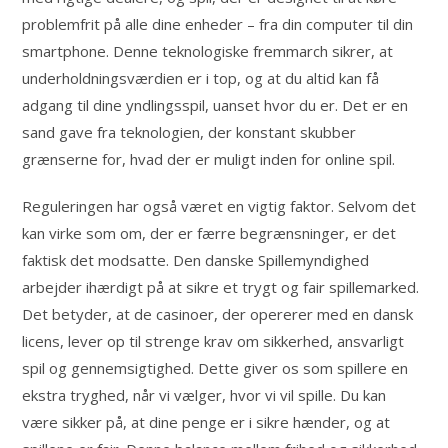
problemfrit på alle dine enheder – fra din computer til din
smartphone. Denne teknologiske fremmarch sikrer, at
underholdningsværdien er i top, og at du altid kan få
adgang til dine yndlingsspil, uanset hvor du er. Det er en
sand gave fra teknologien, der konstant skubber
grænserne for, hvad der er muligt inden for online spil.
Reguleringen har også været en vigtig faktor. Selvom det
kan virke som om, der er færre begrænsninger, er det
faktisk det modsatte. Den danske Spillemyndighed
arbejder ihærdigt på at sikre et trygt og fair spillemarked.
Det betyder, at de casinoer, der opererer med en dansk
licens, lever op til strenge krav om sikkerhed, ansvarligt
spil og gennemsigtighed. Dette giver os som spillere en
ekstra tryghed, når vi vælger, hvor vi vil spille. Du kan
være sikker på, at dine penge er i sikre hænder, og at