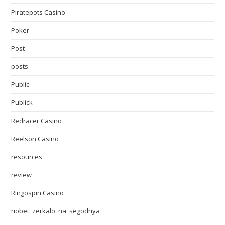
Piratepots Casino
Poker
Post
posts
Public
Publick
Redracer Casino
Reelson Casino
resources
review
Ringospin Casino
riobet_zerkalo_na_segodnya