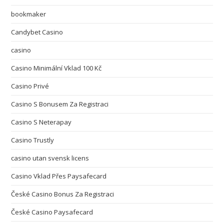
bookmaker
Candybet Casino
casino
Casino Minimální Vklad 100 Kč
Casino Privé
Casino S Bonusem Za Registraci
Casino S Neterapay
Casino Trustly
casino utan svensk licens
Casino Vklad Přes Paysafecard
České Casino Bonus Za Registraci
České Casino Paysafecard