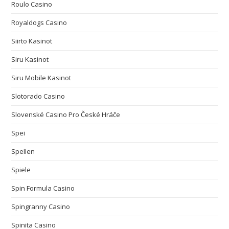
Roulo Casino
Royaldogs Casino
Siirto Kasinot
Siru Kasinot
Siru Mobile Kasinot
Slotorado Casino
Slovenské Casino Pro České Hráče
Spei
Spellen
Spiele
Spin Formula Casino
Spingranny Casino
Spinita Casino