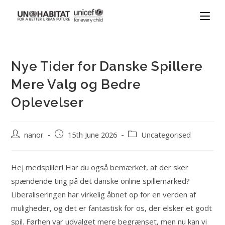
Nye Tider for Danske Spillere
Mere Valg og Bedre
Oplevelser
nanor
15th June 2026
Uncategorised
Hej medspiller! Har du også bemærket, at der sker
spændende ting på det danske online spillemarked?
Liberaliseringen har virkelig åbnet op for en verden af
muligheder, og det er fantastisk for os, der elsker et godt
spil. Førhen var udvalget mere begrænset, men nu kan vi