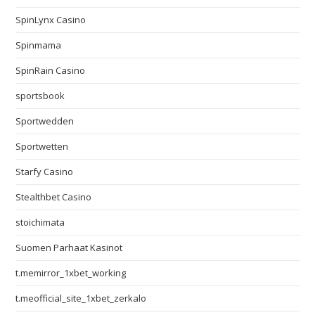
SpinLynx Casino
Spinmama
SpinRain Casino
sportsbook
Sportwedden
Sportwetten
Starfy Casino
Stealthbet Casino
stoichimata
Suomen Parhaat Kasinot
t.memirror_1xbet_working
t.meofficial_site_1xbet_zerkalo