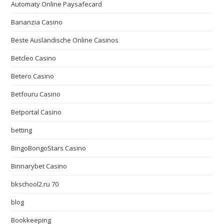
Automaty Online Paysafecard
Bananzia Casino
Beste Ausländische Online Casinos
Betcleo Casino
Betero Casino
Betfouru Casino
Betportal Casino
betting
BingoBongoStars Casino
Binnarybet Casino
bkschool2.ru 70
blog
Bookkeeping