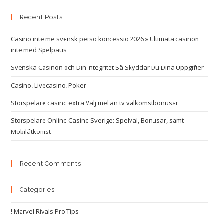
Recent Posts
Casino inte me svensk perso koncessio 2026 » Ultimata casinon
inte med Spelpaus
Svenska Casinon och Din Integritet Så Skyddar Du Dina Uppgifter
Casino, Livecasino, Poker
Storspelare casino extra Välj mellan tv välkomstbonusar
Storspelare Online Casino Sverige: Spelval, Bonusar, samt
Mobilåtkomst
Recent Comments
Categories
! Marvel Rivals Pro Tips