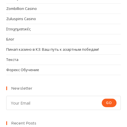
Zombillion Casino
Zuluspins Casino
Στοιχηματικές
Блог
Пинап казино в КЗ: Ваш путь к азартным победам!
Текста
Форекс Обучение
Newsletter
GO
Recent Posts