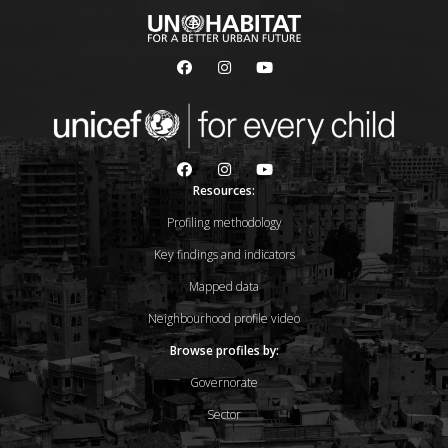
Resources:
Profiling methodology
Key findings and indicators
Mapped data
Neighbourhood profile video
Browse profiles by:
Governorate
Sector