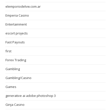
elemporiodelvw.com.ar
Emperia Casino
Entertainment
escort projects
Fast Payouts
first
Forex Trading
Gambling
Gambling/Casino
Games
generative ai adobe photoshop 3
Ginja Casino