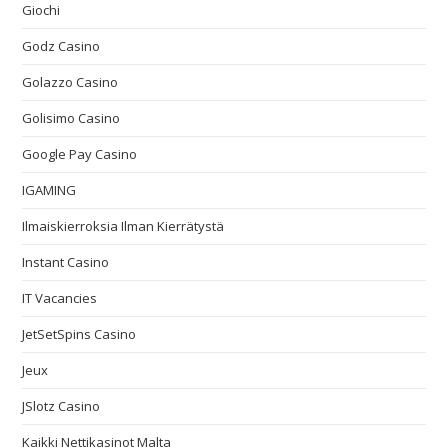
Giochi
Godz Casino
Golazzo Casino
Golisimo Casino
Google Pay Casino
IGAMING
Ilmaiskierroksia Ilman Kierrätystä
Instant Casino
IT Vacancies
JetSetSpins Casino
Jeux
JSlotz Casino
Kaikki Nettikasinot Malta