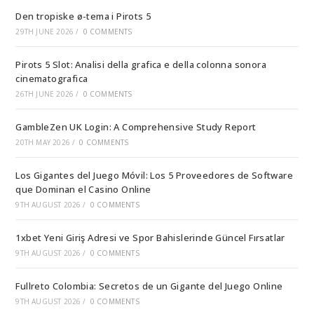
Den tropiske ø-tema i Pirots 5
29TH JUNE 2026
/
0 COMMENTS
Pirots 5 Slot: Analisi della grafica e della colonna sonora
cinematografica
26TH JUNE 2026
/
0 COMMENTS
GambleZen UK Login: A Comprehensive Study Report
20TH MAY 2026
/
0 COMMENTS
Los Gigantes del Juego Móvil: Los 5 Proveedores de Software
que Dominan el Casino Online
9TH AUGUST 2026
/
0 COMMENTS
1xbet Yeni Giriş Adresi ve Spor Bahislerinde Güncel Fırsatlar
9TH AUGUST 2026
/
0 COMMENTS
Fullreto Colombia: Secretos de un Gigante del Juego Online
9TH AUGUST 2026
/
0 COMMENTS