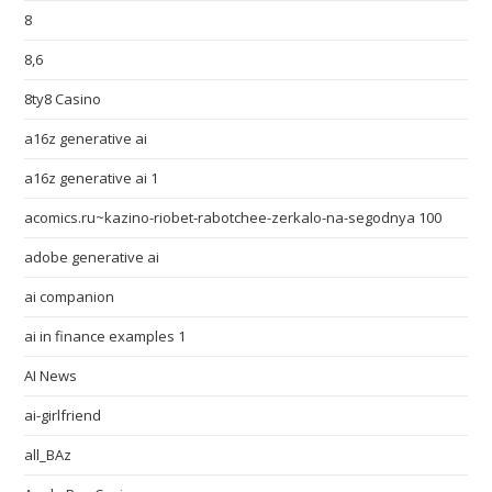
8
8,6
8ty8 Casino
a16z generative ai
a16z generative ai 1
acomics.ru~kazino-riobet-rabotchee-zerkalo-na-segodnya 100
adobe generative ai
ai companion
ai in finance examples 1
AI News
ai-girlfriend
all_BAz