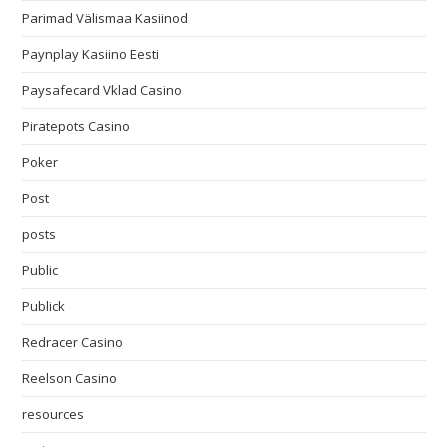
Parimad Välismaa Kasiinod
Paynplay Kasiino Eesti
Paysafecard Vklad Casino
Piratepots Casino
Poker
Post
posts
Public
Publick
Redracer Casino
Reelson Casino
resources