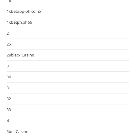
18
1xbetapp-ph.com5
1xbetph.ph66
2
25
29black Casino
3
30
31
32
33
4
5bet Casino