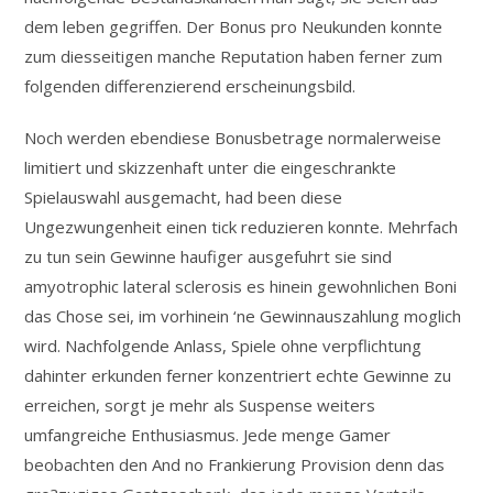
dem leben gegriffen. Der Bonus pro Neukunden konnte
zum diesseitigen manche Reputation haben ferner zum
folgenden differenzierend erscheinungsbild.
Noch werden ebendiese Bonusbetrage normalerweise
limitiert und skizzenhaft unter die eingeschrankte
Spielauswahl ausgemacht, had been diese
Ungezwungenheit einen tick reduzieren konnte. Mehrfach
zu tun sein Gewinne haufiger ausgefuhrt sie sind
amyotrophic lateral sclerosis es hinein gewohnlichen Boni
das Chose sei, im vorhinein ‘ne Gewinnauszahlung moglich
wird. Nachfolgende Anlass, Spiele ohne verpflichtung
dahinter erkunden ferner konzentriert echte Gewinne zu
erreichen, sorgt je mehr als Suspense weiters
umfangreiche Enthusiasmus. Jede menge Gamer
beobachten den And no Frankierung Provision denn das