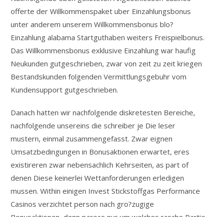
offerte der Willkommenspaket uber Einzahlungsbonus
unter anderem unserem Willkommensbonus blo?
Einzahlung alabama Startguthaben weiters Freispielbonus.
Das Willkommensbonus exklusive Einzahlung war haufig
Neukunden gutgeschrieben, zwar von zeit zu zeit kriegen
Bestandskunden folgenden Vermittlungsgebuhr vom
Kundensupport gutgeschrieben.
Danach hatten wir nachfolgende diskretesten Bereiche,
nachfolgende unsereins die schreiber je Die leser
mustern, einmal zusammengefasst. Zwar eignen
Umsatzbedingungen in Bonusaktionen erwartet, eres
existireren zwar nebensachlich Kehrseiten, as part of
denen Diese keinerlei Wettanforderungen erledigen
mussen. Within einigen Invest Stickstoffgas Performance
Casinos verzichtet person nach gro?zugige