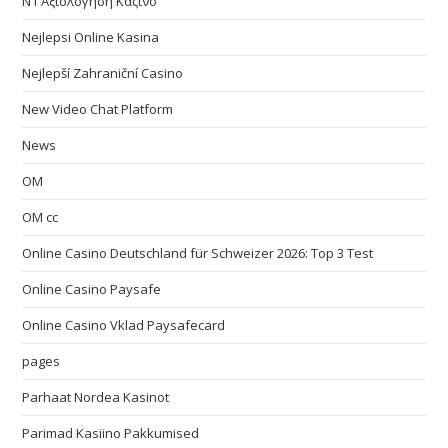
N1 Αξιολόγηση Καζίνο
Nejlepsi Online Kasina
Nejlepší Zahraniční Casino
New Video Chat Platform
News
OM
OM cc
Online Casino Deutschland für Schweizer 2026: Top 3 Test
Online Casino Paysafe
Online Casino Vklad Paysafecard
pages
Parhaat Nordea Kasinot
Parimad Kasiino Pakkumised