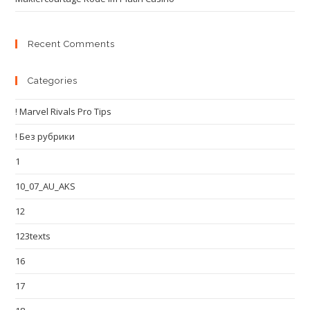
Recent Comments
Categories
! Marvel Rivals Pro Tips
! Без рубрики
1
10_07_AU_AKS
12
123texts
16
17