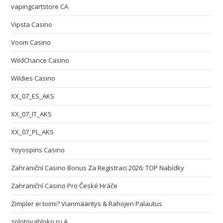
vapingcartstore CA
Vipsta Casino
Voom Casino
WildChance Casino
Wildies Casino
XX_07_ES_AKS
XX_07_IT_AKS
XX_07_PL_AKS
Yoyospins Casino
Zahraniční Casino Bonus Za Registraci 2026: TOP Nabídky
Zahraniční Casino Pro České Hráče
Zimpler ei toimi? Vianmääritys & Rahojen Palautus
zolotoyabloko.ru A