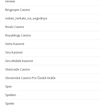
review
Ringospin Casino
riobet_zerkalo_na_segodnya
Roulo Casino
Royaldogs Casino
Siirto Kasinot
Siru Kasinot
Siru Mobile Kasinot
Slotorado Casino
Slovenské Casino Pro České Hráče
Spei
Spellen
Spiele