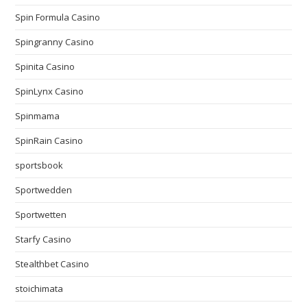
Spin Formula Casino
Spingranny Casino
Spinita Casino
SpinLynx Casino
Spinmama
SpinRain Casino
sportsbook
Sportwedden
Sportwetten
Starfy Casino
Stealthbet Casino
stoichimata