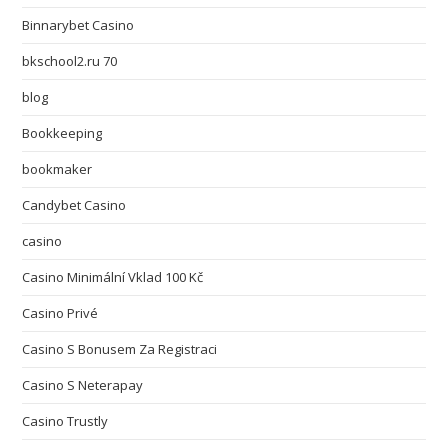
Binnarybet Casino
bkschool2.ru 70
blog
Bookkeeping
bookmaker
Candybet Casino
casino
Casino Minimální Vklad 100 Kč
Casino Privé
Casino S Bonusem Za Registraci
Casino S Neterapay
Casino Trustly