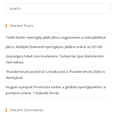
Recent Posts
Tomb Raider nyerőgép játék Játssz ingyenesen a videojátékkal
Játssz Multiple Diamond nyerőgépes játékot online az IGT-től
Güncelgiris1xbet.com İncelemesi: Türkiye’de Spor Bahislerinin
Yeni Adresi
Thunderstruck pozíció Jó szórakozást a Thunderstruck 2026-os
demójával
Hogyan nyerjünk Promóciós kódok a goldbet nyerőgépekhez a
portokon online: 7 működő forrás
Recent Comments