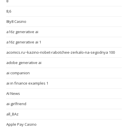
8
8,6
8ty8 Casino
a16z generative ai
a16z generative ai 1
acomics.ru~kazino-riobet-rabotchee-zerkalo-na-segodnya 100
adobe generative ai
ai companion
ai in finance examples 1
AI News
ai-girlfriend
all_BAz
Apple Pay Casino