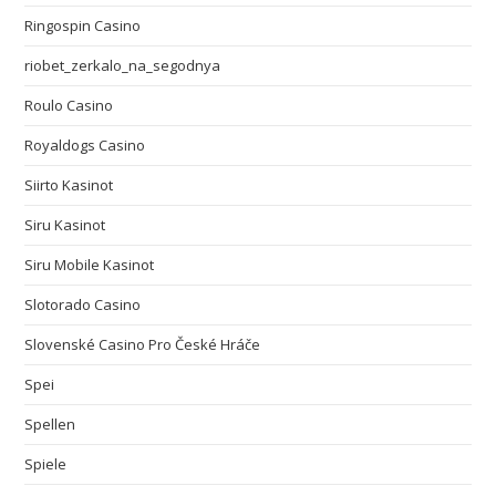
Ringospin Casino
riobet_zerkalo_na_segodnya
Roulo Casino
Royaldogs Casino
Siirto Kasinot
Siru Kasinot
Siru Mobile Kasinot
Slotorado Casino
Slovenské Casino Pro České Hráče
Spei
Spellen
Spiele