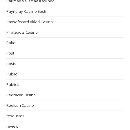
Parimad Välismaa Kasiinod
Paynplay Kasiino Eesti
Paysafecard Vklad Casino
Piratepots Casino
Poker
Post
posts
Public
Publick
Redracer Casino
Reelson Casino
resources
review