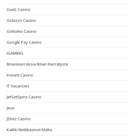
Godz Casino
Golazzo Casino
Golisimo Casino
Google Pay Casino
IGAMING
Ilmaiskierroksia Ilman Kierrätystä
Instant Casino
IT Vacancies
JetSetSpins Casino
Jeux
JSlotz Casino
Kaikki Nettikasinot Malta