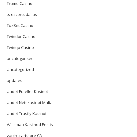
Trumo Casino
ts escorts dallas
TuzBet Casino
Twindor Casino
Twinqo Casino
uncategorised
Uncategorized
updates
Uudet Euteller Kasinot
Uudet Nettikasinot Malta
Uudet Trustly Kasinot
Välismaa Kasiinod Eestis
vapingcartstore CA