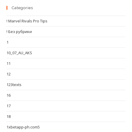
Categories
! Marvel Rivals Pro Tips
! Без рубрики
1
10_07_AU_AKS
11
12
123texts
16
17
18
1xbetapp-ph.com5