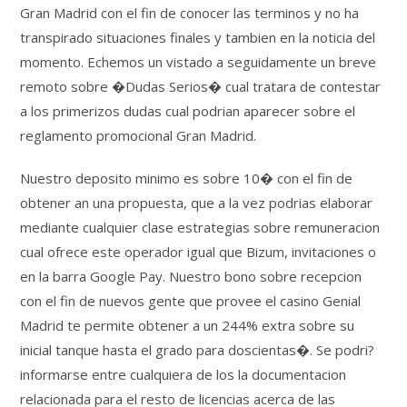
Gran Madrid con el fin de conocer las terminos y no ha
transpirado situaciones finales y tambien en la noticia del
momento. Echemos un vistado a seguidamente un breve
remoto sobre �Dudas Serios� cual tratara de contestar
a los primerizos dudas cual podrian aparecer sobre el
reglamento promocional Gran Madrid.
Nuestro deposito minimo es sobre 10� con el fin de
obtener an una propuesta, que a la vez podrias elaborar
mediante cualquier clase estrategias sobre remuneracion
cual ofrece este operador igual que Bizum, invitaciones o
en la barra Google Pay. Nuestro bono sobre recepcion
con el fin de nuevos gente que provee el casino Genial
Madrid te permite obtener a un 244% extra sobre su
inicial tanque hasta el grado para doscientas�. Se podri?
informarse entre cualquiera de los la documentacion
relacionada para el resto de licencias acerca de las