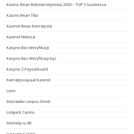
Kasino Ilman Rekisteröitymistä 2026 – TOP 3 Suomessa
Kasino Ilman Tiliä
Kasinot Ilman Kierrätystä
Kasinot Netissä
Kasyno Bez Weryfikacji
Kasyno Bez Weryfikacji Kyc
Kasyno Z Paysafecard
Kierrätysvapaat Kasinot
Leon
listcrawler corpus christi
LolaJack Casino
lotohelp.ru 80
Lussurio Casino