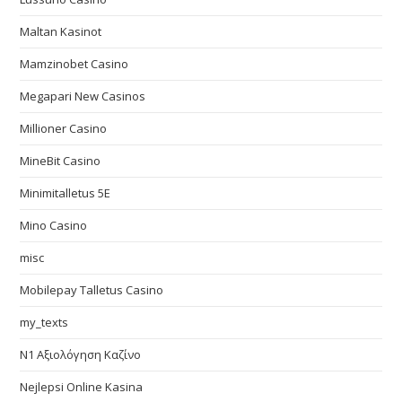
Maltan Kasinot
Mamzinobet Casino
Megapari New Casinos
Millioner Casino
MineBit Casino
Minimitalletus 5E
Mino Casino
misc
Mobilepay Talletus Casino
my_texts
N1 Αξιολόγηση Καζίνο
Nejlepsi Online Kasina