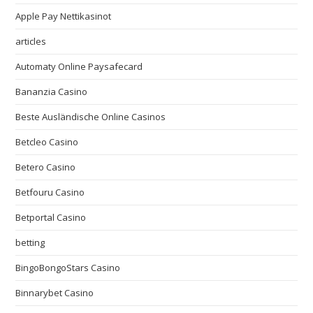
Apple Pay Nettikasinot
articles
Automaty Online Paysafecard
Bananzia Casino
Beste Ausländische Online Casinos
Betcleo Casino
Betero Casino
Betfouru Casino
Betportal Casino
betting
BingoBongoStars Casino
Binnarybet Casino