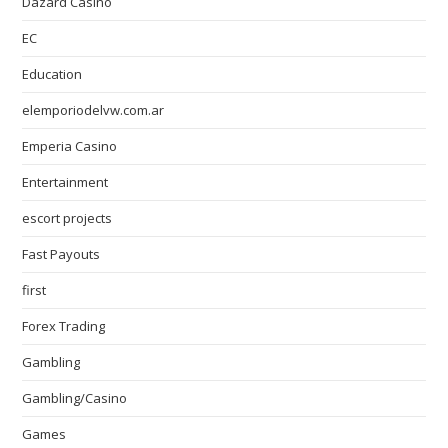
Dazard Casino
EC
Education
elemporiodelvw.com.ar
Emperia Casino
Entertainment
escort projects
Fast Payouts
first
Forex Trading
Gambling
Gambling/Casino
Games