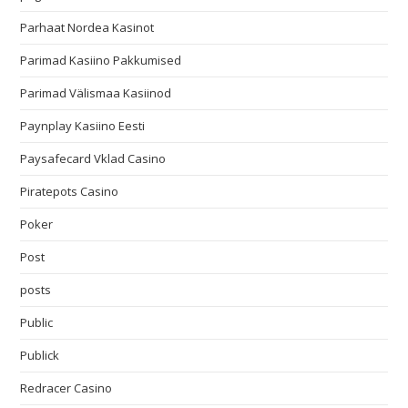
Parhaat Nordea Kasinot
Parimad Kasiino Pakkumised
Parimad Välismaa Kasiinod
Paynplay Kasiino Eesti
Paysafecard Vklad Casino
Piratepots Casino
Poker
Post
posts
Public
Publick
Redracer Casino