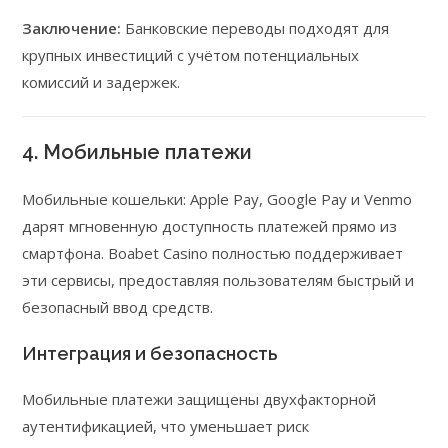
Заключение:
Банковские переводы подходят для
крупных инвестиций с учётом потенциальных
комиссий и задержек.
4. Мобильные платежи
Мобильные кошельки: Apple Pay, Google Pay и Venmo
дарят мгновенную доступность платежей прямо из
смартфона. Boabet Casino полностью поддерживает
эти сервисы, предоставляя пользователям быстрый и
безопасный ввод средств.
Интеграция и безопасность
Мобильные платежи защищены двухфакторной
аутентификацией, что уменьшает риск