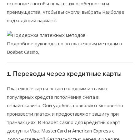
основные способы оплаты, их особенности и
преимущества, чтобы вы смогли выбрать наиболее
подходящий вариант.
Подробное руководство по платежным методам в
Boabet Casino.
1. Переводы через кредитные карты
Платежные карты остаются одним из самых
популярных средств пополнения счета в
онлайн‑казино. Они удобны, позволяют мгновенно
произвести платеж и предоставляют защиту при
транзакциях. В Boabet Casino для кредитных карт
доступны Visa, MasterCard и American Express с
дополнительной безопасностью через 3D Secure.