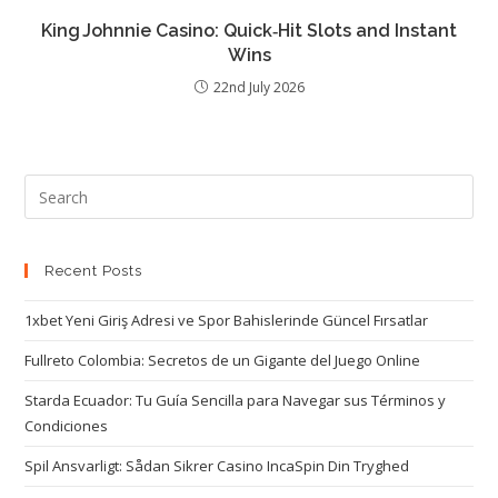
King Johnnie Casino: Quick‑Hit Slots and Instant
Wins
22nd July 2026
Recent Posts
1xbet Yeni Giriş Adresi ve Spor Bahislerinde Güncel Fırsatlar
Fullreto Colombia: Secretos de un Gigante del Juego Online
Starda Ecuador: Tu Guía Sencilla para Navegar sus Términos y
Condiciones
Spil Ansvarligt: Sådan Sikrer Casino IncaSpin Din Tryghed