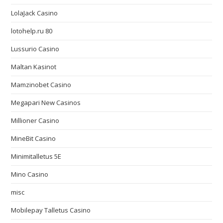
LolaJack Casino
lotohelp.ru 80
Lussurio Casino
Maltan Kasinot
Mamzinobet Casino
Megapari New Casinos
Millioner Casino
MineBit Casino
Minimitalletus 5E
Mino Casino
misc
Mobilepay Talletus Casino