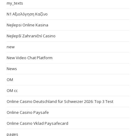
my_texts
N1 Αξιολόγηση Καζίνο
Nejlepsi Online Kasina
Nejlepší Zahraniční Casino
new
New Video Chat Platform
News
OM
OM cc
Online Casino Deutschland für Schweizer 2026: Top 3 Test
Online Casino Paysafe
Online Casino Vklad Paysafecard
pages