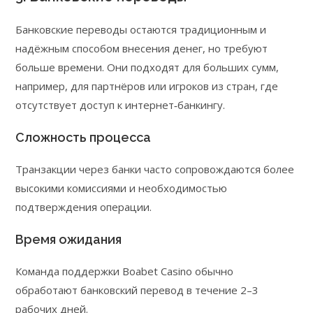
Банковские переводы остаются традиционным и
надёжным способом внесения денег, но требуют
больше времени. Они подходят для больших сумм,
например, для партнёров или игроков из стран, где
отсутствует доступ к интернет‑банкингу.
Сложность процесса
Транзакции через банки часто сопровождаются более
высокими комиссиями и необходимостью
подтверждения операции.
Время ожидания
Команда поддержки Boabet Casino обычно
обработают банковский перевод в течение 2–3
рабочих дней.