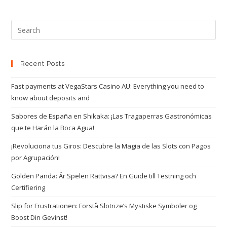
Recent Posts
Fast payments at VegaStars Casino AU: Everything you need to
know about deposits and
Sabores de España en Shikaka: ¡Las Tragaperras Gastronómicas
que te Harán la Boca Agua!
¡Revoluciona tus Giros: Descubre la Magia de las Slots con Pagos
por Agrupación!
Golden Panda: Är Spelen Rättvisa? En Guide till Testning och
Certifiering
Slip for Frustrationen: Forstå Slotrize’s Mystiske Symboler og
Boost Din Gevinst!