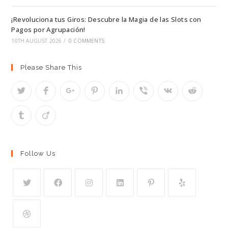
¡Revoluciona tus Giros: Descubre la Magia de las Slots con
Pagos por Agrupación!
10TH AUGUST 2026
/
0 COMMENTS
Please Share This
Follow Us