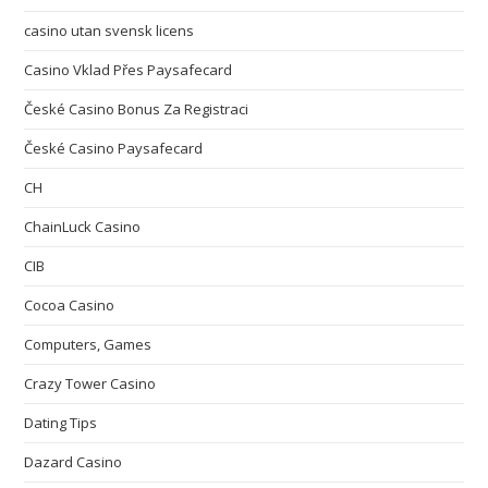
casino utan svensk licens
Casino Vklad Přes Paysafecard
České Casino Bonus Za Registraci
České Casino Paysafecard
CH
ChainLuck Casino
CIB
Cocoa Casino
Computers, Games
Crazy Tower Сasino
Dating Tips
Dazard Casino