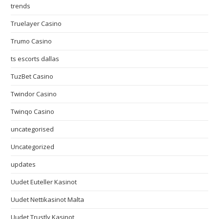
trends
Truelayer Casino
Trumo Casino
ts escorts dallas
TuzBet Casino
Twindor Casino
Twinqo Casino
uncategorised
Uncategorized
updates
Uudet Euteller Kasinot
Uudet Nettikasinot Malta
Uudet Trustly Kasinot