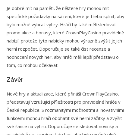
Je dobré mít na paměti, že některé hry mohou mít
specifické požadavky na sázení, které je třeba splnit, aby
bylo možné vybrat výhry. Hráči by také měli sledovat
promo akce a bonusy, které CrownPlayCasino pravidelně
nabízí, protože tyto nabídky mohou výrazně zvýšit jejich
herní rozpočet. Doporučuje se také číst recenze a
hodnocení nových her, aby hráči měli lepší představu o
tom, co mohou očekávat.
Závěr
Nové hry a aktualizace, které přináší CrownPlayCasino,
představují vzrušující příležitosti pro pravidelné hráče v
České republice. S rozmanitými možnostmi a inovativními
funkcemi mohou hráči obohatit své herní zážitky a zvýšit
své šance na výhru. Doporučuje se sledovat novinky a
pravidelně se zapojovat do her, aby bylo možné plně