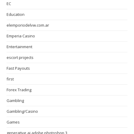
EC
Education
elemporiodelvw.com.ar
Emperia Casino
Entertainment
escort projects
Fast Payouts
first
Forex Trading
Gambling
Gambling/Casino
Games
generative ai adobe photoshop 3