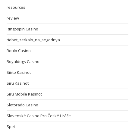
resources
review
Ringospin Casino
riobet_zerkalo_na_segodnya
Roulo Casino
Royaldogs Casino
Siirto Kasinot
Siru Kasinot
Siru Mobile Kasinot
Slotorado Casino
Slovenské Casino Pro České Hráče
Spei