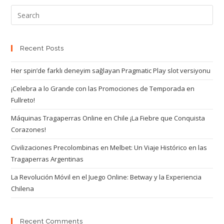
Recent Posts
Her spin’de farklı deneyim sağlayan Pragmatic Play slot versiyonu
¡Celebra a lo Grande con las Promociones de Temporada en
Fullreto!
Máquinas Tragaperras Online en Chile ¡La Fiebre que Conquista
Corazones!
Civilizaciones Precolombinas en Melbet: Un Viaje Histórico en las
Tragaperras Argentinas
La Revolución Móvil en el Juego Online: Betway y la Experiencia
Chilena
Recent Comments