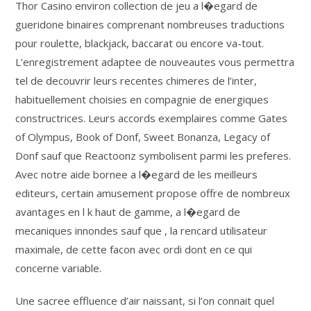
Thor Casino environ collection de jeu a l�egard de
gueridone binaires comprenant nombreuses traductions
pour roulette, blackjack, baccarat ou encore va-tout.
L’enregistrement adaptee de nouveautes vous permettra
tel de decouvrir leurs recentes chimeres de l’inter,
habituellement choisies en compagnie de energiques
constructrices. Leurs accords exemplaires comme Gates
of Olympus, Book of Donf, Sweet Bonanza, Legacy of
Donf sauf que Reactoonz symbolisent parmi les preferes.
Avec notre aide bornee a l�egard de les meilleurs
editeurs, certain amusement propose offre de nombreux
avantages en l k haut de gamme, a l�egard de
mecaniques innondes sauf que , la rencard utilisateur
maximale, de cette facon avec ordi dont en ce qui
concerne variable.
Une sacree effluence d’air naissant, si l’on connait quel