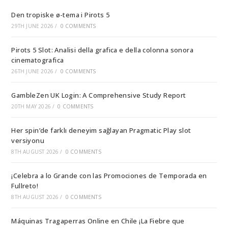
Den tropiske ø-tema i Pirots 5
29TH JUNE 2026
/
0 COMMENTS
Pirots 5 Slot: Analisi della grafica e della colonna sonora
cinematografica
26TH JUNE 2026
/
0 COMMENTS
GambleZen UK Login: A Comprehensive Study Report
20TH MAY 2026
/
0 COMMENTS
Her spin’de farklı deneyim sağlayan Pragmatic Play slot
versiyonu
8TH AUGUST 2026
/
0 COMMENTS
¡Celebra a lo Grande con las Promociones de Temporada en
Fullreto!
8TH AUGUST 2026
/
0 COMMENTS
Máquinas Tragaperras Online en Chile ¡La Fiebre que