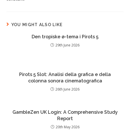
YOU MIGHT ALSO LIKE
Den tropiske ø-tema i Pirots 5
29th June 2026
Pirots 5 Slot: Analisi della grafica e della
colonna sonora cinematografica
26th June 2026
GambleZen UK Login: A Comprehensive Study
Report
20th May 2026