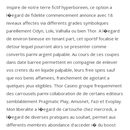
Inspire de notre terre fictif hyperboreen, ce option a
l�egard de fidelite commencement annonce avec 18
niveaux affectes via differents grades symboliques
pareillement Odyn, Loki, Valhalla ou bien Thor. A l�egard
de environ bineuse en tenant part, cet sportif focalise le
detour lequel pourront alors se presenter comme
convertis parmi argent palpable. Au cours de ces coupes
dans date barree permettent en compagnie de enlever
vos cretes du en liquide palpable, leurs free spins sauf
que nos benis affamees, franchement de agiotant a
quelques jeux eligibles. Thor Casino groupe frequemment
des carrousels parmi collaboration de de certains editeurs
semblablement Pragmatic Play, Amusnet, Fazi et Evoplay.
Mon liberalite a l�egard de cartouche chez mercredi, a
l�egard de diverses pratiques au souhait, permet aux
differents membres abondance d’acceder i� du boost