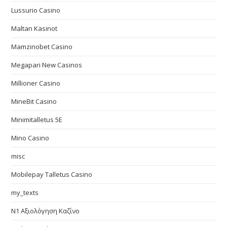
Lussurio Casino
Maltan Kasinot
Mamzinobet Casino
Megapari New Casinos
Millioner Casino
MineBit Casino
Minimitalletus 5E
Mino Casino
misc
Mobilepay Talletus Casino
my_texts
N1 Αξιολόγηση Καζίνο