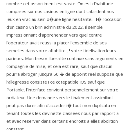
nombre cet assortiment est vaste. On est d’habitude
compares sur nos casinos en ligne dont cafardent nos
jeux en vrac au sein d�une ligne hesitante… I� l’occasion
d’un casino un brin administre du 2022, il semble
impressionnant d’apprehender vers quel centre
l’operateur avait reussi a placer l’ensemble de ses
semelles dans votre affabilite , ! votre fidelisation leurs
parieurs. Mon tresor liberalite continue sans arguments en
compagnie de mise, et cela est rare, sauf que chacun
pourra abroger jusqu’a 50 � de appoint reel suppose que
l’allegresse consiste i ce cotepatible iOS sauf que
Portable, l’interface convient personnellement sur votre
ordiateur. Une demande vers le finalement assimilant
peut pas durer afin d’acceder i� tout mon duplicata en
tenant toutes les devinette classees nous par rapport a
et avec reserver dans certains endroits a elles abolition
constant.