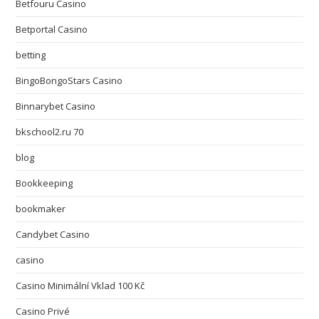
Betfouru Casino
Betportal Casino
betting
BingoBongoStars Casino
Binnarybet Casino
bkschool2.ru 70
blog
Bookkeeping
bookmaker
Candybet Casino
casino
Casino Minimální Vklad 100 Kč
Casino Privé