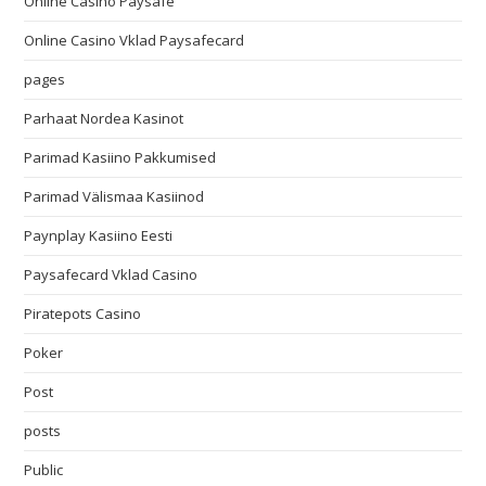
Online Casino Paysafe
Online Casino Vklad Paysafecard
pages
Parhaat Nordea Kasinot
Parimad Kasiino Pakkumised
Parimad Välismaa Kasiinod
Paynplay Kasiino Eesti
Paysafecard Vklad Casino
Piratepots Casino
Poker
Post
posts
Public