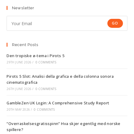
Newsletter
GO
Recent Posts
Den tropiske ø-tema i Pirots 5
29TH JUNE 2026
/
0 COMMENTS
Pirots 5 Slot: Analisi della grafica e della colonna sonora
cinematografica
26TH JUNE 2026
/
0 COMMENTS
GambleZen UK Login: A Comprehensive Study Report
20TH MAY 2026
/
0 COMMENTS
“Overraskelsesgratisspinn” Hva skjer egentlig med norske
spillere?