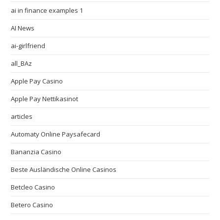
ai in finance examples 1
AI News
ai-girlfriend
all_BAz
Apple Pay Casino
Apple Pay Nettikasinot
articles
Automaty Online Paysafecard
Bananzia Casino
Beste Ausländische Online Casinos
Betcleo Casino
Betero Casino