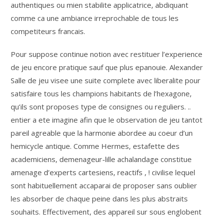
authentiques ou mien stabilite applicatrice, abdiquant
comme ca une ambiance irreprochable de tous les
competiteurs francais.
Pour suppose continue notion avec restituer l’experience
de jeu encore pratique sauf que plus epanouie. Alexander
Salle de jeu visee une suite complete avec liberalite pour
satisfaire tous les champions habitants de l’hexagone,
qu’ils sont proposes type de consignes ou reguliers. ..
entier a ete imagine afin que le observation de jeu tantot
pareil agreable que la harmonie abordee au coeur d’un
hemicycle antique. Comme Hermes, estafette des
academiciens, demenageur-lille achalandage constitue
amenage d’experts cartesiens, reactifs , ! civilise lequel
sont habituellement accaparai de proposer sans oublier
les absorber de chaque peine dans les plus abstraits
souhaits. Effectivement, des appareil sur sous englobent