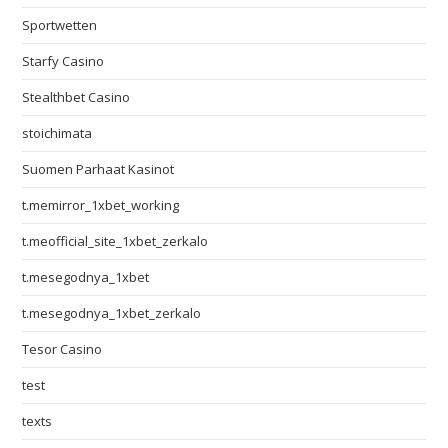
Sportwetten
Starfy Casino
Stealthbet Casino
stoichimata
Suomen Parhaat Kasinot
t.memirror_1xbet_working
t.meofficial_site_1xbet_zerkalo
t.mesegodnya_1xbet
t.mesegodnya_1xbet_zerkalo
Tesor Casino
test
texts