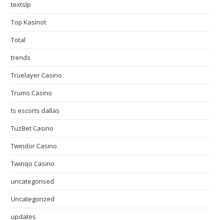
textslp
Top Kasinot
Total
trends
Truelayer Casino
Trumo Casino
ts escorts dallas
TuzBet Casino
Twindor Casino
Twinqo Casino
uncategorised
Uncategorized
updates