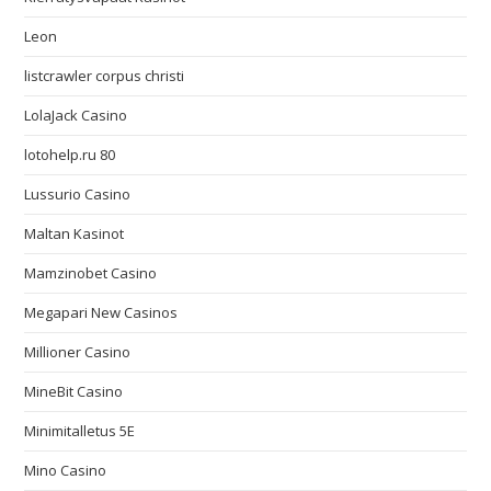
Leon
listcrawler corpus christi
LolaJack Casino
lotohelp.ru 80
Lussurio Casino
Maltan Kasinot
Mamzinobet Casino
Megapari New Casinos
Millioner Casino
MineBit Casino
Minimitalletus 5E
Mino Casino