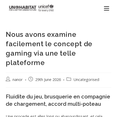
Nous avons examine
facilement le concept de
gaming via une telle
plateforme
nanor
29th June 2026
Uncategorised
Fluidite du jeu, brusquerie en compagnie
de chargement, accord multi-poteau
Une procede est alles long ou abasourdissant, et cela