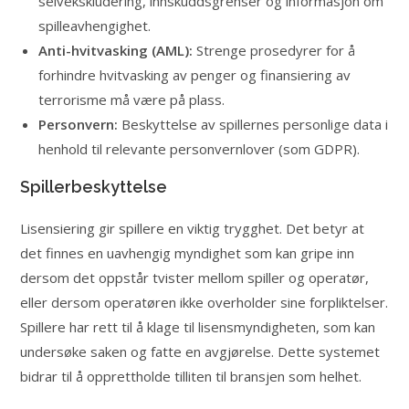
selvekskludering, innskuddsgrenser og informasjon om
spilleavhengighet.
Anti-hvitvasking (AML):
Strenge prosedyrer for å
forhindre hvitvasking av penger og finansiering av
terrorisme må være på plass.
Personvern:
Beskyttelse av spillernes personlige data i
henhold til relevante personvernlover (som GDPR).
Spillerbeskyttelse
Lisensiering gir spillere en viktig trygghet. Det betyr at
det finnes en uavhengig myndighet som kan gripe inn
dersom det oppstår tvister mellom spiller og operatør,
eller dersom operatøren ikke overholder sine forpliktelser.
Spillere har rett til å klage til lisensmyndigheten, som kan
undersøke saken og fatte en avgjørelse. Dette systemet
bidrar til å opprettholde tilliten til bransjen som helhet.