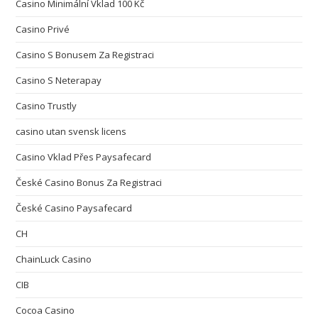
Casino Minimální Vklad 100 Kč
Casino Privé
Casino S Bonusem Za Registraci
Casino S Neterapay
Casino Trustly
casino utan svensk licens
Casino Vklad Přes Paysafecard
České Casino Bonus Za Registraci
České Casino Paysafecard
CH
ChainLuck Casino
CIB
Cocoa Casino