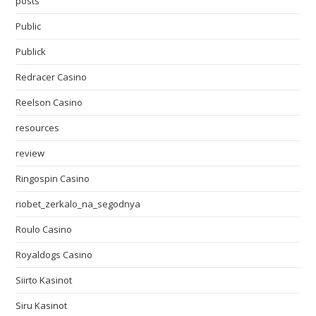
posts
Public
Publick
Redracer Casino
Reelson Casino
resources
review
Ringospin Casino
riobet_zerkalo_na_segodnya
Roulo Casino
Royaldogs Casino
Siirto Kasinot
Siru Kasinot