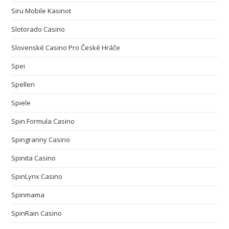
Siru Mobile Kasinot
Slotorado Casino
Slovenské Casino Pro České Hráče
Spei
Spellen
Spiele
Spin Formula Casino
Spingranny Casino
Spinita Casino
SpinLynx Casino
Spinmama
SpinRain Casino