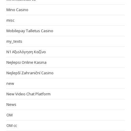
Mino Casino
misc
Mobilepay Talletus Casino
my_texts
N1 Αξιολόγηση Καζίνο
Nejlepsi Online Kasina
Nejlepší Zahraniční Casino
new
New Video Chat Platform
News
OM
OM cc