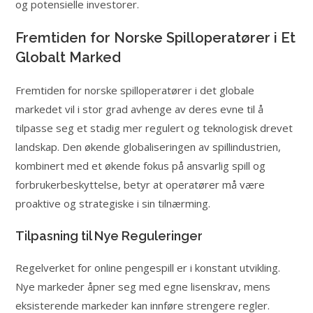
og potensielle investorer.
Fremtiden for Norske Spilloperatører i Et
Globalt Marked
Fremtiden for norske spilloperatører i det globale
markedet vil i stor grad avhenge av deres evne til å
tilpasse seg et stadig mer regulert og teknologisk drevet
landskap. Den økende globaliseringen av spillindustrien,
kombinert med et økende fokus på ansvarlig spill og
forbrukerbeskyttelse, betyr at operatører må være
proaktive og strategiske i sin tilnærming.
Tilpasning til Nye Reguleringer
Regelverket for online pengespill er i konstant utvikling.
Nye markeder åpner seg med egne lisenskrav, mens
eksisterende markeder kan innføre strengere regler.