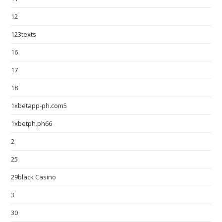
12
123texts
16
17
18
1xbetapp-ph.com5
1xbetph.ph66
2
25
29black Casino
3
30