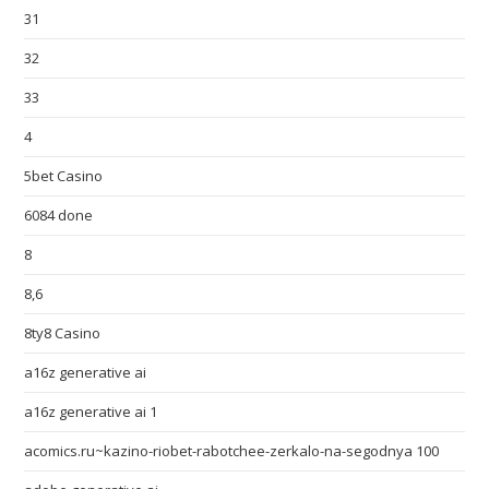
31
32
33
4
5bet Casino
6084 done
8
8,6
8ty8 Casino
a16z generative ai
a16z generative ai 1
acomics.ru~kazino-riobet-rabotchee-zerkalo-na-segodnya 100