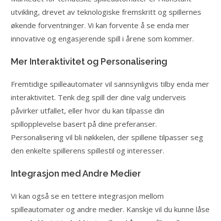
utvikling, drevet av teknologiske fremskritt og spillernes
økende forventninger. Vi kan forvente å se enda mer
innovative og engasjerende spill i årene som kommer.
Mer Interaktivitet og Personalisering
Fremtidige spilleautomater vil sannsynligvis tilby enda mer
interaktivitet. Tenk deg spill der dine valg underveis
påvirker utfallet, eller hvor du kan tilpasse din
spillopplevelse basert på dine preferanser.
Personalisering vil bli nøkkelen, der spillene tilpasser seg
den enkelte spillerens spillestil og interesser.
Integrasjon med Andre Medier
Vi kan også se en tettere integrasjon mellom
spilleautomater og andre medier. Kanskje vil du kunne låse