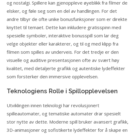
og nostalgi. Spillere kan gjenoppleve øyeblikk fra filmer de
elsker, og føle seg som en del av handlingen. For det
andre tilbyr de ofte unike bonusfunksjoner som er direkte
knyttet til temaet. Dette kan inkludere gratisspinn med
spesielle symboler, interaktive bonusspill som lar deg
velge objekter eller karakterer, og til og med klipp fra
filmen som spilles av underveis. For det tredje er den
visuelle og auditive presentasjonen ofte av svært høy
kvalitet, med detaljerte grafikk og autentiske lydeffekter
som forsterker den immersive opplevelsen.
Teknologiens Rolle i Spillopplevelsen
Utviklingen innen teknologi har revolusjonert
spilleautomater, og tematiske automater drar spesielt
stor nytte av dette. Moderne spill bruker avansert grafikk,
3D-animasjoner og sofistikerte lydeffekter for å skape en