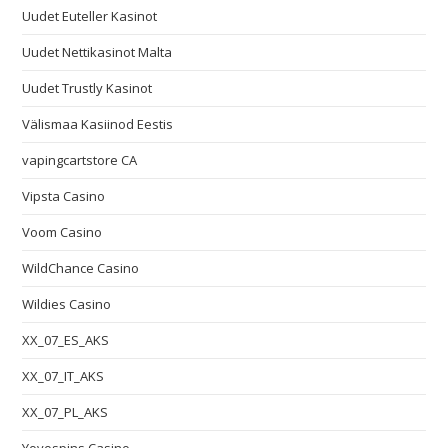
Uudet Euteller Kasinot
Uudet Nettikasinot Malta
Uudet Trustly Kasinot
Välismaa Kasiinod Eestis
vapingcartstore CA
Vipsta Casino
Voom Casino
WildChance Casino
Wildies Casino
XX_07_ES_AKS
XX_07_IT_AKS
XX_07_PL_AKS