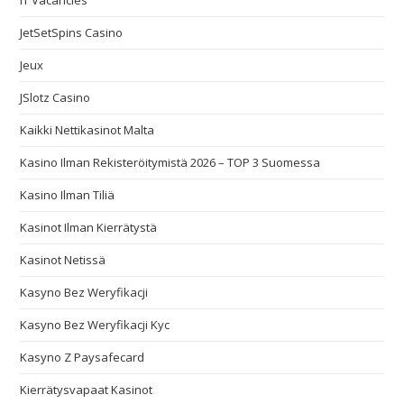
IT Vacancies
JetSetSpins Casino
Jeux
JSlotz Casino
Kaikki Nettikasinot Malta
Kasino Ilman Rekisteröitymistä 2026 – TOP 3 Suomessa
Kasino Ilman Tiliä
Kasinot Ilman Kierrätystä
Kasinot Netissä
Kasyno Bez Weryfikacji
Kasyno Bez Weryfikacji Kyc
Kasyno Z Paysafecard
Kierrätysvapaat Kasinot