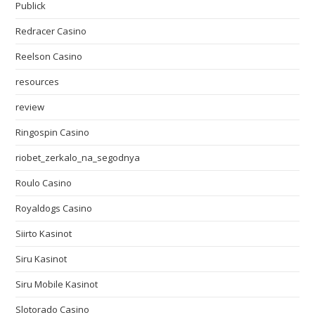
Publick
Redracer Casino
Reelson Casino
resources
review
Ringospin Casino
riobet_zerkalo_na_segodnya
Roulo Casino
Royaldogs Casino
Siirto Kasinot
Siru Kasinot
Siru Mobile Kasinot
Slotorado Casino