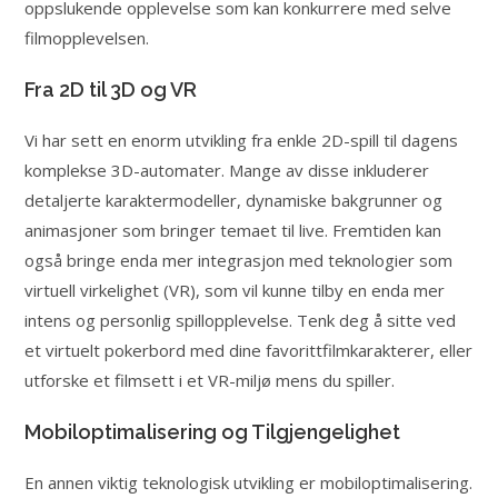
oppslukende opplevelse som kan konkurrere med selve
filmopplevelsen.
Fra 2D til 3D og VR
Vi har sett en enorm utvikling fra enkle 2D-spill til dagens
komplekse 3D-automater. Mange av disse inkluderer
detaljerte karaktermodeller, dynamiske bakgrunner og
animasjoner som bringer temaet til live. Fremtiden kan
også bringe enda mer integrasjon med teknologier som
virtuell virkelighet (VR), som vil kunne tilby en enda mer
intens og personlig spillopplevelse. Tenk deg å sitte ved
et virtuelt pokerbord med dine favorittfilmkarakterer, eller
utforske et filmsett i et VR-miljø mens du spiller.
Mobiloptimalisering og Tilgjengelighet
En annen viktig teknologisk utvikling er mobiloptimalisering.