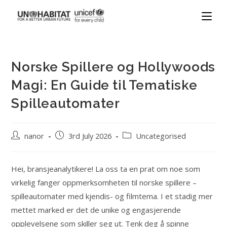
Norske Spillere og Hollywoods
Magi: En Guide til Tematiske
Spilleautomater
nanor
3rd July 2026
Uncategorised
Hei, bransjeanalytikere! La oss ta en prat om noe som
virkelig fanger oppmerksomheten til norske spillere –
spilleautomater med kjendis- og filmtema. I et stadig mer
mettet marked er det de unike og engasjerende
opplevelsene som skiller seg ut. Tenk deg å spinne