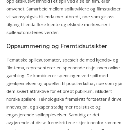
opp eksklusivt innhold i et spill ved å se en film, eller
omvendt. Samarbeid mellom spillutviklere og filmstudioer
vil sannsynligvis bli enda mer utbredt, noe som gir oss
tilgang til enda flere kjente og elskede merkevarer i
spilleautomatenes verden.
Oppsummering og Fremtidsutsikter
Tematiske spilleautomater, spesielt de med kjendis- og
filmtema, representerer en spennende nisje innen online
gambling. De kombinerer spenningen ved spill med
gjenkjennelsen og appellen til populærkultur, noe som gjør
dem svært attraktive for et bredt publikum, inkludert
norske spillere. Teknologiske fremskritt fortsetter å drive
innovasjon, og skaper stadig mer realistiske og
engasjerende spillopplevelser. Samtidig er det
avgjørende at disse fremskrittene skjer innenfor rammen