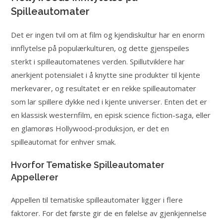
Spilleautomater
Det er ingen tvil om at film og kjendiskultur har en enorm
innflytelse på populærkulturen, og dette gjenspeiles
sterkt i spilleautomatenes verden. Spillutviklere har
anerkjent potensialet i å knytte sine produkter til kjente
merkevarer, og resultatet er en rekke spilleautomater
som lar spillere dykke ned i kjente universer. Enten det er
en klassisk westernfilm, en episk science fiction-saga, eller
en glamorøs Hollywood-produksjon, er det en
spilleautomat for enhver smak.
Hvorfor Tematiske Spilleautomater
Appellerer
Appellen til tematiske spilleautomater ligger i flere
faktorer. For det første gir de en følelse av gjenkjennelse