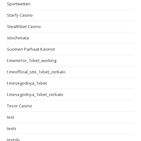
Sportwetten
Starfy Casino
Stealthbet Casino
stoichimata
Suomen Parhaat Kasinot
t.memirror_1xbet_working
t.meofficial_site_1xbet_zerkalo
t.mesegodnya_1xbet
t.mesegodnya_1xbet_zerkalo
Tesor Casino
test
texts
textslp