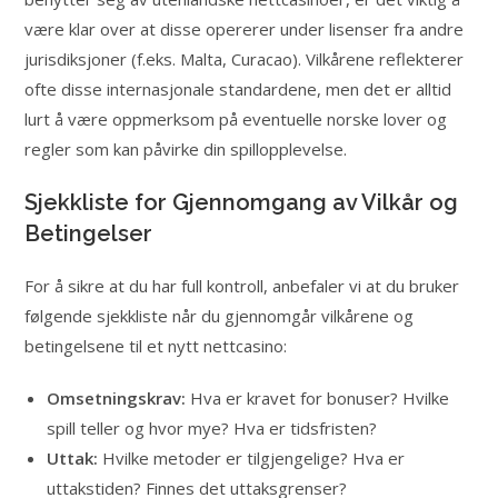
være klar over at disse opererer under lisenser fra andre
jurisdiksjoner (f.eks. Malta, Curacao). Vilkårene reflekterer
ofte disse internasjonale standardene, men det er alltid
lurt å være oppmerksom på eventuelle norske lover og
regler som kan påvirke din spillopplevelse.
Sjekkliste for Gjennomgang av Vilkår og
Betingelser
For å sikre at du har full kontroll, anbefaler vi at du bruker
følgende sjekkliste når du gjennomgår vilkårene og
betingelsene til et nytt nettcasino:
Omsetningskrav:
Hva er kravet for bonuser? Hvilke
spill teller og hvor mye? Hva er tidsfristen?
Uttak:
Hvilke metoder er tilgjengelige? Hva er
uttakstiden? Finnes det uttaksgrenser?