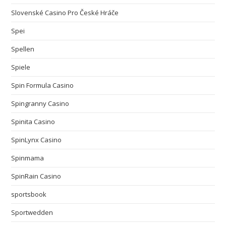
Slovenské Casino Pro České Hráče
Spei
Spellen
Spiele
Spin Formula Casino
Spingranny Casino
Spinita Casino
SpinLynx Casino
Spinmama
SpinRain Casino
sportsbook
Sportwedden