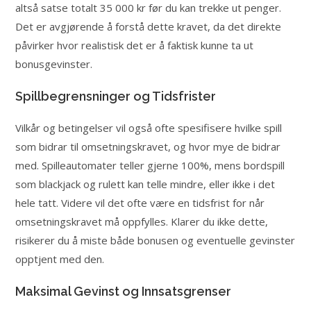
altså satse totalt 35 000 kr før du kan trekke ut penger.
Det er avgjørende å forstå dette kravet, da det direkte
påvirker hvor realistisk det er å faktisk kunne ta ut
bonusgevinster.
Spillbegrensninger og Tidsfrister
Vilkår og betingelser vil også ofte spesifisere hvilke spill
som bidrar til omsetningskravet, og hvor mye de bidrar
med. Spilleautomater teller gjerne 100%, mens bordspill
som blackjack og rulett kan telle mindre, eller ikke i det
hele tatt. Videre vil det ofte være en tidsfrist for når
omsetningskravet må oppfylles. Klarer du ikke dette,
risikerer du å miste både bonusen og eventuelle gevinster
opptjent med den.
Maksimal Gevinst og Innsatsgrenser