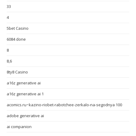
33
4
5bet Casino
6084 done
8
8,6
8ty8 Casino
a16z generative ai
a16z generative ai 1
acomics.ru~kazino-riobet-rabotchee-zerkalo-na-segodnya 100
adobe generative ai
ai companion