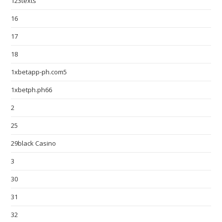
123texts
16
17
18
1xbetapp-ph.com5
1xbetph.ph66
2
25
29black Casino
3
30
31
32