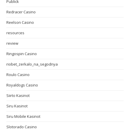
Publick
Redracer Casino
Reelson Casino
resources
review
Ringospin Casino
riobet_zerkalo_na_segodnya
Roulo Casino
Royaldogs Casino
Siirto Kasinot
Siru Kasinot
Siru Mobile Kasinot
Slotorado Casino