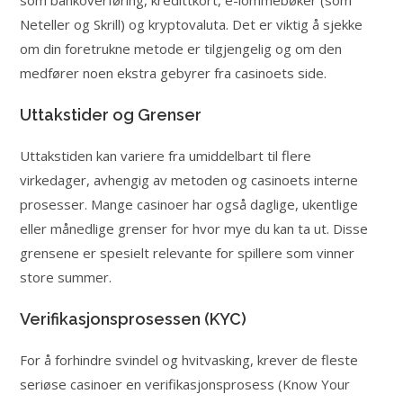
som bankoverføring, kredittkort, e-lommebøker (som
Neteller og Skrill) og kryptovaluta. Det er viktig å sjekke
om din foretrukne metode er tilgjengelig og om den
medfører noen ekstra gebyrer fra casinoets side.
Uttakstider og Grenser
Uttakstiden kan variere fra umiddelbart til flere
virkedager, avhengig av metoden og casinoets interne
prosesser. Mange casinoer har også daglige, ukentlige
eller månedlige grenser for hvor mye du kan ta ut. Disse
grensene er spesielt relevante for spillere som vinner
store summer.
Verifikasjonsprosessen (KYC)
For å forhindre svindel og hvitvasking, krever de fleste
seriøse casinoer en verifikasjonsprosess (Know Your