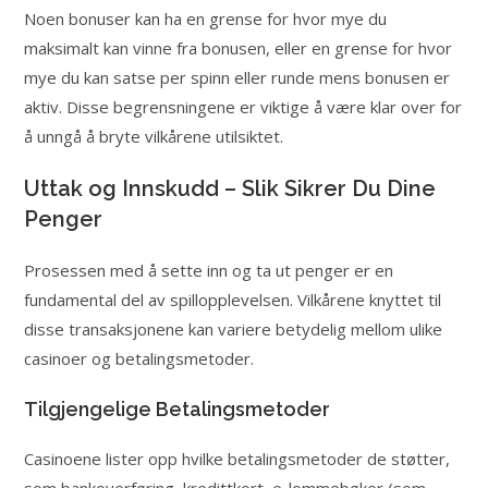
Noen bonuser kan ha en grense for hvor mye du
maksimalt kan vinne fra bonusen, eller en grense for hvor
mye du kan satse per spinn eller runde mens bonusen er
aktiv. Disse begrensningene er viktige å være klar over for
å unngå å bryte vilkårene utilsiktet.
Uttak og Innskudd – Slik Sikrer Du Dine
Penger
Prosessen med å sette inn og ta ut penger er en
fundamental del av spillopplevelsen. Vilkårene knyttet til
disse transaksjonene kan variere betydelig mellom ulike
casinoer og betalingsmetoder.
Tilgjengelige Betalingsmetoder
Casinoene lister opp hvilke betalingsmetoder de støtter,