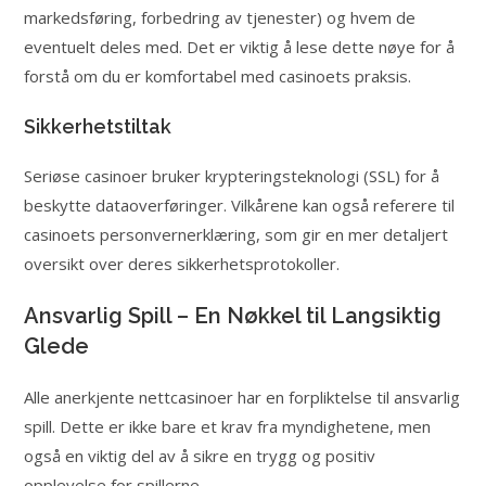
markedsføring, forbedring av tjenester) og hvem de
eventuelt deles med. Det er viktig å lese dette nøye for å
forstå om du er komfortabel med casinoets praksis.
Sikkerhetstiltak
Seriøse casinoer bruker krypteringsteknologi (SSL) for å
beskytte dataoverføringer. Vilkårene kan også referere til
casinoets personvernerklæring, som gir en mer detaljert
oversikt over deres sikkerhetsprotokoller.
Ansvarlig Spill – En Nøkkel til Langsiktig
Glede
Alle anerkjente nettcasinoer har en forpliktelse til ansvarlig
spill. Dette er ikke bare et krav fra myndighetene, men
også en viktig del av å sikre en trygg og positiv
opplevelse for spillerne.