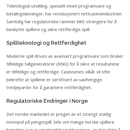
Teknologisk utvikling, spesielt innen programvare og
betalingsløsninger, har revolusjonert nettcasinoindustrien.
Samtidig har regulatoriske rammer blitt strengere for å
beskytte spillere og sikre rettferdige spill.
Spillteknologi og Rettferdighet
Moderne spill drives av avansert programvare som bruker
tilfeldige tallgeneratorer (RNG) for å sikre at resultatene
er tilfeldige og rettferdige. Casinoenes vilkår vil ofte
bekrefte at spillene er sertifisert av uavhengige
tredjeparter for å garantere rettferdighet.
Regulatoriske Endringer i Norge
Det norske markedet er preget av et strengt statlig
monopol på pengespill. Selv om mange norske spillere
benytter seg av utenlandske nettcasinoer, er det viktig å