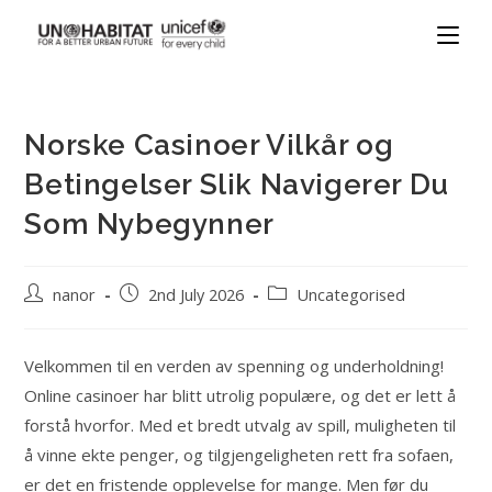
Norske Casinoer Vilkår og
Betingelser Slik Navigerer Du
Som Nybegynner
nanor
2nd July 2026
Uncategorised
Velkommen til en verden av spenning og underholdning!
Online casinoer har blitt utrolig populære, og det er lett å
forstå hvorfor. Med et bredt utvalg av spill, muligheten til
å vinne ekte penger, og tilgjengeligheten rett fra sofaen,
er det en fristende opplevelse for mange. Men før du