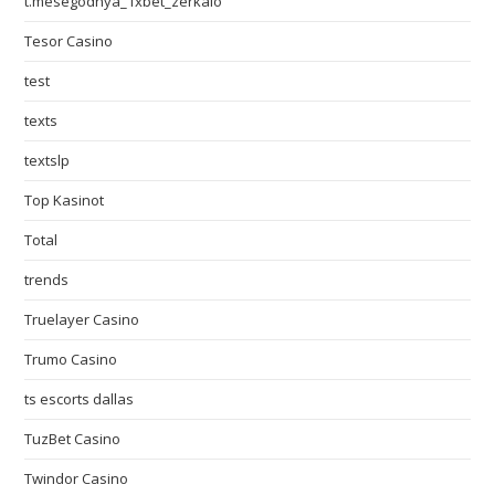
t.mesegodnya_1xbet_zerkalo
Tesor Casino
test
texts
textslp
Top Kasinot
Total
trends
Truelayer Casino
Trumo Casino
ts escorts dallas
TuzBet Casino
Twindor Casino