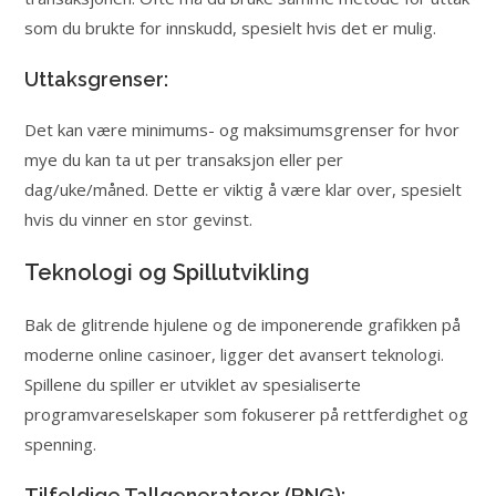
som du brukte for innskudd, spesielt hvis det er mulig.
Uttaksgrenser:
Det kan være minimums- og maksimumsgrenser for hvor
mye du kan ta ut per transaksjon eller per
dag/uke/måned. Dette er viktig å være klar over, spesielt
hvis du vinner en stor gevinst.
Teknologi og Spillutvikling
Bak de glitrende hjulene og de imponerende grafikken på
moderne online casinoer, ligger det avansert teknologi.
Spillene du spiller er utviklet av spesialiserte
programvareselskaper som fokuserer på rettferdighet og
spenning.
Tilfeldige Tallgeneratorer (RNG):