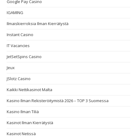
Google Pay Casino
IGAMING
Ilmaiskierroksia Ilman Kierrätystä
Instant Casino
IT Vacancies
JetSetSpins Casino
Jeux
JSlotz Casino
Kaikki Nettikasinot Malta
Kasino Ilman Rekisteröitymistä 2026 – TOP 3 Suomessa
Kasino Ilman Tiliä
Kasinot Ilman Kierrätystä
Kasinot Netissä