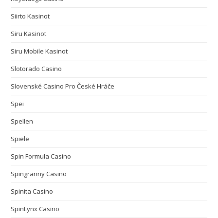
Siirto Kasinot
Siru Kasinot
Siru Mobile Kasinot
Slotorado Casino
Slovenské Casino Pro České Hráče
Spei
Spellen
Spiele
Spin Formula Casino
Spingranny Casino
Spinita Casino
SpinLynx Casino