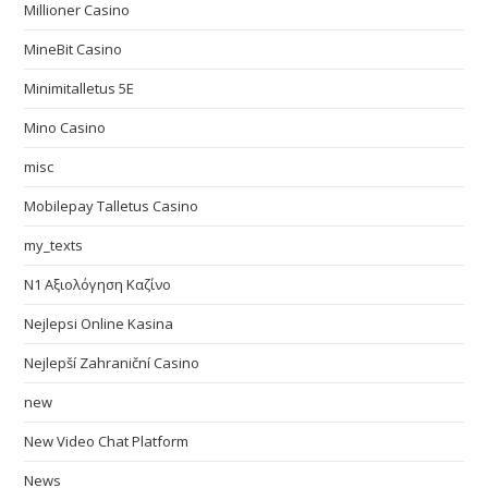
Millioner Casino
MineBit Casino
Minimitalletus 5E
Mino Casino
misc
Mobilepay Talletus Casino
my_texts
N1 Αξιολόγηση Καζίνο
Nejlepsi Online Kasina
Nejlepší Zahraniční Casino
new
New Video Chat Platform
News