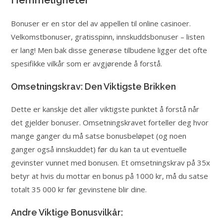
Hemmeligheter
Bonuser er en stor del av appellen til online casinoer.
Velkomstbonuser, gratisspinn, innskuddsbonuser – listen
er lang! Men bak disse generøse tilbudene ligger det ofte
spesifikke vilkår som er avgjørende å forstå.
Omsetningskrav: Den Viktigste Brikken
Dette er kanskje det aller viktigste punktet å forstå når
det gjelder bonuser. Omsetningskravet forteller deg hvor
mange ganger du må satse bonusbeløpet (og noen
ganger også innskuddet) før du kan ta ut eventuelle
gevinster vunnet med bonusen. Et omsetningskrav på 35x
betyr at hvis du mottar en bonus på 1000 kr, må du satse
totalt 35 000 kr før gevinstene blir dine.
Andre Viktige Bonusvilkår: