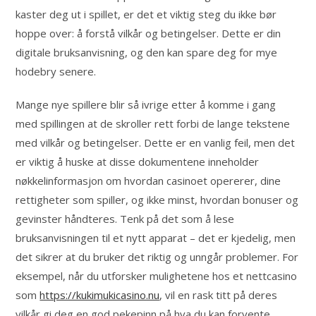
kaster deg ut i spillet, er det et viktig steg du ikke bør
hoppe over: å forstå vilkår og betingelser. Dette er din
digitale bruksanvisning, og den kan spare deg for mye
hodebry senere.
Mange nye spillere blir så ivrige etter å komme i gang
med spillingen at de skroller rett forbi de lange tekstene
med vilkår og betingelser. Dette er en vanlig feil, men det
er viktig å huske at disse dokumentene inneholder
nøkkelinformasjon om hvordan casinoet opererer, dine
rettigheter som spiller, og ikke minst, hvordan bonuser og
gevinster håndteres. Tenk på det som å lese
bruksanvisningen til et nytt apparat – det er kjedelig, men
det sikrer at du bruker det riktig og unngår problemer. For
eksempel, når du utforsker mulighetene hos et nettcasino
som
https://kukimukicasino.nu
, vil en rask titt på deres
vilkår gi deg en god pekepinn på hva du kan forvente.