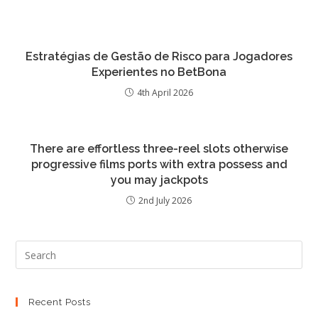
Estratégias de Gestão de Risco para Jogadores
Experientes no BetBona
4th April 2026
There are effortless three-reel slots otherwise
progressive films ports with extra possess and
you may jackpots
2nd July 2026
Recent Posts