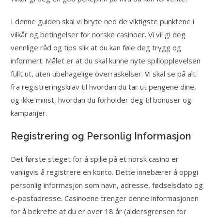
I denne guiden skal vi bryte ned de viktigste punktene i
vilkår og betingelser for norske casinoer. Vi vil gi deg
vennlige råd og tips slik at du kan føle deg trygg og
informert. Målet er at du skal kunne nyte spillopplevelsen
fullt ut, uten ubehagelige overraskelser. Vi skal se på alt
fra registreringskrav til hvordan du tar ut pengene dine,
og ikke minst, hvordan du forholder deg til bonuser og
kampanjer.
Registrering og Personlig Informasjon
Det første steget for å spille på et norsk casino er
vanligvis å registrere en konto. Dette innebærer å oppgi
personlig informasjon som navn, adresse, fødselsdato og
e-postadresse. Casinoene trenger denne informasjonen
for å bekrefte at du er over 18 år (aldersgrensen for