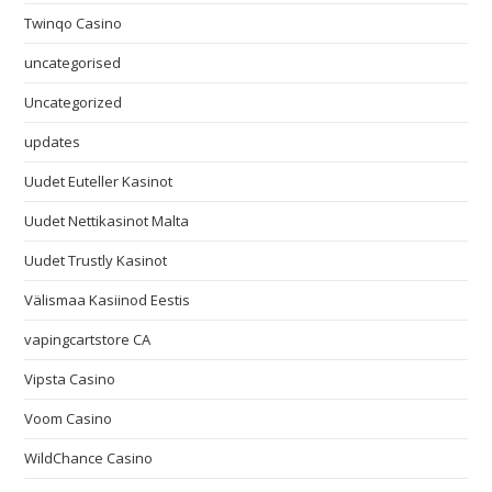
Twinqo Casino
uncategorised
Uncategorized
updates
Uudet Euteller Kasinot
Uudet Nettikasinot Malta
Uudet Trustly Kasinot
Välismaa Kasiinod Eestis
vapingcartstore CA
Vipsta Casino
Voom Casino
WildChance Casino