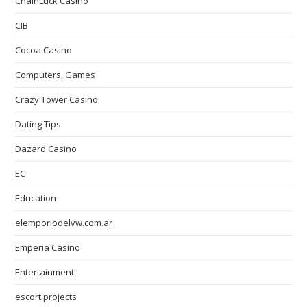
ChainLuck Casino
CIB
Cocoa Casino
Computers, Games
Crazy Tower Сasino
Dating Tips
Dazard Casino
EC
Education
elemporiodelvw.com.ar
Emperia Casino
Entertainment
escort projects