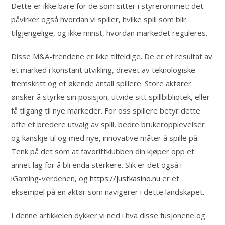
Dette er ikke bare for de som sitter i styrerommet; det
påvirker også hvordan vi spiller, hvilke spill som blir
tilgjengelige, og ikke minst, hvordan markedet reguleres.
Disse M&A-trendene er ikke tilfeldige. De er et resultat av
et marked i konstant utvikling, drevet av teknologiske
fremskritt og et økende antall spillere. Store aktører
ønsker å styrke sin posisjon, utvide sitt spillbibliotek, eller
få tilgang til nye markeder. For oss spillere betyr dette
ofte et bredere utvalg av spill, bedre brukeropplevelser
og kanskje til og med nye, innovative måter å spille på.
Tenk på det som at favorittklubben din kjøper opp et
annet lag for å bli enda sterkere. Slik er det også i
iGaming-verdenen, og
https://justkasino.nu
er et
eksempel på en aktør som navigerer i dette landskapet.
I denne artikkelen dykker vi ned i hva disse fusjonene og