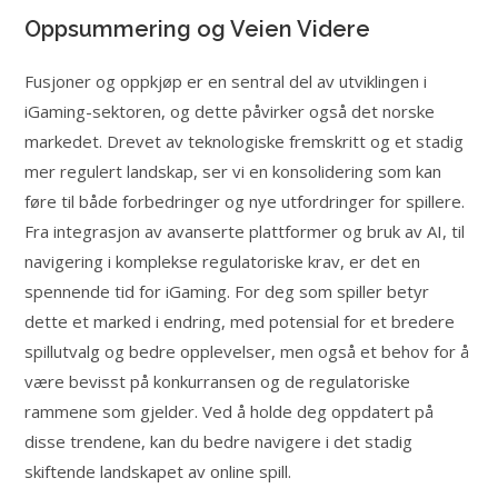
Oppsummering og Veien Videre
Fusjoner og oppkjøp er en sentral del av utviklingen i
iGaming-sektoren, og dette påvirker også det norske
markedet. Drevet av teknologiske fremskritt og et stadig
mer regulert landskap, ser vi en konsolidering som kan
føre til både forbedringer og nye utfordringer for spillere.
Fra integrasjon av avanserte plattformer og bruk av AI, til
navigering i komplekse regulatoriske krav, er det en
spennende tid for iGaming. For deg som spiller betyr
dette et marked i endring, med potensial for et bredere
spillutvalg og bedre opplevelser, men også et behov for å
være bevisst på konkurransen og de regulatoriske
rammene som gjelder. Ved å holde deg oppdatert på
disse trendene, kan du bedre navigere i det stadig
skiftende landskapet av online spill.