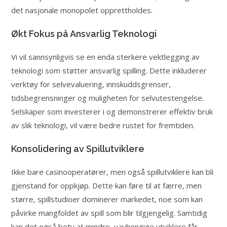
det nasjonale monopolet opprettholdes.
Økt Fokus på Ansvarlig Teknologi
Vi vil sannsynligvis se en enda sterkere vektlegging av
teknologi som støtter ansvarlig spilling. Dette inkluderer
verktøy for selvevaluering, innskuddsgrenser,
tidsbegrensninger og muligheten for selvutestengelse.
Selskaper som investerer i og demonstrerer effektiv bruk
av slik teknologi, vil være bedre rustet for fremtiden.
Konsolidering av Spillutviklere
Ikke bare casinooperatører, men også spillutviklere kan bli
gjenstand for oppkjøp. Dette kan føre til at færre, men
større, spillstudioer dominerer markedet, noe som kan
påvirke mangfoldet av spill som blir tilgjengelig. Samtidig
kan det også bety at mindre, uavhengige utviklere får