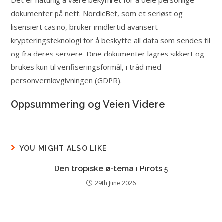
Det er naturlig å være bekymret for å dele personlige
dokumenter på nett. NordicBet, som et seriøst og
lisensiert casino, bruker imidlertid avansert
krypteringsteknologi for å beskytte all data som sendes til
og fra deres servere. Dine dokumenter lagres sikkert og
brukes kun til verifiseringsformål, i tråd med
personvernlovgivningen (GDPR).
Oppsummering og Veien Videre
YOU MIGHT ALSO LIKE
Den tropiske ø-tema i Pirots 5
29th June 2026