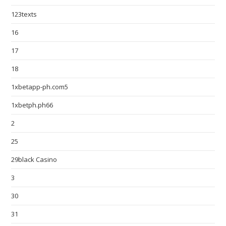
123texts
16
17
18
1xbetapp-ph.com5
1xbetph.ph66
2
25
29black Casino
3
30
31