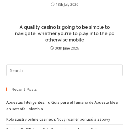
13th July 2026
A quality casino is going to be simple to
navigate, whether you’re to play into the pc
otherwise mobile
30th June 2026
Recent Posts
Apuestas Inteligentes: Tu Guía para el Tamaño de Apuesta Ideal
en Betsafe Colombia
Kolo štěstí v online casinech: Nový rozměr bonusů a zábavy