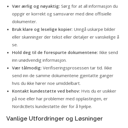
Vær ærlig og nøyaktig:
Sørg for at all informasjon du
oppgir er korrekt og samsvarer med dine offisielle
dokumenter.
Bruk klare og leselige kopier:
Unngå uskarpe bilder
eller skanninger der tekst eller detaljer er vanskelige å
se.
Hold deg til de forespurte dokumentene:
Ikke send
inn unødvendig informasjon.
Vær tålmodig:
Verifiseringsprosessen tar tid. Ikke
send inn de samme dokumentene gjentatte ganger
hvis du ikke hører noe umiddelbart.
Kontakt kundestøtte ved behov:
Hvis du er usikker
på noe eller har problemer med opplastingen, er
NordicBets kundestøtte der for å hjelpe.
Vanlige Utfordringer og Løsninger