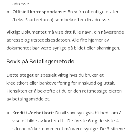
adresse.
Offisiell korrespondanse:
Brev fra offentlige etater
(f.eks. Skatteetaten) som bekrefter din adresse.
Viktig:
Dokumentet må vise ditt fulle navn, din nåværende
adresse og utstedelsesdatoen. Alle fire hjørner av
dokumentet bør være synlige på bildet eller skanningen.
Bevis på Betalingsmetode
Dette steget er spesielt viktig hvis du bruker et
kredittkort eller bankoverføring for innskudd og uttak.
Hensikten er å bekrefte at du er den rettmessige eieren
av betalingsmiddelet.
Kreditt-/debetkort:
Du vil sannsynligvis bli bedt om å
vise et bilde av kortet ditt. De første 6 og de siste 4
sifrene på kortnummeret må være synlige. De 3 sifrene