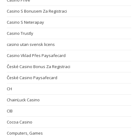
Casino Privé
Casino S Bonusem Za Registraci
Casino S Neterapay
Casino Trustly
casino utan svensk licens
Casino Vklad Přes Paysafecard
České Casino Bonus Za Registraci
České Casino Paysafecard
CH
ChainLuck Casino
CIB
Cocoa Casino
Computers, Games