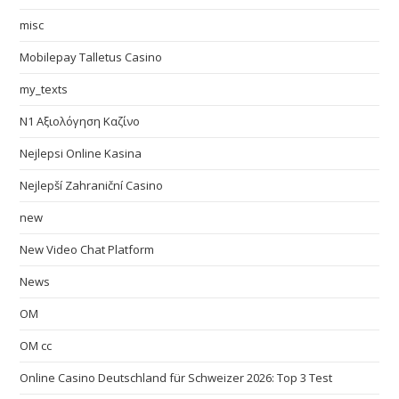
misc
Mobilepay Talletus Casino
my_texts
N1 Αξιολόγηση Καζίνο
Nejlepsi Online Kasina
Nejlepší Zahraniční Casino
new
New Video Chat Platform
News
OM
OM cc
Online Casino Deutschland für Schweizer 2026: Top 3 Test