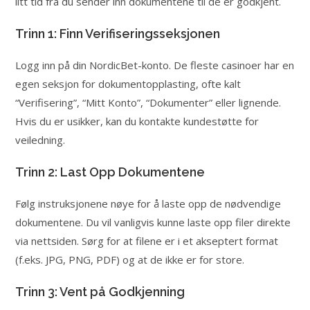
litt tid fra du sender inn dokumentene til de er godkjent.
Trinn 1: Finn Verifiseringsseksjonen
Logg inn på din NordicBet-konto. De fleste casinoer har en
egen seksjon for dokumentopplasting, ofte kalt
“Verifisering”, “Mitt Konto”, “Dokumenter” eller lignende.
Hvis du er usikker, kan du kontakte kundestøtte for
veiledning.
Trinn 2: Last Opp Dokumentene
Følg instruksjonene nøye for å laste opp de nødvendige
dokumentene. Du vil vanligvis kunne laste opp filer direkte
via nettsiden. Sørg for at filene er i et akseptert format
(f.eks. JPG, PNG, PDF) og at de ikke er for store.
Trinn 3: Vent på Godkjenning