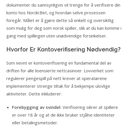
dokumenter du sannsynligvis vil trenge for å verifisere din
konto hos NordicBet, og hvordan selve prosessen
foregår. Målet er å gjøre dette så enkelt og oversiktlig
som mulig for deg som norsk spiller, slik at du kan komme i
gang med spillingen uten unødvendige forsinkelser.
Hvorfor Er Kontoverifisering Nødvendig?
Som nevnt er kontoverifisering en fundamental del av
driften for alle lisensierte nettcasinoer. Lovverket som
regulerer pengespill på nett krever at operatørene
implementerer strenge tiltak for å bekjempe ulovlige
aktiviteter. Dette inkluderer:
Forebygging av svindel:
Verifisering sikrer at spillere
er over 18 år og at de ikke bruker stjålne identiteter
eller betalingsmetoder.