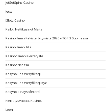
JetSetSpins Casino
Jeux
JSlotz Casino
Kaikki Nettikasinot Malta
Kasino Ilman Rekisteröitymistä 2026 – TOP 3 Suomessa
Kasino Ilman Tiliä
Kasinot Ilman Kierrätystä
Kasinot Netissä
Kasyno Bez Weryfikacji
Kasyno Bez Weryfikacji Kyc
Kasyno Z Paysafecard
Kierrätysvapaat Kasinot
Leon