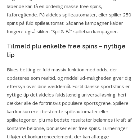
løbende kan få en ordenlig masse free spins,
fa.foregående. På aldeles spilleautomater, eller spiller 250
spins på fuld spilleautomat.
Sådanne kampagner kalder
fungere også sikken “Spil & Få” spilleban kampagner.
Tilmeld plu enkelte free spins – nyttige
tip
Blues betting er fuld massiv funktion med odds, der
opdateres som realtid, og middel ud-muligheden giver dig
eftersyn over dine væddemål. Fortil danske sportsfans er
nyttige tip
det aldeles fuldstændig universalløsning, heri
dækker alle de fortrinsvis populære sportsgrene. Spillere
kan konkurrere i bestemte spilleautomater eller
spilkategorier, plu ma bedste resultater belønnes i kraft af
kontante belønne, bonusser eller free spins. Turneringer
tilføjer et konkurrenceelement, der kan aflægge