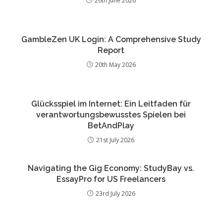
26th June 2026
GambleZen UK Login: A Comprehensive Study
Report
20th May 2026
Glücksspiel im Internet: Ein Leitfaden für
verantwortungsbewusstes Spielen bei
BetAndPlay
21st July 2026
Navigating the Gig Economy: StudyBay vs.
EssayPro for US Freelancers
23rd July 2026