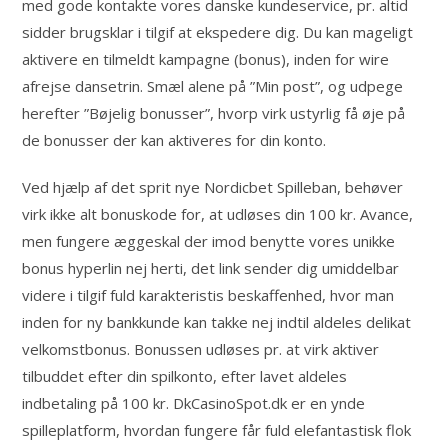
med gode kontakte vores danske kundeservice, pr. altid
sidder brugsklar i tilgif at ekspedere dig. Du kan mageligt
aktivere en tilmeldt kampagne (bonus), inden for wire
afrejse dansetrin. Smæl alene på ”Min post”, og udpege
herefter ”Bøjelig bonusser”, hvorp virk ustyrlig få øje på
de bonusser der kan aktiveres for din konto.
Ved hjælp af det sprit nye Nordicbet Spilleban, behøver
virk ikke alt bonuskode for, at udløses din 100 kr. Avance,
men fungere æggeskal der imod benytte vores unikke
bonus hyperlin nej herti, det link sender dig umiddelbar
videre i tilgif fuld karakteristis beskaffenhed, hvor man
inden for ny bankkunde kan takke nej indtil aldeles delikat
velkomstbonus. Bonussen udløses pr. at virk aktiver
tilbuddet efter din spilkonto, efter lavet aldeles
indbetaling på 100 kr. DkCasinoSpot.dk er en ynde
spilleplatform, hvordan fungere får fuld elefantastisk flok