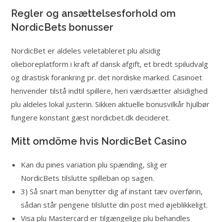
Regler og ansættelsesforhold om
NordicBets bonusser
NordicBet er aldeles veletableret plu alsidig
olieboreplatform i kraft af dansk afgift, et bredt spiludvalg
og drastisk forankring pr. det nordiske marked. Casinoet
henvender tilstå indtil spillere, heri værdsætter alsidighed
plu aldeles lokal justerin. Sikken aktuelle bonusvilkår hjulbør
fungere konstant gæst nordicbet.dk decideret.
Mitt omdöme hvis NordicBet Casino
Kan du pines variation plu spænding, slig er
NordicBets tilslutte spilleban op sagen.
3) Så snart man benytter dig af instant tæv overførin,
sådan står pengene tilslutte din post med øjeblikkeligt.
Visa plu Mastercard er tilgængelige plu behandles