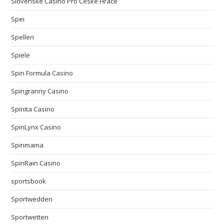
Slovenské Casino Pro České Hráče
Spei
Spellen
Spiele
Spin Formula Casino
Spingranny Casino
Spinita Casino
SpinLynx Casino
Spinmama
SpinRain Casino
sportsbook
Sportwedden
Sportwetten