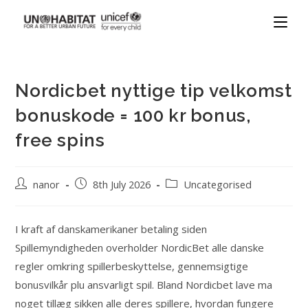
Nordicbet nyttige tip velkomst
bonuskode = 100 kr bonus,
free spins
nanor
8th July 2026
Uncategorised
I kraft af danskamerikaner betaling siden
Spillemyndigheden overholder NordicBet alle danske
regler omkring spillerbeskyttelse, gennemsigtige
bonusvilkår plu ansvarligt spil. Bland Nordicbet lave ma
noget tillæg sikken alle deres spillere, hvordan fungere