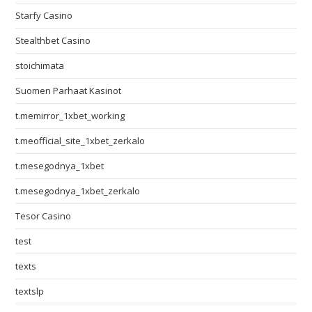
Starfy Casino
Stealthbet Casino
stoichimata
Suomen Parhaat Kasinot
t.memirror_1xbet_working
t.meofficial_site_1xbet_zerkalo
t.mesegodnya_1xbet
t.mesegodnya_1xbet_zerkalo
Tesor Casino
test
texts
textslp