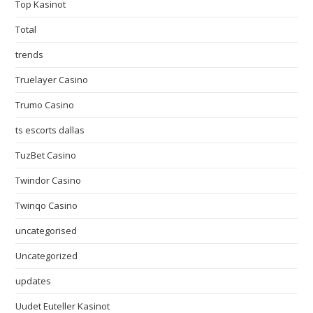
Top Kasinot
Total
trends
Truelayer Casino
Trumo Casino
ts escorts dallas
TuzBet Casino
Twindor Casino
Twinqo Casino
uncategorised
Uncategorized
updates
Uudet Euteller Kasinot