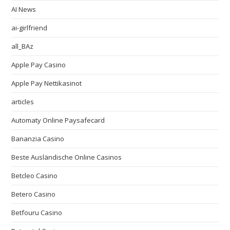
AI News
ai-girlfriend
all_BAz
Apple Pay Casino
Apple Pay Nettikasinot
articles
Automaty Online Paysafecard
Bananzia Casino
Beste Ausländische Online Casinos
Betcleo Casino
Betero Casino
Betfouru Casino