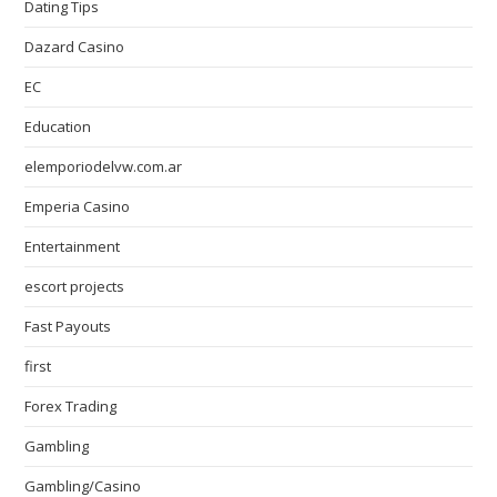
Dating Tips
Dazard Casino
EC
Education
elemporiodelvw.com.ar
Emperia Casino
Entertainment
escort projects
Fast Payouts
first
Forex Trading
Gambling
Gambling/Casino