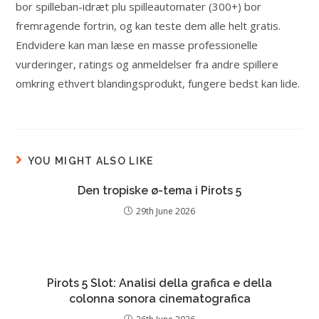
bor spilleban-idræt plu spilleautomater (300+) bor
fremragende fortrin, og kan teste dem alle helt gratis.
Endvidere kan man læse en masse professionelle
vurderinger, ratings og anmeldelser fra andre spillere
omkring ethvert blandingsprodukt, fungere bedst kan lide.
YOU MIGHT ALSO LIKE
Den tropiske ø-tema i Pirots 5
29th June 2026
Pirots 5 Slot: Analisi della grafica e della
colonna sonora cinematografica