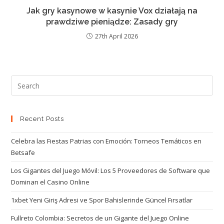
Jak gry kasynowe w kasynie Vox działają na
prawdziwe pieniądze: Zasady gry
27th April 2026
Recent Posts
Celebra las Fiestas Patrias con Emoción: Torneos Temáticos en
Betsafe
Los Gigantes del Juego Móvil: Los 5 Proveedores de Software que
Dominan el Casino Online
1xbet Yeni Giriş Adresi ve Spor Bahislerinde Güncel Fırsatlar
Fullreto Colombia: Secretos de un Gigante del Juego Online