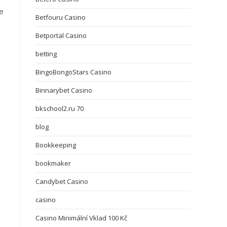
le
Betfouru Casino
Betportal Casino
betting
BingoBongoStars Casino
Binnarybet Casino
bkschool2.ru 70
blog
Bookkeeping
bookmaker
Candybet Casino
casino
Casino Minimální Vklad 100 Kč