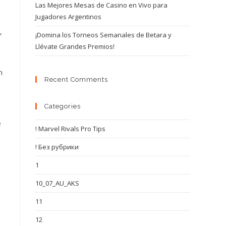
Las Mejores Mesas de Casino en Vivo para
Jugadores Argentinos
,
¡Domina los Torneos Semanales de Betara y
Llévate Grandes Premios!
n
Recent Comments
Categories
e
! Marvel Rivals Pro Tips
! Без рубрики
1
10_07_AU_AKS
11
12