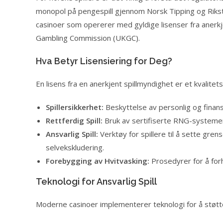
monopol på pengespill gjennom Norsk Tipping og Rikstoto
casinoer som opererer med gyldige lisenser fra anerkj
Gambling Commission (UKGC).
Hva Betyr Lisensiering for Deg?
En lisens fra en anerkjent spillmyndighet er et kvalite
Spillersikkerhet:
Beskyttelse av personlig og finans
Rettferdig Spill:
Bruk av sertifiserte RNG-systemer
Ansvarlig Spill:
Verktøy for spillere til å sette gren
selvekskludering.
Forebygging av Hvitvasking:
Prosedyrer for å forhi
Teknologi for Ansvarlig Spill
Moderne casinoer implementerer teknologi for å støtte a