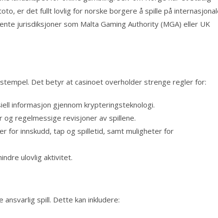
, er det fullt lovlig for norske borgere å spille på internasjona
ente jurisdiksjoner som Malta Gaming Authority (MGA) eller UK
tsstempel. Det betyr at casinoet overholder strenge regler for:
iell informasjon gjennom krypteringsteknologi.
 og regelmessige revisjoner av spillene.
ser for innskudd, tap og spilletid, samt muligheter for
ndre ulovlig aktivitet.
nsvarlig spill. Dette kan inkludere: