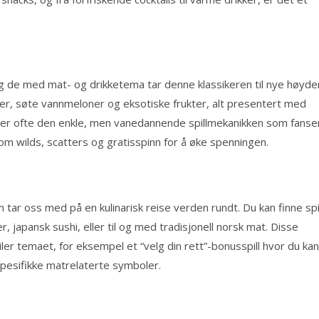
g de med mat- og drikketema tar denne klassikeren til nye høyder
er, søte vannmeloner og eksotiske frukter, alt presentert med
der ofte den enkle, men vanedannende spillmekanikken som fanse
om wilds, scatters og gratisspinn for å øke spenningen.
 tar oss med på en kulinarisk reise verden rundt. Du kan finne spi
r, japansk sushi, eller til og med tradisjonell norsk mat. Disse
ler temaet, for eksempel et “velg din rett”-bonusspill hvor du kan
spesifikke matrelaterte symboler.