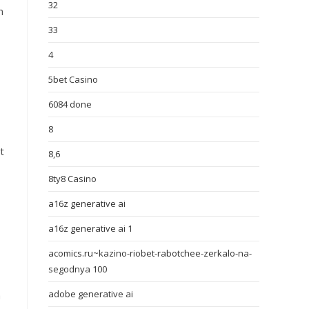
32
n
33
4
5bet Casino
6084 done
8
t
8,6
8ty8 Casino
a16z generative ai
a16z generative ai 1
acomics.ru~kazino-riobet-rabotchee-zerkalo-na-
segodnya 100
adobe generative ai
m