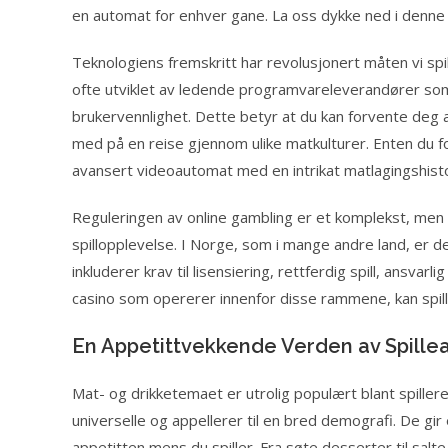
en automat for enhver gane. La oss dykke ned i denne 
Teknologiens fremskritt har revolusjonert måten vi spil
ofte utviklet av ledende programvareleverandører som
brukervennlighet. Dette betyr at du kan forvente deg a
med på en reise gjennom ulike matkulturer. Enten du f
avansert videoautomat med en intrikat matlagingshisto
Reguleringen av online gambling er et komplekst, men 
spillopplevelse. I Norge, som i mange andre land, er d
inkluderer krav til lisensiering, rettferdig spill, ansvar
casino som opererer innenfor disse rammene, kan spille
En Appetittvekkende Verden av Spill
Mat- og drikketemaet er utrolig populært blant spiller
universelle og appellerer til en bred demografi. De gir
appetitten mens du spiller. Fra søte desserter til salte 