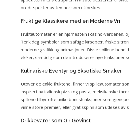
bredt spekter av temaer som utforskes.
Fruktige Klassikere med en Moderne Vri
Fruktautomater er en hjørnestein i casino-verdenen, o
Tenk deg symboler som saftige kirsebær, friske sitron
moderne grafikk og animasjoner. Disse spillene behol
elsker, samtidig som de introduserer nye funksjoner s
Kulinariske Eventyr og Eksotiske Smaker
Utover de enkle fruktene, finner vi spilleautomater som
inspirert av italiensk pizza og pasta, meksikanske tacoe
spillene tilbyr ofte unike bonusfunksjoner som gjenspei
vinne store premier, eller gratisspinn som utløses av 
Drikkevarer som Gir Gevinst