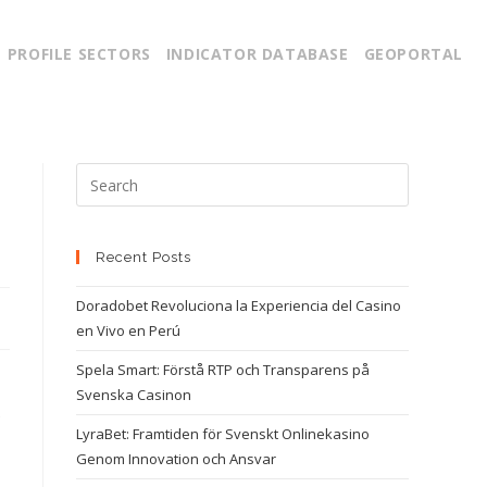
PROFILE SECTORS
INDICATOR DATABASE
GEOPORTAL
Recent Posts
Doradobet Revoluciona la Experiencia del Casino
en Vivo en Perú
Spela Smart: Förstå RTP och Transparens på
Svenska Casinon
e
LyraBet: Framtiden för Svenskt Onlinekasino
Genom Innovation och Ansvar