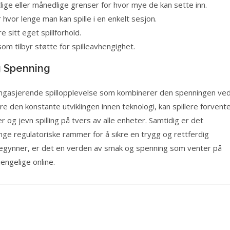
tlige eller månedlige grenser for hvor mye de kan sette inn.
 hvor lenge man kan spille i en enkelt sesjon.
 sitt eget spillforhold.
om tilbyr støtte for spilleavhengighet.
 Spenning
 engasjerende spillopplevelse som kombinerer den spenningen ve
 den konstante utviklingen innen teknologi, kan spillere forvent
 og jevn spilling på tvers av alle enheter. Samtidig er det
ge regulatoriske rammer for å sikre en trygg og rettferdig
 nybegynner, er det en verden av smak og spenning som venter på
engelige online.