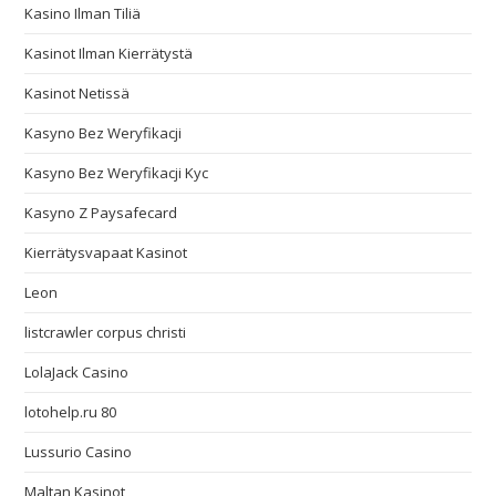
Kasino Ilman Tiliä
Kasinot Ilman Kierrätystä
Kasinot Netissä
Kasyno Bez Weryfikacji
Kasyno Bez Weryfikacji Kyc
Kasyno Z Paysafecard
Kierrätysvapaat Kasinot
Leon
listcrawler corpus christi
LolaJack Casino
lotohelp.ru 80
Lussurio Casino
Maltan Kasinot