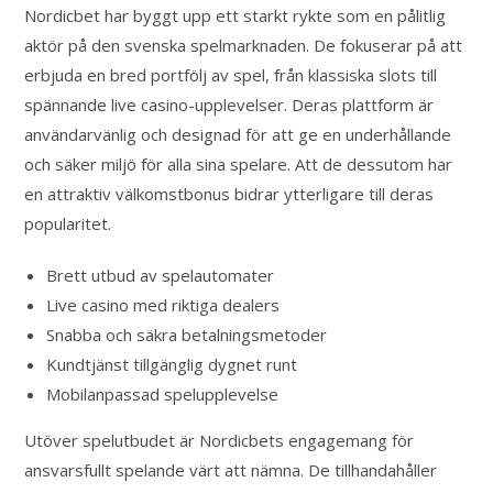
Nordicbet har byggt upp ett starkt rykte som en pålitlig
aktör på den svenska spelmarknaden. De fokuserar på att
erbjuda en bred portfölj av spel, från klassiska slots till
spännande live casino-upplevelser. Deras plattform är
användarvänlig och designad för att ge en underhållande
och säker miljö för alla sina spelare. Att de dessutom har
en attraktiv välkomstbonus bidrar ytterligare till deras
popularitet.
Brett utbud av spelautomater
Live casino med riktiga dealers
Snabba och säkra betalningsmetoder
Kundtjänst tillgänglig dygnet runt
Mobilanpassad spelupplevelse
Utöver spelutbudet är Nordicbets engagemang för
ansvarsfullt spelande värt att nämna. De tillhandahåller