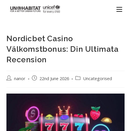
Nordicbet Casino
Välkomstbonus: Din Ultimata
Recension
nanor
22nd June 2026
Uncategorised