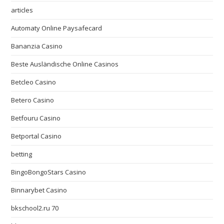
articles
Automaty Online Paysafecard
Bananzia Casino
Beste Ausländische Online Casinos
Betcleo Casino
Betero Casino
Betfouru Casino
Betportal Casino
betting
BingoBongoStars Casino
Binnarybet Casino
bkschool2.ru 70