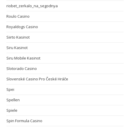
riobet_zerkalo_na_segodnya
Roulo Casino
Royaldogs Casino
Siirto Kasinot
Siru Kasinot
Siru Mobile Kasinot
Slotorado Casino
Slovenské Casino Pro České Hráče
Spei
Spellen
Spiele
Spin Formula Casino