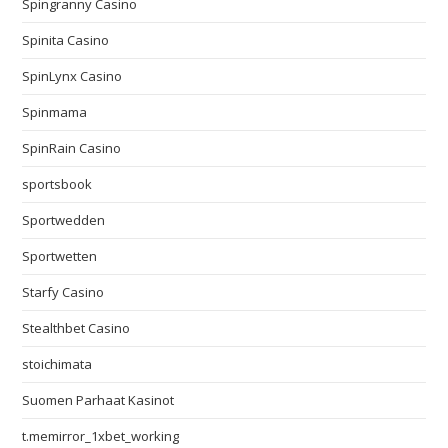
Spingranny Casino
Spinita Casino
SpinLynx Casino
Spinmama
SpinRain Casino
sportsbook
Sportwedden
Sportwetten
Starfy Casino
Stealthbet Casino
stoichimata
Suomen Parhaat Kasinot
t.memirror_1xbet_working