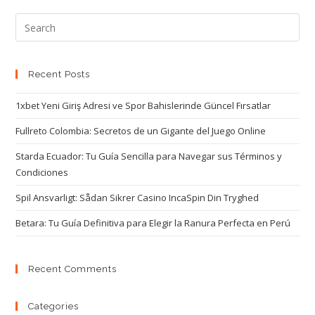
Recent Posts
1xbet Yeni Giriş Adresi ve Spor Bahislerinde Güncel Fırsatlar
Fullreto Colombia: Secretos de un Gigante del Juego Online
Starda Ecuador: Tu Guía Sencilla para Navegar sus Términos y
Condiciones
Spil Ansvarligt: Sådan Sikrer Casino IncaSpin Din Tryghed
Betara: Tu Guía Definitiva para Elegir la Ranura Perfecta en Perú
Recent Comments
Categories