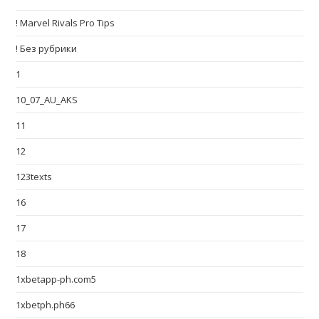
! Marvel Rivals Pro Tips
! Без рубрики
1
10_07_AU_AKS
11
12
123texts
16
17
18
1xbetapp-ph.com5
1xbetph.ph66