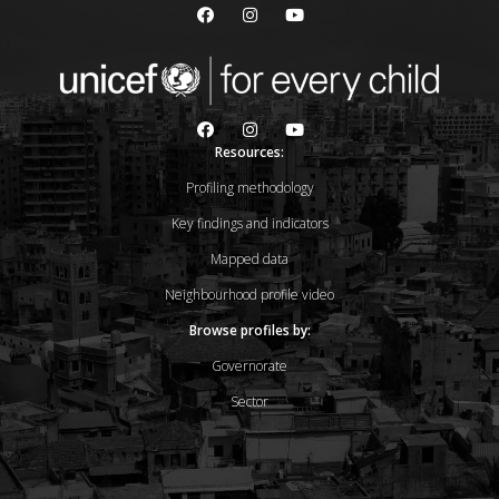
Resources:
Profiling methodology
Key findings and indicators
Mapped data
Neighbourhood profile video
Browse profiles by:
Governorate
Sector