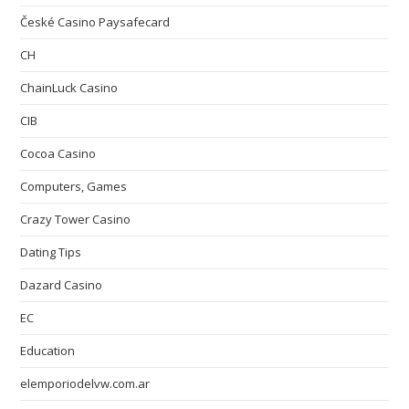
České Casino Paysafecard
CH
ChainLuck Casino
CIB
Cocoa Casino
Computers, Games
Crazy Tower Сasino
Dating Tips
Dazard Casino
EC
Education
elemporiodelvw.com.ar