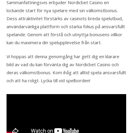
Sammanfattningsvis erbjuder Nordicbet Casino en
lockande start för nya spelare med sin välkomstbonus.
Dess attraktivitet förstärks av casinots breda spelutbud,
användarvänliga plattform och starka fokus på ansvarsfullt
spelande. Genom att förstå och utnyttja bonusens villkor
kan du maximera din spelupplevelse från start.
Vi hoppas att denna genomgång har gett dig en klarare
bild av vad du kan förvänta dig av Nordicbet Casino och
deras välkomstbonus. Kom ihåg att alltid spela ansvarsfullt
och att ha roligt. Lycka till vid spelborden!