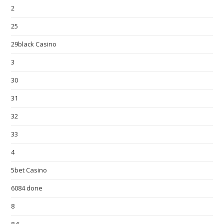
2
25
29black Casino
3
30
31
32
33
4
5bet Casino
6084 done
8