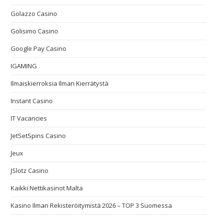
Golazzo Casino
Golisimo Casino
Google Pay Casino
IGAMING
Ilmaiskierroksia Ilman Kierrätystä
Instant Casino
IT Vacancies
JetSetSpins Casino
Jeux
JSlotz Casino
Kaikki Nettikasinot Malta
Kasino Ilman Rekisteröitymistä 2026 – TOP 3 Suomessa