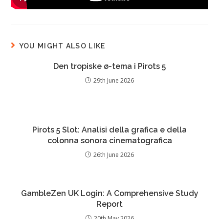
YOU MIGHT ALSO LIKE
Den tropiske ø-tema i Pirots 5
29th June 2026
Pirots 5 Slot: Analisi della grafica e della
colonna sonora cinematografica
26th June 2026
GambleZen UK Login: A Comprehensive Study
Report
20th May 2026