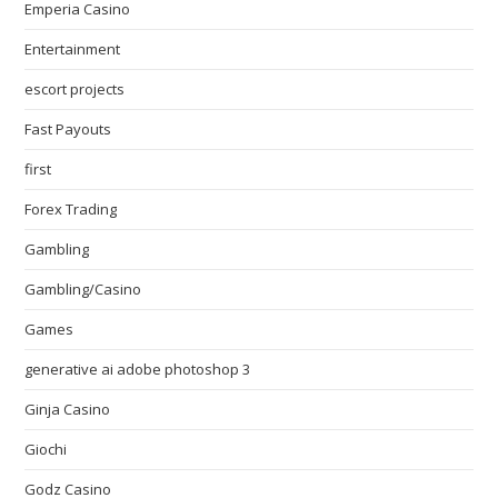
Emperia Casino
Entertainment
escort projects
Fast Payouts
first
Forex Trading
Gambling
Gambling/Casino
Games
generative ai adobe photoshop 3
Ginja Casino
Giochi
Godz Casino