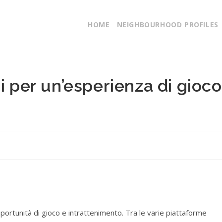
HOME
NEIGHBOURHOOD PROFILES
i per un’esperienza di gioco
ortunità di gioco e intrattenimento. Tra le varie piattaforme