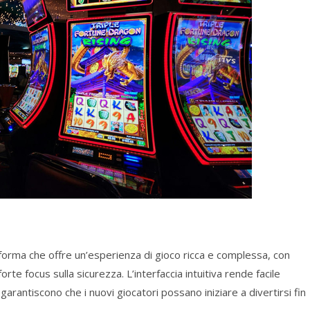
aforma che offre un’esperienza di gioco ricca e complessa, con
rte focus sulla sicurezza. L’interfaccia intuitiva rende facile
garantiscono che i nuovi giocatori possano iniziare a divertirsi fin