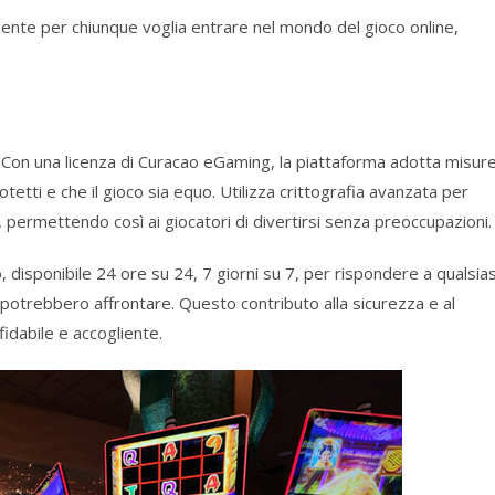
ente per chiunque voglia entrare nel mondo del gioco online,
. Con una licenza di Curacao eGaming, la piattaforma adotta misur
otetti e che il gioco sia equo. Utilizza crittografia avanzata per
i, permettendo così ai giocatori di divertirsi senza preoccupazioni.
, disponibile 24 ore su 24, 7 giorni su 7, per rispondere a qualsias
 potrebbero affrontare. Questo contributo alla sicurezza e al
idabile e accogliente.