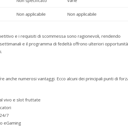
Non specificato
Varie
Non applicabile
Non applicabile
titivo e i requisiti di scommessa sono ragionevoli, rendendo
 settimanali e il programma di fedeltà offrono ulteriori opportunità
i.
e anche numerosi vantaggi. Ecco alcuni dei principali punti di forz
al vivo e slot fruttate
catori
 24/7
cao eGaming