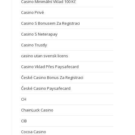
Casino Minimální Vklad 100 Kč
Casino Privé
Casino S Bonusem Za Registraci
Casino S Neterapay
Casino Trustly
casino utan svensk licens
Casino Vklad Přes Paysafecard
České Casino Bonus Za Registraci
České Casino Paysafecard
CH
ChainLuck Casino
CIB
Cocoa Casino