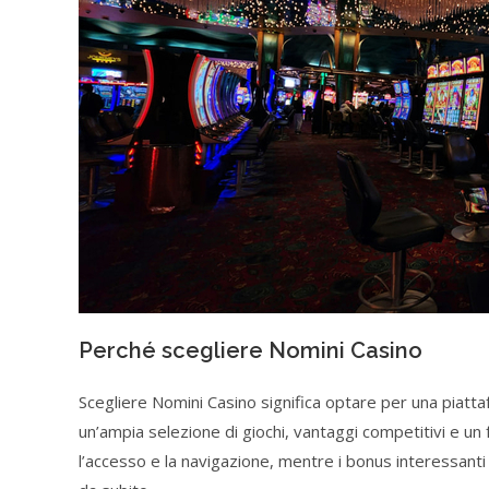
Perché scegliere Nomini Casino
Scegliere Nomini Casino significa optare per una piatt
un’ampia selezione di giochi, vantaggi competitivi e un fo
l’accesso e la navigazione, mentre i bonus interessanti 