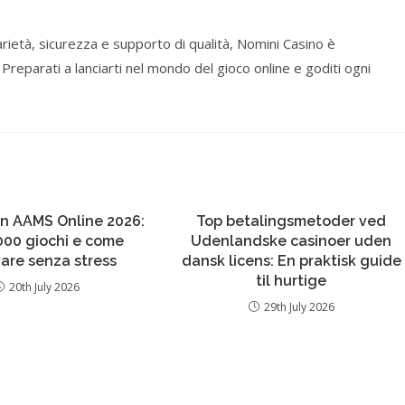
arietà, sicurezza e supporto di qualità, Nomini Casino è
reparati a lanciarti nel mondo del gioco online e goditi ogni
n AAMS Online 2026:
Top betalingsmetoder ved
5000 giochi e come
Udenlandske casinoer uden
vare senza stress
dansk licens: En praktisk guide
til hurtige
20th July 2026
29th July 2026