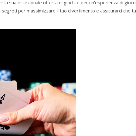
r la sua eccezionale offerta di giochi e per un’esperienza di gioco
i segreti per massimizzare il tuo divertimento e assicurarci che tu