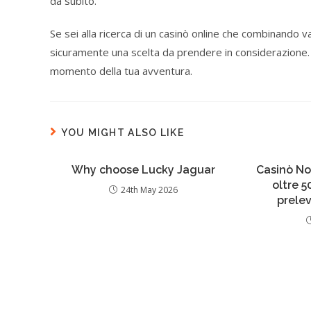
da subito.
Se sei alla ricerca di un casinò online che combinando v
sicuramente una scelta da prendere in considerazione. P
momento della tua avventura.
YOU MIGHT ALSO LIKE
Why choose Lucky Jaguar
Casinò No
oltre 
24th May 2026
prele