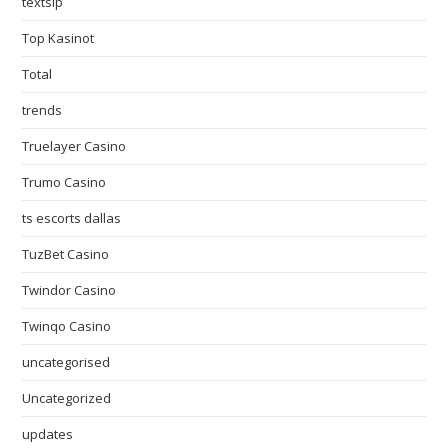
textslp
Top Kasinot
Total
trends
Truelayer Casino
Trumo Casino
ts escorts dallas
TuzBet Casino
Twindor Casino
Twinqo Casino
uncategorised
Uncategorized
updates