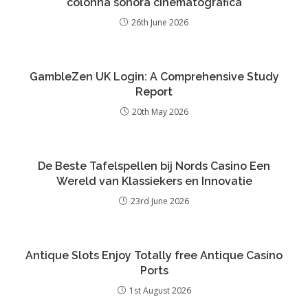
colonna sonora cinematografica
26th June 2026
GambleZen UK Login: A Comprehensive Study
Report
20th May 2026
De Beste Tafelspellen bij Nords Casino Een
Wereld van Klassiekers en Innovatie
23rd June 2026
Antique Slots Enjoy Totally free Antique Casino
Ports
1st August 2026