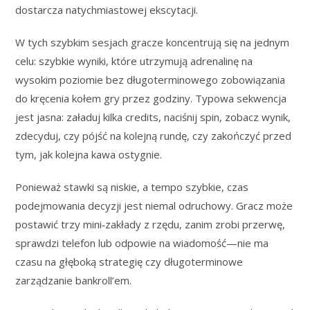
dostarcza natychmiastowej ekscytacji.
W tych szybkim sesjach gracze koncentrują się na jednym
celu: szybkie wyniki, które utrzymują adrenalinę na
wysokim poziomie bez długoterminowego zobowiązania
do kręcenia kołem gry przez godziny. Typowa sekwencja
jest jasna: załaduj kilka credits, naciśnij spin, zobacz wynik,
zdecyduj, czy pójść na kolejną rundę, czy zakończyć przed
tym, jak kolejna kawa ostygnie.
Ponieważ stawki są niskie, a tempo szybkie, czas
podejmowania decyzji jest niemal odruchowy. Gracz może
postawić trzy mini‑zakłady z rzędu, zanim zrobi przerwę,
sprawdzi telefon lub odpowie na wiadomość—nie ma
czasu na głęboką strategię czy długoterminowe
zarządzanie bankroll’em.