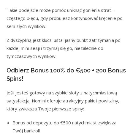
Takie podejście może pomóc uniknąć gonienia strat—
częstego błędu, gdy próbujesz kontynuować kręcenie po
serii złych wyników.
Z dyscypliną jest klucz: ustal jasny punkt zatrzymania po
każdej mini‑sesji i trzymaj się go, niezależnie od
tymczasowych wyników.
Odbierz Bonus 100% do €500 + 200 Bonus
Spins!
Jeśli jesteś gotowy na szybkie sloty z natychmiastową
satysfakcją, Nomini oferuje atrakcyjny pakiet powitalny,
który zwiększa Twoje pierwsze spiny:
Bonus od depozytu do €500 natychmiast zwiększa
Twój bankroll.