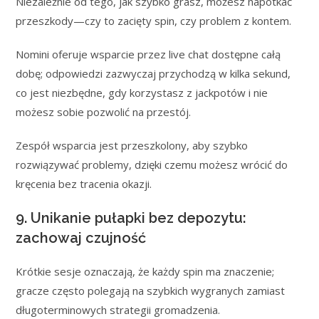
Niezależnie od tego, jak szybko grasz, możesz napotkać
przeszkody—czy to zacięty spin, czy problem z kontem.
Nomini oferuje wsparcie przez live chat dostępne całą
dobę; odpowiedzi zazwyczaj przychodzą w kilka sekund,
co jest niezbędne, gdy korzystasz z jackpotów i nie
możesz sobie pozwolić na przestój.
Zespół wsparcia jest przeszkolony, aby szybko
rozwiązywać problemy, dzięki czemu możesz wrócić do
kręcenia bez tracenia okazji.
9. Unikanie pułapki bez depozytu:
zachowaj czujność
Krótkie sesje oznaczają, że każdy spin ma znaczenie;
gracze często polegają na szybkich wygranych zamiast
długoterminowych strategii gromadzenia.