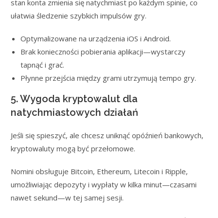
stan konta zmienia się natychmiast po każdym spinie, co
ułatwia śledzenie szybkich impulsów gry.
Optymalizowane na urządzenia iOS i Android.
Brak konieczności pobierania aplikacji—wystarczy
tapnąć i grać.
Płynne przejścia między grami utrzymują tempo gry.
5. Wygoda kryptowalut dla
natychmiastowych działań
Jeśli się spieszyć, ale chcesz uniknąć opóźnień bankowych,
kryptowaluty mogą być przełomowe.
Nomini obsługuje Bitcoin, Ethereum, Litecoin i Ripple,
umożliwiając depozyty i wypłaty w kilka minut—czasami
nawet sekund—w tej samej sesji.