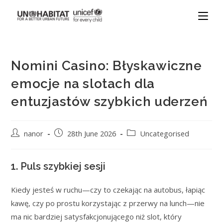
Nomini Casino: Błyskawiczne
emocje na slotach dla
entuzjastów szybkich uderzeń
nanor
28th June 2026
Uncategorised
1. Puls szybkiej sesji
Kiedy jesteś w ruchu—czy to czekając na autobus, łapiąc
kawę, czy po prostu korzystając z przerwy na lunch—nie
ma nic bardziej satysfakcjonującego niż slot, który