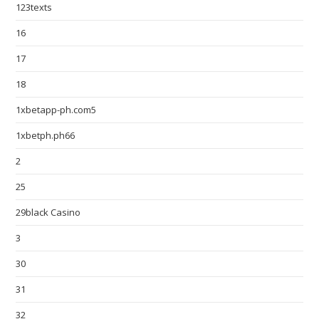
123texts
16
17
18
1xbetapp-ph.com5
1xbetph.ph66
2
25
29black Casino
3
30
31
32